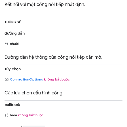
Kết nối với một cổng nối tiếp nhất định.
THÔNG SỐ
đường dẫn
chuỗi
Đường dẫn hệ thống của cổng nối tiếp cần mở.
tùy chọn
ConnectionOptions
không bắt buộc
Các lựa chọn cấu hình cổng.
callback
hàm
không bắt buộc