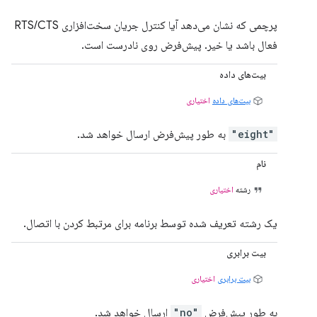
پرچمی که نشان می‌دهد آیا کنترل جریان سخت‌افزاری RTS/CTS
فعال باشد یا خیر. پیش‌فرض روی نادرست است.
بیت‌های داده
بیت‌های داده
اختیاری
"eight"
به طور پیش‌فرض ارسال خواهد شد.
نام
رشته
اختیاری
یک رشته تعریف شده توسط برنامه برای مرتبط کردن با اتصال.
بیت برابری
بیت برابری
اختیاری
به طور پیش‌فرض
"no"
ارسال خواهد شد.