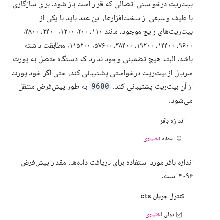
بیت‌ریت درخواستی اتصالی که قرار است باز شود. برای سازگاری
با طیف وسیعی از سخت‌افزارها، این عدد باید با یکی از
بیت‌ریت‌های رایج موجود، مانند ۱۱۰، ۳۰۰، ۱۲۰۰، ۲۴۰۰، ۴۸۰۰،
۹۶۰۰، ۱۴۴۰۰، ۱۹۲۰۰، ۳۸۴۰۰، ۵۷۶۰۰، ۱۱۵۲۰۰، مطابقت داشته
باشد. البته هیچ تضمینی وجود ندارد که دستگاه متصل به پورت
سریال از بیت‌ریت درخواستی پشتیبانی کند، حتی اگر خود پورت
از آن بیت‌ریت پشتیبانی کند.
9600
به طور پیش‌فرض منتقل
می‌شود.
اندازه بافر
شماره
اختیاری
اندازه بافر مورد استفاده برای دریافت داده‌ها. مقدار پیش‌فرض
۴۰۹۶ است.
کنترل جریان cts
بولی
اختیاری