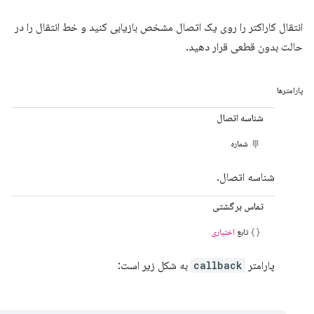
انتقال کاراکتر را روی یک اتصال مشخص بازیابی کنید و خط انتقال را در
حالت بدون قطعی قرار دهید.
پارامترها
شناسه اتصال
شماره
شناسه اتصال.
تماس برگشتی
تابع
اختیاری
پارامتر
callback
به شکل زیر است: