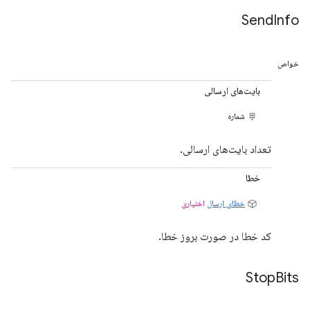
Send
Info
خواص
بایت‌های ارسالی
شماره
تعداد بایت‌های ارسالی.
خطا
خطای ارسال
اختیاری
کد خطا در صورت بروز خطا.
Stop
Bits