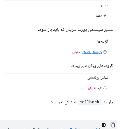
مسیر
رشته
مسیر سیستمی پورت سریال که باید باز شود.
گزینه‌ها
گزینه‌های اتصال
اختیاری
گزینه‌های پیکربندی پورت
تماس برگشتی
تابع
اختیاری
پارامتر
callback
به شکل زیر است: