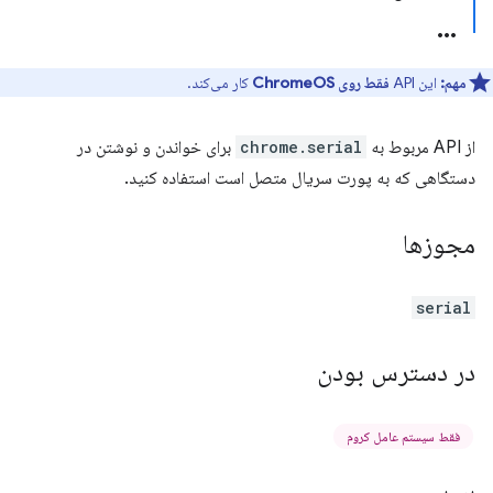
مهم:
این API
فقط روی ChromeOS
کار می‌کند.
از API مربوط به
chrome.serial
برای خواندن و نوشتن در
دستگاهی که به پورت سریال متصل است استفاده کنید.
مجوزها
serial
در دسترس بودن
فقط سیستم عامل کروم