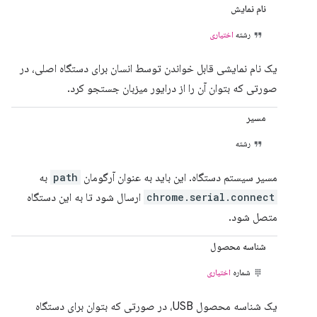
نام نمایش
رشته
اختیاری
یک نام نمایشی قابل خواندن توسط انسان برای دستگاه اصلی، در
صورتی که بتوان آن را از درایور میزبان جستجو کرد.
مسیر
رشته
مسیر سیستم دستگاه. این باید به عنوان آرگومان
path
به
chrome.serial.connect
ارسال شود تا به این دستگاه
متصل شود.
شناسه محصول
شماره
اختیاری
یک شناسه محصول USB، در صورتی که بتوان برای دستگاه