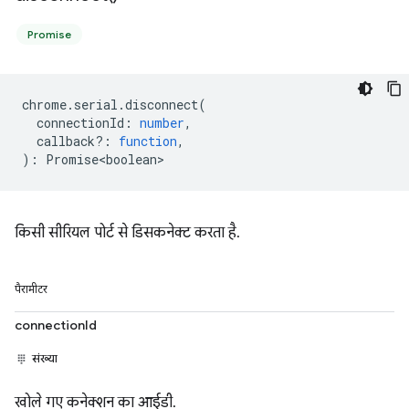
Promise
chrome
.
serial
.
disconnect
(
connectionId
:
number
,
callback?
:
function
,
)
:
Promise<boolean>
किसी सीरियल पोर्ट से डिसकनेक्ट करता है.
पैरामीटर
connectionId
संख्या
खोले गए कनेक्शन का आईडी.