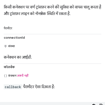
किसी कनेक्शन पर वर्ण ट्रांसफ़र करने की सुविधा को वापस चालू करता है
और ट्रांसफ़र लाइन को नॉनब्रेक स्थिति में रखता है.
पैरामीटर
connectionId
संख्या
कनेक्शन का आईडी.
कॉलबैक
फ़ंक्शन
ज़रूरी नहीं
callback
पैरामीटर ऐसा दिखता है: