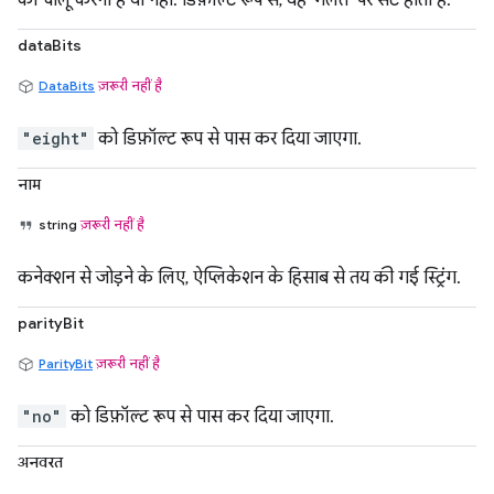
को चालू करना है या नहीं. डिफ़ॉल्ट रूप से, यह 'गलत' पर सेट होती है.
dataBits
DataBits
ज़रूरी नहीं है
"eight"
को डिफ़ॉल्ट रूप से पास कर दिया जाएगा.
नाम
string
ज़रूरी नहीं है
कनेक्शन से जोड़ने के लिए, ऐप्लिकेशन के हिसाब से तय की गई स्ट्रिंग.
parityBit
ParityBit
ज़रूरी नहीं है
"no"
को डिफ़ॉल्ट रूप से पास कर दिया जाएगा.
अनवरत