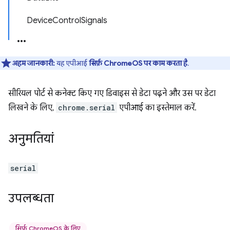
DeviceControlSignals
अहम जानकारी:
यह एपीआई
सिर्फ़ ChromeOS पर काम करता है
.
सीरियल पोर्ट से कनेक्ट किए गए डिवाइस से डेटा पढ़ने और उस पर डेटा
लिखने के लिए,
chrome.serial
एपीआई का इस्तेमाल करें.
अनुमतियां
serial
उपलब्धता
सिर्फ़ ChromeOS के लिए