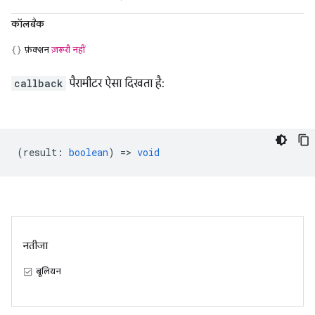
कॉलबैक
फ़ंक्शन
ज़रूरी नहीं
callback
पैरामीटर ऐसा दिखता है:
(
result
:
boolean
) =>
void
नतीजा
बूलियन