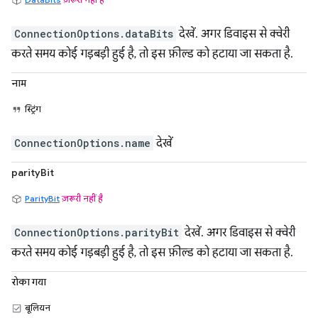
ConnectionOptions.dataBits
देखें. अगर डिवाइस से क्वेरी
करते समय कोई गड़बड़ी हुई है, तो इस फ़ील्ड को हटाया जा सकता है.
नाम
स्ट्रिंग
ConnectionOptions.name
देखें
parityBit
ParityBit
ज़रूरी नहीं है
ConnectionOptions.parityBit
देखें. अगर डिवाइस से क्वेरी
करते समय कोई गड़बड़ी हुई है, तो इस फ़ील्ड को हटाया जा सकता है.
रोका गया
बूलियन