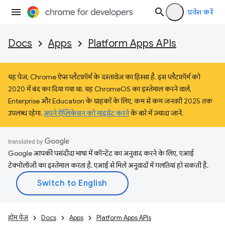
प्रवेश करें
Docs
Apps
Platform Apps APIs
यह पेज, Chrome ऐप्स प्लैटफ़ॉर्म के दस्तावेज़ का हिस्सा है. इस प्लैटफ़ॉर्म को
2020 में बंद कर दिया गया था. यह ChromeOS का इस्तेमाल करने वाले,
Enterprise और Education के ग्राहकों के लिए, कम से कम जनवरी 2025 तक
उपलब्ध रहेगा.
अपने ऐप्लिकेशन को माइग्रेट करने
के बारे में ज़्यादा जानें.
Google आपकी पसंदीदा भाषा में कॉन्टेंट का अनुवाद करने के लिए, एआई
टेक्नोलॉजी का इस्तेमाल करता है. एआई से मिले अनुवादों में गलतियां हो सकती हैं.
होम पेज
Docs
Apps
Platform Apps APIs