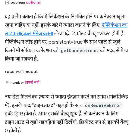
boolean
optional
यह फ़्लैग बताता है कि ऐप्लिकेशन के निलंबित होने पर कनेक्शन खुला
रहना चाहिए या नहीं. इसके बारे में ज़्यादा जानने के लिए,
ऐप्लिकेशन का
लाइफ़साइकल मैनेज करना
लेख पढ़ें. डिफ़ॉल्ट वैल्यू "false" होती है.
ऐप्लिकेशन लोड होने पर, persistent=true के साथ पहले से खुले
किसी भी सीरियल कनेक्शन को
getConnections
की मदद से फ़ेच
किया जा सकता है.
receiveTimeout
number
ज़रूरी नहीं
नया डेटा मिलने का ज़्यादा से ज़्यादा इंतज़ार करने का समय (मिलीसेकंड
में). इसके बाद, "टाइमआउट" गड़बड़ी के साथ
onReceiveError
इवेंट ट्रिगर होता है. अगर इसकी वैल्यू शून्य है, तो कनेक्शन के लिए
टाइमआउट से जुड़ी गड़बड़ियां नहीं दिखेंगी. डिफ़ॉल्ट रूप से, इसकी वैल्यू
0 होती है.