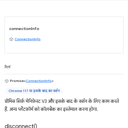
connectionInfo
ConnectionInfo
रिटर्न
Promise<
ConnectionInfo
>
Chrome 117 या इसके बाद का वर्शन
प्रॉमिस सिर्फ़ मेनिफ़ेस्ट V3 और इसके बाद के वर्शन के लिए काम करते
हैं. अन्य प्लैटफ़ॉर्म को कॉलबैक का इस्तेमाल करना होगा.
disconnect(
)