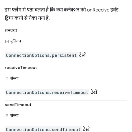
इस फ़्लैग से पता चलता है कि क्या कनेक्शन को onReceive इवेंट
ट्रिगर करने से रोका गया है.
अनवरत
बूलियन
ConnectionOptions.persistent
देखें
receiveTimeout
संख्या
ConnectionOptions.receiveTimeout
देखें
sendTimeout
संख्या
ConnectionOptions.sendTimeout
देखें