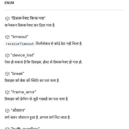
ENUM
"डिसकनेक्ट किया गया"
कनेक्शन डिसकनेक्ट कर दिया गया है.
"timeout"
मिलीसेकंड से कोई डेटा नहीं मिला है.
receiveTimeout
"device_lost"
ऐसा हो सकता है कि डिवाइस, होस्ट से डिसकनेक्ट हो गया हो.
"break"
डिवाइस को ब्रेक की स्थिति का पता चला है.
"frame_error"
डिवाइस को फ़्रेमिंग से जुड़ी गड़बड़ी का पता चला है.
"ओवररन"
वर्ण-बफ़र ओवररन हुआ है. अगला वर्ण मिट जाता है.
"buffer_overflow"