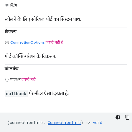
स्ट्रिंग
खोलने के लिए सीरियल पोर्ट का सिस्टम पाथ.
विकल्प
ConnectionOptions
ज़रूरी नहीं है
पोर्ट कॉन्फ़िगरेशन के विकल्प.
कॉलबैक
फ़ंक्शन
ज़रूरी नहीं
callback
पैरामीटर ऐसा दिखता है:
(
connectionInfo
:
ConnectionInfo
) =>
void