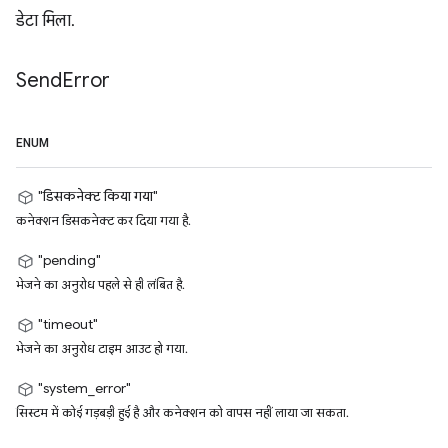
डेटा मिला.
Send
Error
ENUM
"डिसकनेक्ट किया गया"
कनेक्शन डिसकनेक्ट कर दिया गया है.
"pending"
भेजने का अनुरोध पहले से ही लंबित है.
"timeout"
भेजने का अनुरोध टाइम आउट हो गया.
"system_error"
सिस्टम में कोई गड़बड़ी हुई है और कनेक्शन को वापस नहीं लाया जा सकता.