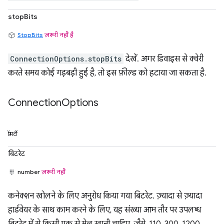
stopBits
StopBits
ज़रूरी नहीं है
ConnectionOptions.stopBits
देखें. अगर डिवाइस से क्वेरी
करते समय कोई गड़बड़ी हुई है, तो इस फ़ील्ड को हटाया जा सकता है.
Connection
Options
प्रॉपर्टी
बिटरेट
number
ज़रूरी नहीं
कनेक्शन खोलने के लिए अनुरोध किया गया बिटरेट. ज़्यादा से ज़्यादा
हार्डवेयर के साथ काम करने के लिए, यह संख्या आम तौर पर उपलब्ध