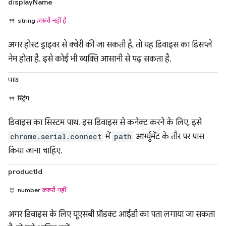
displayName
string
ज़रूरी नहीं है
अगर होस्ट ड्राइवर से क्वेरी की जा सकती है, तो यह डिवाइस का डिसप्ले
नेम होता है. इसे कोई भी व्यक्ति आसानी से पढ़ सकता है.
पाथ
स्ट्रिंग
डिवाइस का सिस्टम पाथ. इस डिवाइस से कनेक्ट करने के लिए, इसे
chrome.serial.connect
में
path
आर्ग्युमेंट के तौर पर पास
किया जाना चाहिए.
productId
number
ज़रूरी नहीं
अगर डिवाइस के लिए यूएसबी प्रॉडक्ट आईडी का पता लगाया जा सकता