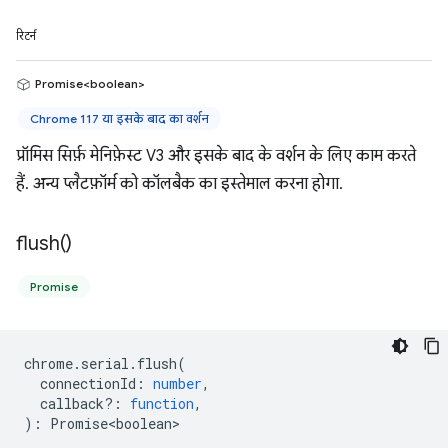
रिटर्न
Promise<boolean>
Chrome 117 या इसके बाद का वर्शन
प्रॉमिस सिर्फ़ मेनिफ़ेस्ट V3 और इसके बाद के वर्शन के लिए काम करते
हैं. अन्य प्लैटफ़ॉर्म को कॉलबैक का इस्तेमाल करना होगा.
flush(
)
Promise
chrome
.
serial
.
flush
(
connectionId
:
number
,
callback?
:
function
,
)
:
Promise<boolean>