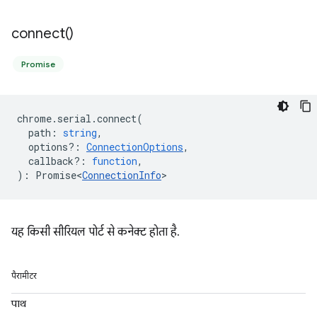
connect(
)
Promise
chrome
.
serial
.
connect
(
path
:
string
,
options?
:
ConnectionOptions
,
callback?
:
function
,
)
:
Promise<
ConnectionInfo
>
यह किसी सीरियल पोर्ट से कनेक्ट होता है.
पैरामीटर
पाथ