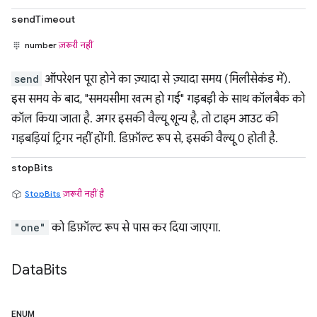
sendTimeout
number
ज़रूरी नहीं
send
ऑपरेशन पूरा होने का ज़्यादा से ज़्यादा समय (मिलीसेकंड में).
इस समय के बाद, "समयसीमा खत्म हो गई" गड़बड़ी के साथ कॉलबैक को
कॉल किया जाता है. अगर इसकी वैल्यू शून्य है, तो टाइम आउट की
गड़बड़ियां ट्रिगर नहीं होंगी. डिफ़ॉल्ट रूप से, इसकी वैल्यू 0 होती है.
stopBits
StopBits
ज़रूरी नहीं है
"one"
को डिफ़ॉल्ट रूप से पास कर दिया जाएगा.
Data
Bits
ENUM