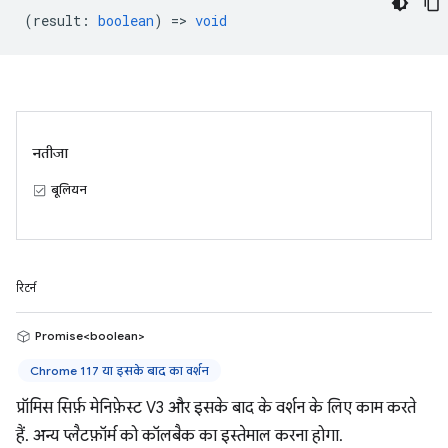
(
result
:
boolean
) =>
void
नतीजा
बूलियन
रिटर्न
Promise<boolean>
Chrome 117 या इसके बाद का वर्शन
प्रॉमिस सिर्फ़ मेनिफ़ेस्ट V3 और इसके बाद के वर्शन के लिए काम करते
हैं. अन्य प्लैटफ़ॉर्म को कॉलबैक का इस्तेमाल करना होगा.