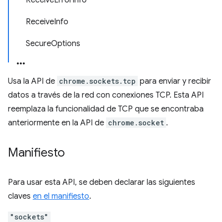
ReceiveErrorInfo
ReceiveInfo
SecureOptions
Usa la API de
chrome.sockets.tcp
para enviar y recibir
datos a través de la red con conexiones TCP. Esta API
reemplaza la funcionalidad de TCP que se encontraba
anteriormente en la API de
chrome.socket
.
Manifiesto
Para usar esta API, se deben declarar las siguientes
claves
en el manifiesto
.
"sockets"