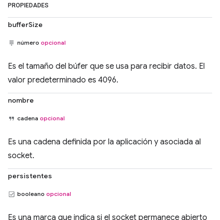
PROPIEDADES
bufferSize
número
opcional
Es el tamaño del búfer que se usa para recibir datos. El
valor predeterminado es 4096.
nombre
cadena
opcional
Es una cadena definida por la aplicación y asociada al
socket.
persistentes
booleano
opcional
Es una marca que indica si el socket permanece abierto