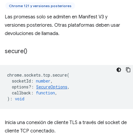
Chrome 121 y versiones posteriores
Las promesas solo se admiten en Manifest V3 y
versiones posteriores. Otras plataformas deben usar
devoluciones de llamada.
secure(
)
chrome
.
sockets
.
tcp
.
secure
(
socketId
:
number
,
options?
:
SecureOptions
,
callback
:
function
,
)
:
void
Inicia una conexión de cliente TLS a través del socket de
cliente TCP conectado.