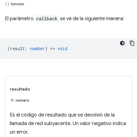
función
El parámetro
callback
se ve de la siguiente manera:
(
result
:
number
) =>
void
resultado
número
Es el código de resultado que se devolvió de la
llamada de red subyacente. Un valor negativo indica
un error.