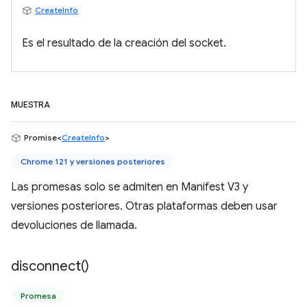
CreateInfo
Es el resultado de la creación del socket.
MUESTRA
Promise<
CreateInfo
>
Chrome 121 y versiones posteriores
Las promesas solo se admiten en Manifest V3 y
versiones posteriores. Otras plataformas deben usar
devoluciones de llamada.
disconnect(
)
Promesa