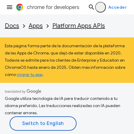
Acceder
Docs
Apps
Platform Apps APIs
Esta página forma parte de la documentación de la plataforma
de las Apps de Chrome, que dejó de estar disponible en 2020.
Todavía se admite para los clientes de Enterprise y Education en
ChromeOS hasta enero de 2025. Obtén más información sobre
cómo
migrar tu app
.
Google utiliza tecnología de IA para traducir contenido a tu
idioma preferido. Las traducciones realizadas con IA pueden
contener errores.