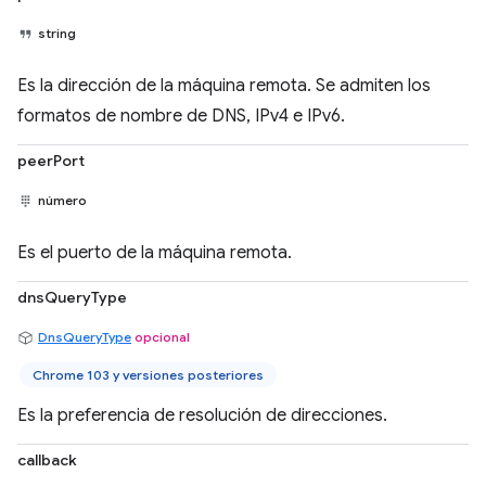
string
Es la dirección de la máquina remota. Se admiten los
formatos de nombre de DNS, IPv4 e IPv6.
peerPort
número
Es el puerto de la máquina remota.
dnsQueryType
DnsQueryType
opcional
Chrome 103 y versiones posteriores
Es la preferencia de resolución de direcciones.
callback