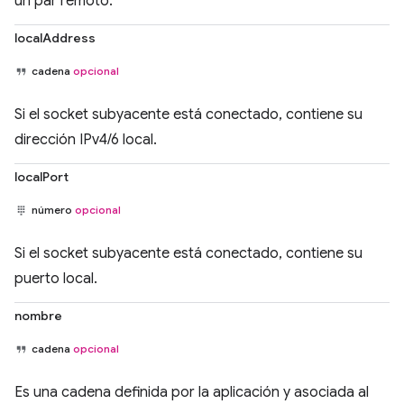
un par remoto.
localAddress
cadena
opcional
Si el socket subyacente está conectado, contiene su
dirección IPv4/6 local.
localPort
número
opcional
Si el socket subyacente está conectado, contiene su
puerto local.
nombre
cadena
opcional
Es una cadena definida por la aplicación y asociada al