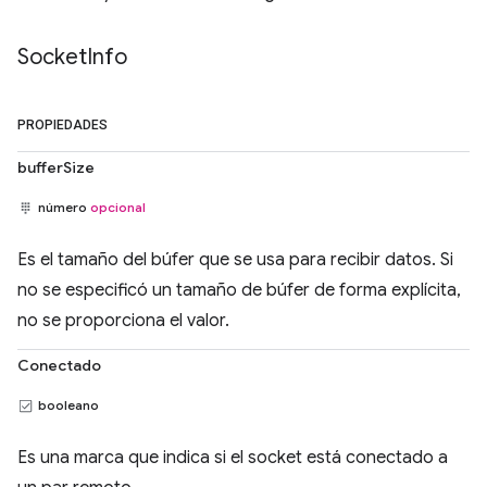
Socket
Info
PROPIEDADES
bufferSize
número
opcional
Es el tamaño del búfer que se usa para recibir datos. Si
no se especificó un tamaño de búfer de forma explícita,
no se proporciona el valor.
Conectado
booleano
Es una marca que indica si el socket está conectado a