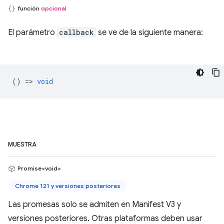
función
opcional
El parámetro
callback
se ve de la siguiente manera:
() =>
void
MUESTRA
Promise<void>
Chrome 121 y versiones posteriores
Las promesas solo se admiten en Manifest V3 y
versiones posteriores. Otras plataformas deben usar