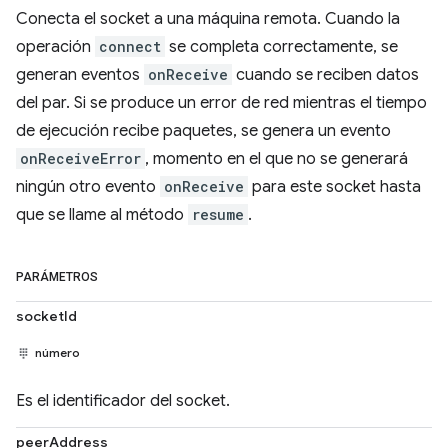
Conecta el socket a una máquina remota. Cuando la
operación
connect
se completa correctamente, se
generan eventos
onReceive
cuando se reciben datos
del par. Si se produce un error de red mientras el tiempo
de ejecución recibe paquetes, se genera un evento
onReceiveError
, momento en el que no se generará
ningún otro evento
onReceive
para este socket hasta
que se llame al método
resume
.
PARÁMETROS
socketId
número
Es el identificador del socket.
peerAddress