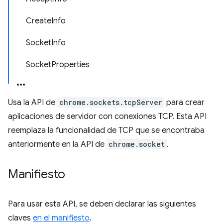
CreateInfo
SocketInfo
SocketProperties
Usa la API de
chrome.sockets.tcpServer
para crear
aplicaciones de servidor con conexiones TCP. Esta API
reemplaza la funcionalidad de TCP que se encontraba
anteriormente en la API de
chrome.socket
.
Manifiesto
Para usar esta API, se deben declarar las siguientes
claves
en el manifiesto
.