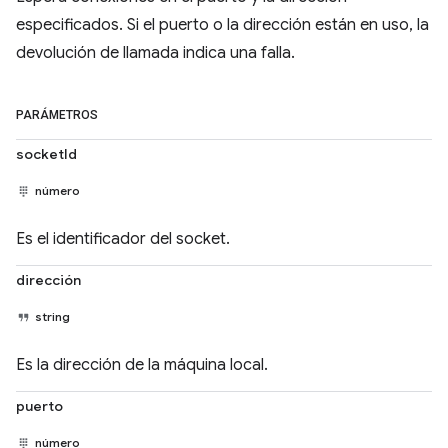
especificados. Si el puerto o la dirección están en uso, la
devolución de llamada indica una falla.
PARÁMETROS
socketId
número
Es el identificador del socket.
dirección
string
Es la dirección de la máquina local.
puerto
número