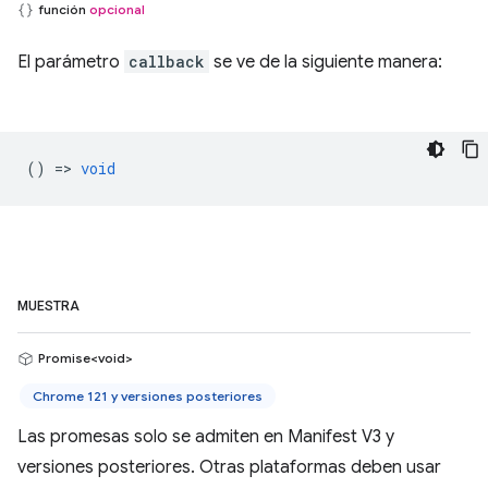
función
opcional
El parámetro
callback
se ve de la siguiente manera:
() =>
void
MUESTRA
Promise<void>
Chrome 121 y versiones posteriores
Las promesas solo se admiten en Manifest V3 y
versiones posteriores. Otras plataformas deben usar