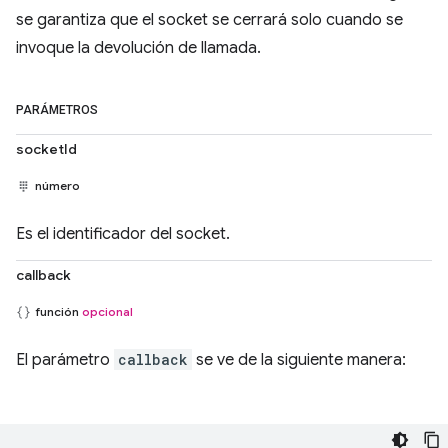
se garantiza que el socket se cerrará solo cuando se
invoque la devolución de llamada.
PARÁMETROS
socketId
número
Es el identificador del socket.
callback
función
opcional
El parámetro
callback
se ve de la siguiente manera: