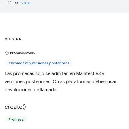
() =>
void
MUESTRA
Promise<void>
Chrome 121 y versiones posteriores
Las promesas solo se admiten en Manifest V3 y
versiones posteriores. Otras plataformas deben usar
devoluciones de llamada.
create(
)
Promesa