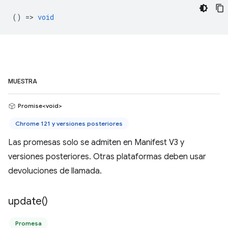
() =>
void
MUESTRA
Promise<void>
Chrome 121 y versiones posteriores
Las promesas solo se admiten en Manifest V3 y
versiones posteriores. Otras plataformas deben usar
devoluciones de llamada.
update(
)
Promesa