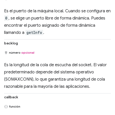
Es el puerto de la máquina local. Cuando se configura en
0
, se elige un puerto libre de forma dinámica. Puedes
encontrar el puerto asignado de forma dinámica
llamando a
getInfo
.
backlog
número
opcional
Es la longitud de la cola de escucha del socket. El valor
predeterminado depende del sistema operativo
(SOMAXCONN), lo que garantiza una longitud de cola
razonable para la mayoría de las aplicaciones.
callback
función