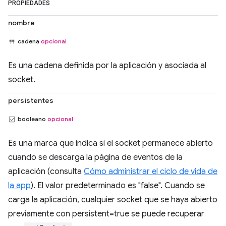
PROPIEDADES
nombre
cadena
opcional
Es una cadena definida por la aplicación y asociada al
socket.
persistentes
booleano
opcional
Es una marca que indica si el socket permanece abierto
cuando se descarga la página de eventos de la
aplicación (consulta
Cómo administrar el ciclo de vida de
la app
). El valor predeterminado es "false". Cuando se
carga la aplicación, cualquier socket que se haya abierto
previamente con persistent=true se puede recuperar