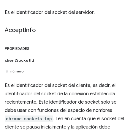
Es el identificador del socket del servidor.
Accept
Info
PROPIEDADES
clientSocketId
número
Es el identificador del socket del cliente, es decir, el
identificador del socket de la conexión establecida
recientemente. Este identificador de socket solo se
debe usar con funciones del espacio de nombres
chrome.sockets.tcp
. Ten en cuenta que el socket del
cliente se pausa inicialmente y la aplicación debe