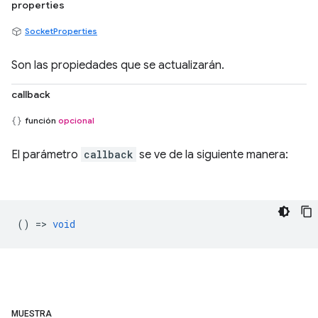
properties
SocketProperties
Son las propiedades que se actualizarán.
callback
función
opcional
El parámetro
callback
se ve de la siguiente manera:
() =>
void
MUESTRA