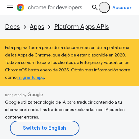
Acceder
Docs
Apps
Platform Apps APIs
Esta página forma parte de la documentación de la plataforma
de las Apps de Chrome, que dejó de estar disponible en 2020.
Todavía se admite para los clientes de Enterprise y Education en
ChromeOS hasta enero de 2025. Obtén más información sobre
cómo
migrar tu app
.
Google utiliza tecnología de IA para traducir contenido a tu
idioma preferido. Las traducciones realizadas con IA pueden
contener errores.