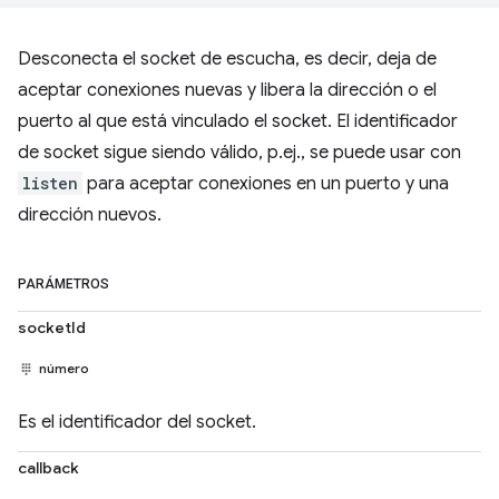
Desconecta el socket de escucha, es decir, deja de
aceptar conexiones nuevas y libera la dirección o el
puerto al que está vinculado el socket. El identificador
de socket sigue siendo válido, p.ej., se puede usar con
listen
para aceptar conexiones en un puerto y una
dirección nuevos.
PARÁMETROS
socketId
número
Es el identificador del socket.
callback