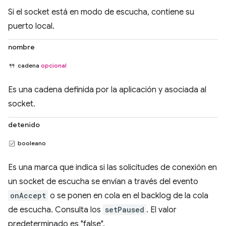
Si el socket está en modo de escucha, contiene su
puerto local.
nombre
cadena
opcional
Es una cadena definida por la aplicación y asociada al
socket.
detenido
booleano
Es una marca que indica si las solicitudes de conexión en
un socket de escucha se envían a través del evento
onAccept
o se ponen en cola en el backlog de la cola
de escucha. Consulta los
setPaused
. El valor
predeterminado es "false".