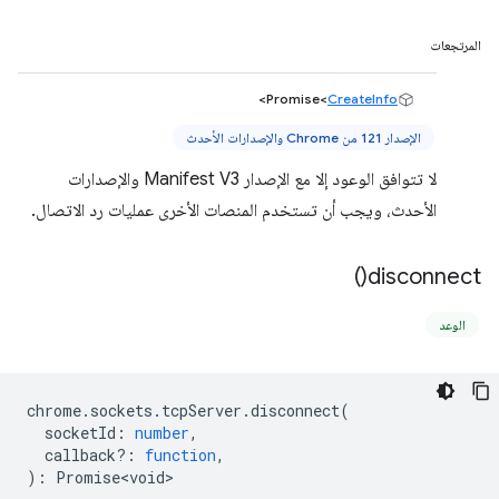
المرتجعات
>
Promise<
CreateInfo
الإصدار 121 من Chrome والإصدارات الأحدث
لا تتوافق الوعود إلا مع الإصدار Manifest V3 والإصدارات
الأحدث، ويجب أن تستخدم المنصات الأخرى عمليات رد الاتصال.
)
disconnect(
الوعد
chrome
.
sockets
.
tcpServer
.
disconnect
(
socketId
:
number
,
callback?
:
function
,
)
:
Promise<void>