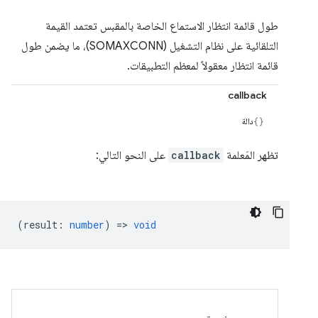
طول قائمة انتظار الاستماع الخاصة بالمقبس تعتمد القيمة
التلقائية على نظام التشغيل (SOMAXCONN)، ما يضمن طول
قائمة انتظار معقولاً لمعظم التطبيقات.
callback
دالة
تظهر المَعلمة
callback
على النحو التالي:
(
result
:
number
) =>
void