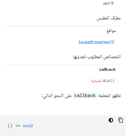
الرقم
معرّف المقبس
مواقع
SocketProperties
الخصائص المطلوب تعديلها
callback
الدالة
اختيارية
تظهر المَعلمة
callback
على النحو التالي:
() =>
void