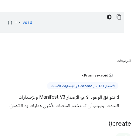
() =>
void
المرتجعات
Promise<void>
الإصدار 121 من Chrome والإصدارات الأحدث
لا تتوافق الوعود إلا مع الإصدار Manifest V3 والإصدارات
الأحدث، ويجب أن تستخدم المنصات الأخرى عمليات رد الاتصال.
)
create(