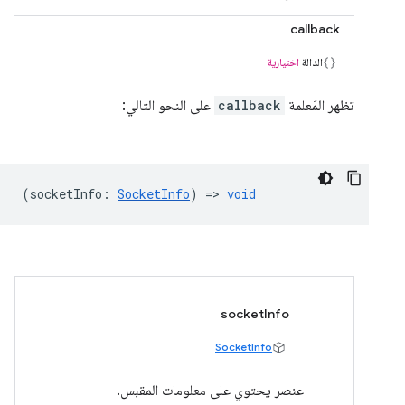
callback
الدالة
اختيارية
تظهر المَعلمة
callback
على النحو التالي:
(
socketInfo
:
SocketInfo
) =>
void
socketInfo
SocketInfo
عنصر يحتوي على معلومات المقبس.