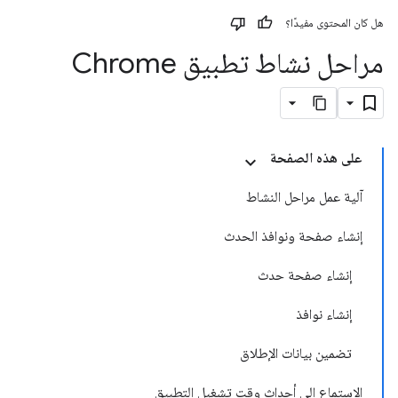
هل كان المحتوى مفيدًا؟
مراحل نشاط تطبيق Chrome
على هذه الصفحة
آلية عمل مراحل النشاط
إنشاء صفحة ونوافذ الحدث
إنشاء صفحة حدث
إنشاء نوافذ
تضمين بيانات الإطلاق
الاستماع إلى أحداث وقت تشغيل التطبيق