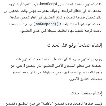
إذا لم تحتوي صفحة الحدث على JavaScript قيد التنفيذ أو لا توجد
استدعاءات في انتظار المراجعة أو نوافذ مفتوحة، يؤدي وقت التشغيل إلى
إلغاء تحميل صفحة الحدث وإغلاق التطبيق. قبل إلغاء تحميل صفحة
الحدث، تم تنشيط حدث واحد (
onSuspend()
). يمنح ذلك صفحة
الحدث فرصة لتنفيذ مهام تنظيف بسيطة قبل إغلاق التطبيق.
إنشاء صفحة ونوافذ الحدث
يجب أن تحتوي جميع التطبيقات على صفحة حدث. تحتوي هذه
الصفحة على منطق المستوى الأعلى للتطبيق الذي يتضمن لا شيء من
واجهة المستخدم الخاصة بها، وهي مسؤولة عن إنشاء نوافذ لجميع
صفحات التطبيق الأخرى.
إنشاء صفحة حدث
لإنشاء صفحة الحدث، يجب تضمين "الخلفية" في بيان التطبيق وتضمين