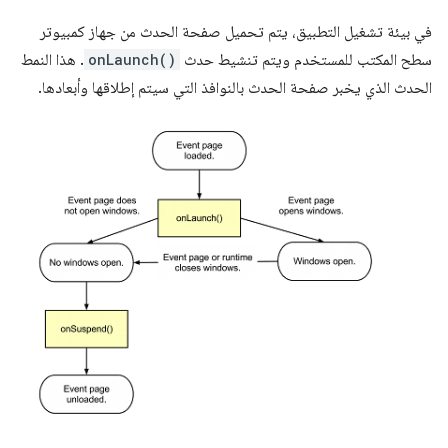
في بيئة تشغيل التطبيق، يتم تحميل صفحة الحدث من جهاز كمبيوتر
سطح المكتب للمستخدم ويتم تنشيط حدث
onLaunch()
. هذا النمط
الحدث الذي يخبر صفحة الحدث بالنوافذ التي سيتم إطلاقها وأبعادها.