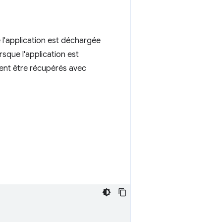
 l'application est déchargée
orsque l'application est
ent être récupérés avec