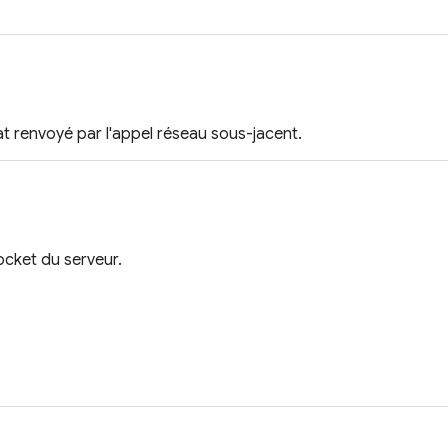
t renvoyé par l'appel réseau sous-jacent.
socket du serveur.