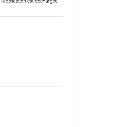
 l'application est déchargée