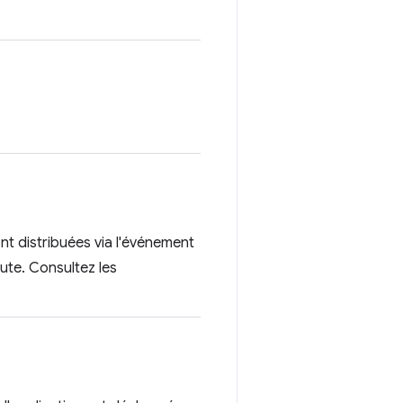
nt distribuées via l'événement
oute. Consultez les