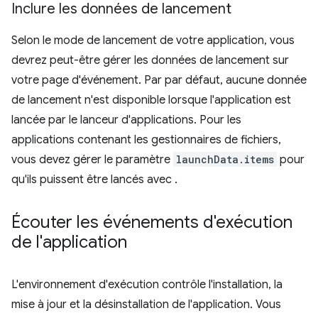
Inclure les données de lancement
Selon le mode de lancement de votre application, vous
devrez peut-être gérer les données de lancement sur
votre page d'événement. Par par défaut, aucune donnée
de lancement n'est disponible lorsque l'application est
lancée par le lanceur d'applications. Pour les
applications contenant les gestionnaires de fichiers,
vous devez gérer le paramètre
launchData.items
pour
qu'ils puissent être lancés avec .
Écouter les événements d'exécution
de l'application
L'environnement d'exécution contrôle l'installation, la
mise à jour et la désinstallation de l'application. Vous