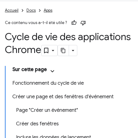
Accueil
Docs
Apps
Ce contenu vous a-t-il été utile ?
Cycle de vie des applications
Chrome
Sur cette page
Fonctionnement du cycle de vie
Créer une page et des fenêtres d'événement
Page "Créer un événement"
Créer des fenêtres
Inclure les données de lancement