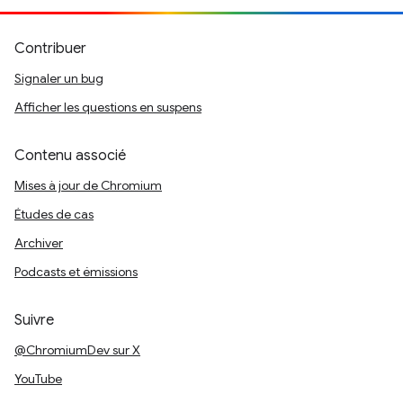
Contribuer
Signaler un bug
Afficher les questions en suspens
Contenu associé
Mises à jour de Chromium
Études de cas
Archiver
Podcasts et émissions
Suivre
@ChromiumDev sur X
YouTube