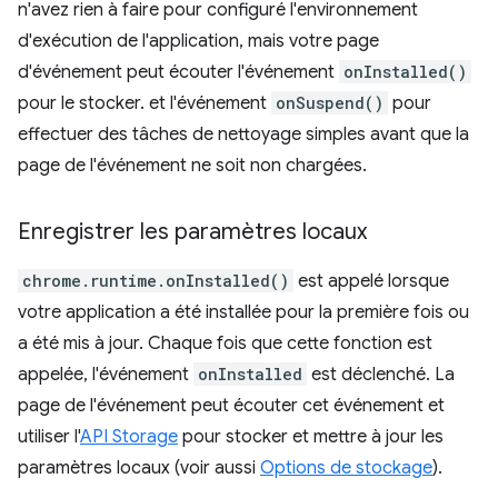
n'avez rien à faire pour configuré l'environnement
d'exécution de l'application, mais votre page
d'événement peut écouter l'événement
onInstalled()
pour le stocker. et l'événement
onSuspend()
pour
effectuer des tâches de nettoyage simples avant que la
page de l'événement ne soit non chargées.
Enregistrer les paramètres locaux
chrome.runtime.onInstalled()
est appelé lorsque
votre application a été installée pour la première fois ou
a été mis à jour. Chaque fois que cette fonction est
appelée, l'événement
onInstalled
est déclenché. La
page de l'événement peut écouter cet événement et
utiliser l'
API Storage
pour stocker et mettre à jour les
paramètres locaux (voir aussi
Options de stockage
).