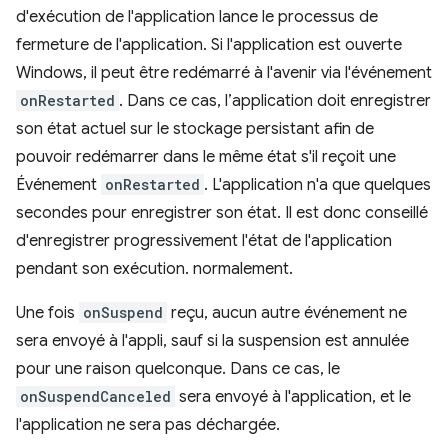
d'exécution de l'application lance le processus de
fermeture de l'application. Si l'application est ouverte
Windows, il peut être redémarré à l'avenir via l'événement
onRestarted
. Dans ce cas, l’application doit enregistrer
son état actuel sur le stockage persistant afin de
pouvoir redémarrer dans le même état s'il reçoit une
Événement
onRestarted
. L'application n'a que quelques
secondes pour enregistrer son état. Il est donc conseillé
d'enregistrer progressivement l'état de l'application
pendant son exécution. normalement.
Une fois
onSuspend
reçu, aucun autre événement ne
sera envoyé à l'appli, sauf si la suspension est annulée
pour une raison quelconque. Dans ce cas, le
onSuspendCanceled
sera envoyé à l'application, et le
l'application ne sera pas déchargée.