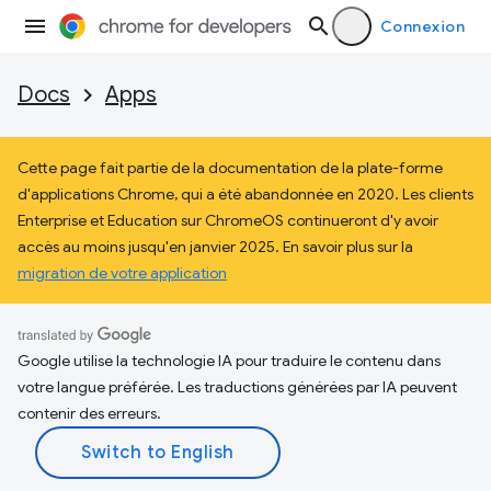
Connexion
Docs
Apps
Cette page fait partie de la documentation de la plate-forme
d'applications Chrome, qui a été abandonnée en 2020. Les clients
Enterprise et Education sur ChromeOS continueront d'y avoir
accès au moins jusqu'en janvier 2025. En savoir plus sur la
migration de votre application
Google utilise la technologie IA pour traduire le contenu dans
votre langue préférée. Les traductions générées par IA peuvent
contenir des erreurs.