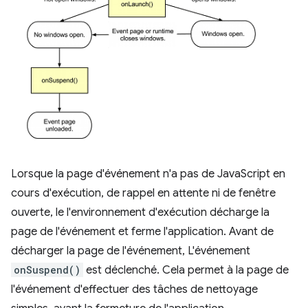
Lorsque la page d'événement n'a pas de JavaScript en
cours d'exécution, de rappel en attente ni de fenêtre
ouverte, le l'environnement d'exécution décharge la
page de l'événement et ferme l'application. Avant de
décharger la page de l'événement, L'événement
onSuspend()
est déclenché. Cela permet à la page de
l'événement d'effectuer des tâches de nettoyage