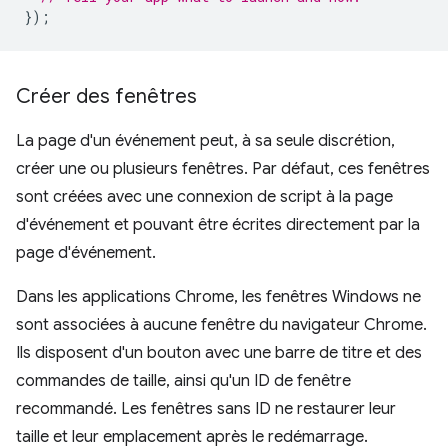
});
Créer des fenêtres
La page d'un événement peut, à sa seule discrétion,
créer une ou plusieurs fenêtres. Par défaut, ces fenêtres
sont créées avec une connexion de script à la page
d'événement et pouvant être écrites directement par la
page d'événement.
Dans les applications Chrome, les fenêtres Windows ne
sont associées à aucune fenêtre du navigateur Chrome.
Ils disposent d'un bouton avec une barre de titre et des
commandes de taille, ainsi qu'un ID de fenêtre
recommandé. Les fenêtres sans ID ne restaurer leur
taille et leur emplacement après le redémarrage.