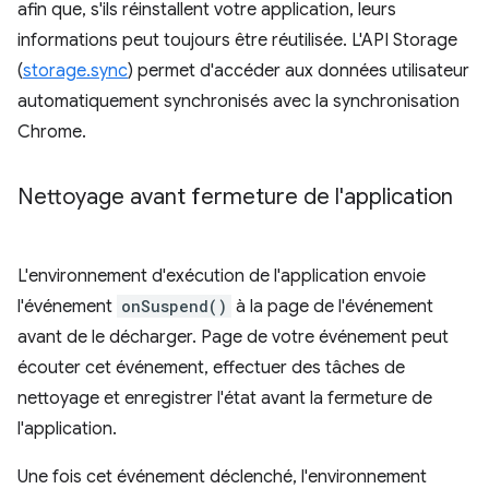
afin que, s'ils réinstallent votre application, leurs
informations peut toujours être réutilisée. L'API Storage
(
storage.sync
) permet d'accéder aux données utilisateur
automatiquement synchronisés avec la synchronisation
Chrome.
Nettoyage avant fermeture de l'application
L'environnement d'exécution de l'application envoie
l'événement
onSuspend()
à la page de l'événement
avant de le décharger. Page de votre événement peut
écouter cet événement, effectuer des tâches de
nettoyage et enregistrer l'état avant la fermeture de
l'application.
Une fois cet événement déclenché, l'environnement