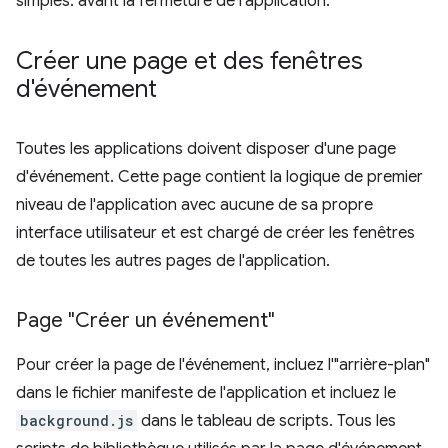
simples. avant la fermeture de l'application.
Créer une page et des fenêtres
d'événement
Toutes les applications doivent disposer d'une page
d'événement. Cette page contient la logique de premier
niveau de l'application avec aucune de sa propre
interface utilisateur et est chargé de créer les fenêtres
de toutes les autres pages de l'application.
Page "Créer un événement"
Pour créer la page de l'événement, incluez l'"arrière-plan"
dans le fichier manifeste de l'application et incluez le
background.js
dans le tableau de scripts. Tous les