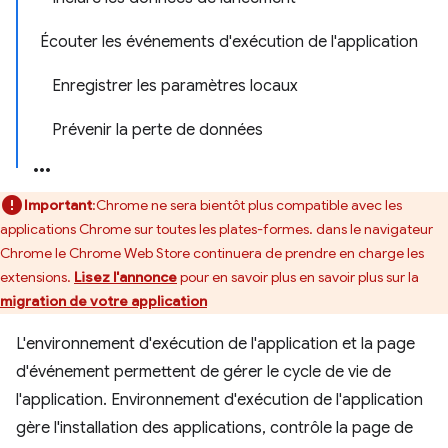
Écouter les événements d'exécution de l'application
Enregistrer les paramètres locaux
Prévenir la perte de données
Important
:Chrome ne sera bientôt plus compatible avec les
applications Chrome sur toutes les plates-formes. dans le navigateur
Chrome le Chrome Web Store continuera de prendre en charge les
extensions.
Lisez l'annonce
pour en savoir plus en savoir plus sur la
migration de votre application
L'environnement d'exécution de l'application et la page
d'événement permettent de gérer le cycle de vie de
l'application. Environnement d'exécution de l'application
gère l'installation des applications, contrôle la page de