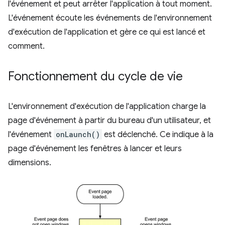
l'événement et peut arrêter l'application à tout moment.
L'événement écoute les événements de l'environnement
d'exécution de l'application et gère ce qui est lancé et
comment.
Fonctionnement du cycle de vie
L'environnement d'exécution de l'application charge la
page d'événement à partir du bureau d'un utilisateur, et
l'événement
onLaunch()
est déclenché. Ce indique à la
page d'événement les fenêtres à lancer et leurs
dimensions.