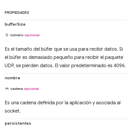
PROPIEDADES
bufferSize
número
opcional
Es el tamaño del búfer que se usa para recibir datos. Si
el búfer es demasiado pequeño para recibir el paquete
UDP, se pierden datos. El valor predeterminado es 4096.
nombre
cadena
opcional
Es una cadena definida por la aplicación y asociada al
socket.
persistentes