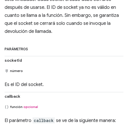
después de usarse. El ID de socket ya no es válido en
cuanto se llama a la función. Sin embargo, se garantiza
que el socket se cerrará solo cuando se invoque la
devolución de llamada.
PARÁMETROS
socketId
número
Es el ID del socket.
callback
función
opcional
El parámetro
callback
se ve de la siguiente manera: