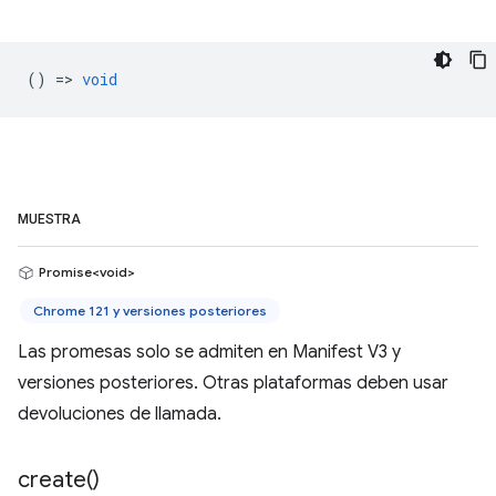
() =>
void
MUESTRA
Promise<void>
Chrome 121 y versiones posteriores
Las promesas solo se admiten en Manifest V3 y
versiones posteriores. Otras plataformas deben usar
devoluciones de llamada.
create(
)