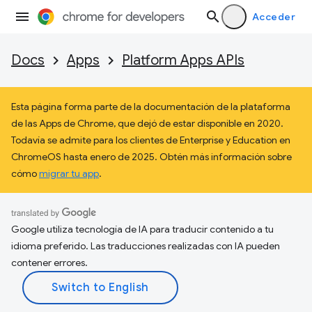
Acceder
Docs
Apps
Platform Apps APIs
Esta página forma parte de la documentación de la plataforma
de las Apps de Chrome, que dejó de estar disponible en 2020.
Todavía se admite para los clientes de Enterprise y Education en
ChromeOS hasta enero de 2025. Obtén más información sobre
cómo
migrar tu app
.
Google utiliza tecnología de IA para traducir contenido a tu
idioma preferido. Las traducciones realizadas con IA pueden
contener errores.