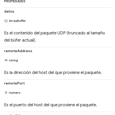
PROPIEDADES
datos
ArrayBuffer
Es el contenido del paquete UDP (truncado al tamaño
del búfer actual).
remoteAddress
string
Es la dirección del host del que proviene el paquete.
remotePort
número
Es el puerto del host del que proviene el paquete.