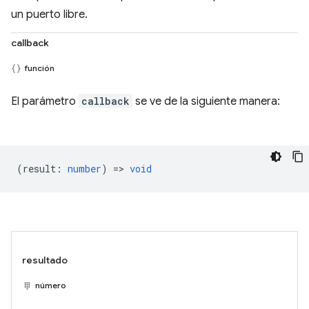
un puerto libre.
callback
función
El parámetro
callback
se ve de la siguiente manera:
(
result
:
number
) =>
void
resultado
número