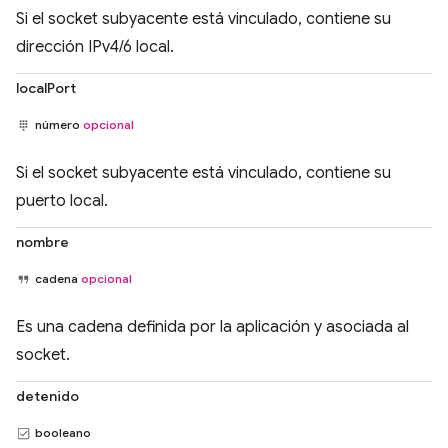
Si el socket subyacente está vinculado, contiene su
dirección IPv4/6 local.
localPort
número
opcional
Si el socket subyacente está vinculado, contiene su
puerto local.
nombre
cadena
opcional
Es una cadena definida por la aplicación y asociada al
socket.
detenido
booleano