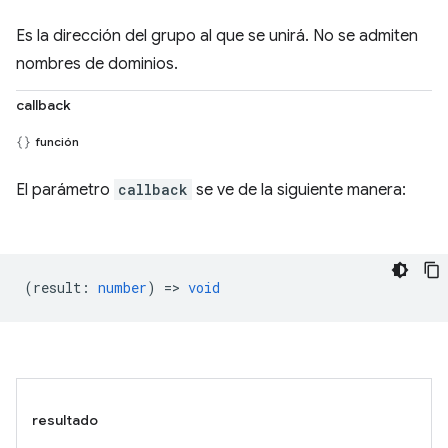
Es la dirección del grupo al que se unirá. No se admiten
nombres de dominios.
callback
función
El parámetro
callback
se ve de la siguiente manera:
(
result
:
number
) =>
void
resultado