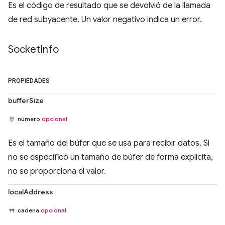
Es el código de resultado que se devolvió de la llamada
de red subyacente. Un valor negativo indica un error.
Socket
Info
PROPIEDADES
bufferSize
número
opcional
Es el tamaño del búfer que se usa para recibir datos. Si
no se especificó un tamaño de búfer de forma explícita,
no se proporciona el valor.
localAddress
cadena
opcional