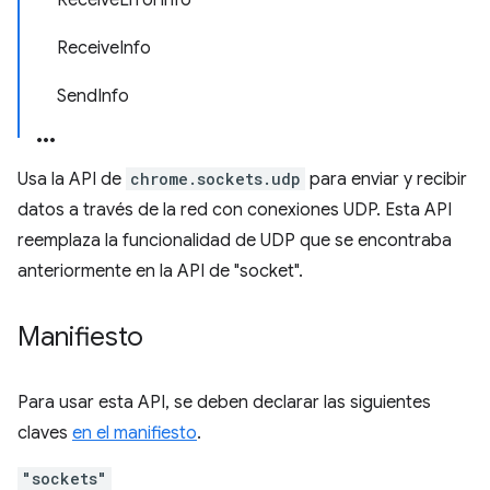
ReceiveErrorInfo
ReceiveInfo
SendInfo
Usa la API de
chrome.sockets.udp
para enviar y recibir
datos a través de la red con conexiones UDP. Esta API
reemplaza la funcionalidad de UDP que se encontraba
anteriormente en la API de "socket".
Manifiesto
Para usar esta API, se deben declarar las siguientes
claves
en el manifiesto
.
"sockets"