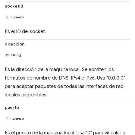
socketId
número
Es el ID del socket.
dirección
string
Es la dirección de la máquina local. Se admiten los
formatos de nombre de DNS, IPv4 e IPv6. Usa "0.0.0.0"
para aceptar paquetes de todas las interfaces de red
locales disponibles.
puerto
número
Es el puerto de la máquina local. Usa "0" para vincular a