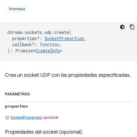
Promesa
chrome
.
sockets
.
udp
.
create
(
properties?
:
SocketProperties
,
callback?
:
function
,
)
:
Promise<
CreateInfo
>
Crea un socket UDP con las propiedades especificadas.
PARÁMETROS
properties
SocketProperties
opcional
Propiedades del socket (opcional).