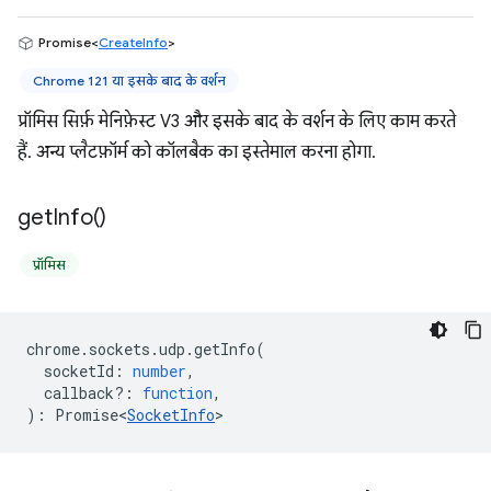
Promise<
CreateInfo
>
Chrome 121 या इसके बाद के वर्शन
प्रॉमिस सिर्फ़ मेनिफ़ेस्ट V3 और इसके बाद के वर्शन के लिए काम करते
हैं. अन्य प्लैटफ़ॉर्म को कॉलबैक का इस्तेमाल करना होगा.
get
Info(
)
प्रॉमिस
chrome
.
sockets
.
udp
.
getInfo
(
socketId
:
number
,
callback?
:
function
,
)
:
Promise<
SocketInfo
>