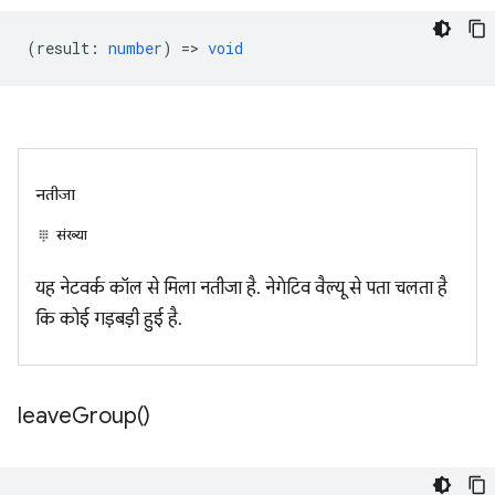
(
result
:
number
) =>
void
नतीजा
संख्या
यह नेटवर्क कॉल से मिला नतीजा है. नेगेटिव वैल्यू से पता चलता है
कि कोई गड़बड़ी हुई है.
leave
Group(
)