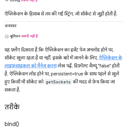
string
ज़रूरी नहीं है
ऐप्लिकेशन के हिसाब से तय की गई स्ट्रिंग, जो सॉकेट से जुड़ी होती है.
अनवरत
बूलियन
ज़रूरी नहीं है
यह फ़्लैग दिखाता है कि ऐप्लिकेशन का इवेंट पेज अनलोड होने पर,
सॉकेट खुला रहता है या नहीं. इसके बारे में जानने के लिए,
ऐप्लिकेशन के
लाइफ़साइकल को मैनेज करना
लेख पढ़ें. डिफ़ॉल्ट वैल्यू "false" होती
है. ऐप्लिकेशन लोड होने पर, persistent=true के साथ पहले से खुले
हुए किसी भी सॉकेट को
getSockets
की मदद से फ़ेच किया जा
सकता है.
तरीके
bind(
)