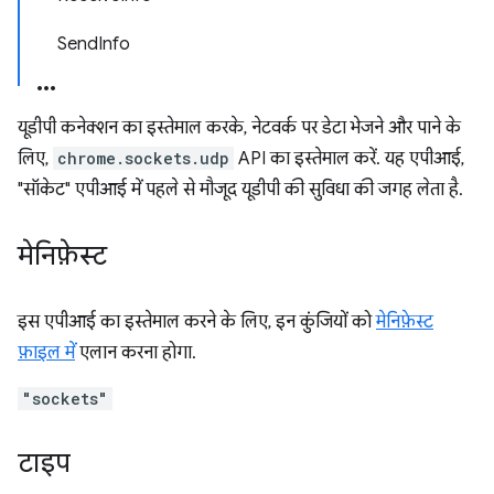
SendInfo
यूडीपी कनेक्शन का इस्तेमाल करके, नेटवर्क पर डेटा भेजने और पाने के
लिए,
chrome.sockets.udp
API का इस्तेमाल करें. यह एपीआई,
"सॉकेट" एपीआई में पहले से मौजूद यूडीपी की सुविधा की जगह लेता है.
मेनिफ़ेस्ट
इस एपीआई का इस्तेमाल करने के लिए, इन कुंजियों को
मेनिफ़ेस्ट
फ़ाइल में
एलान करना होगा.
"sockets"
टाइप