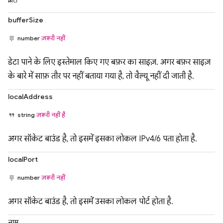
प्रॉपर्टी
bufferSize
number
ज़रूरी नहीं
डेटा पाने के लिए इस्तेमाल किए गए बफ़र का साइज़. अगर बफ़र साइज़
के बारे में साफ़ तौर पर नहीं बताया गया है, तो वैल्यू नहीं दी जाती है.
localAddress
string
ज़रूरी नहीं है
अगर सॉकेट बाउंड है, तो इसमें इसका लोकल IPv4/6 पता होता है.
localPort
number
ज़रूरी नहीं
अगर सॉकेट बाउंड है, तो इसमें उसका लोकल पोर्ट होता है.
नाम