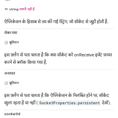
string
ज़रूरी नहीं है
ऐप्लिकेशन के हिसाब से तय की गई स्ट्रिंग, जो सॉकेट से जुड़ी होती है.
रोका गया
बूलियन
इस फ़्लैग से पता चलता है कि क्या सॉकेट को onReceive इवेंट फ़ायर
करने से ब्लॉक किया गया है.
अनवरत
बूलियन
इस फ़्लैग से पता चलता है कि ऐप्लिकेशन के निलंबित होने पर, सॉकेट
खुला रहता है या नहीं (
SocketProperties.persistent
देखें).
socketId