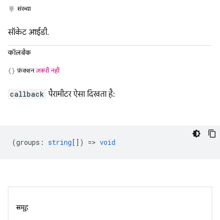
संख्या
सॉकेट आईडी.
कॉलबैक
फ़ंक्शन
ज़रूरी नहीं
callback
पैरामीटर ऐसा दिखता है:
(
groups
:
string
[]) =>
void
समूह