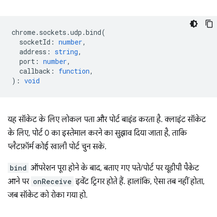
chrome
.
sockets
.
udp
.
bind
(
socketId
:
number
,
address
:
string
,
port
:
number
,
callback
:
function
,
)
:
void
यह सॉकेट के लिए लोकल पता और पोर्ट बाइंड करता है. क्लाइंट सॉकेट
के लिए, पोर्ट 0 का इस्तेमाल करने का सुझाव दिया जाता है, ताकि
प्लैटफ़ॉर्म कोई खाली पोर्ट चुन सके.
bind
ऑपरेशन पूरा होने के बाद, बताए गए पते/पोर्ट पर यूडीपी पैकेट
आने पर
onReceive
इवेंट ट्रिगर होते हैं. हालांकि, ऐसा तब नहीं होता,
जब सॉकेट को रोका गया हो.