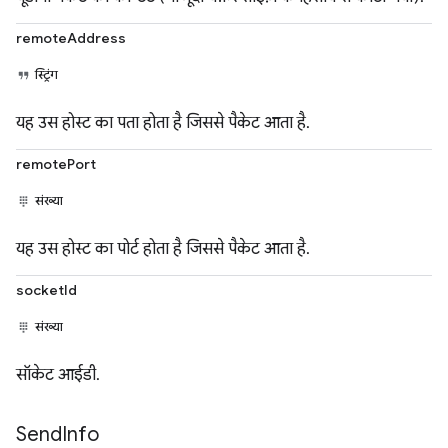
remoteAddress
स्ट्रिंग
यह उस होस्ट का पता होता है जिससे पैकेट आता है.
remotePort
संख्या
यह उस होस्ट का पोर्ट होता है जिससे पैकेट आता है.
socketId
संख्या
सॉकेट आईडी.
Send
Info