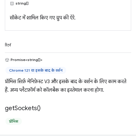
string[]
सॉकेट में शामिल किए गए ग्रुप की ऐरे.
रिटर्न
Promise<string[]>
Chrome 121 या इसके बाद के वर्शन
प्रॉमिस सिर्फ़ मेनिफ़ेस्ट V3 और इसके बाद के वर्शन के लिए काम करते
हैं. अन्य प्लैटफ़ॉर्म को कॉलबैक का इस्तेमाल करना होगा.
get
Sockets(
)
प्रॉमिस