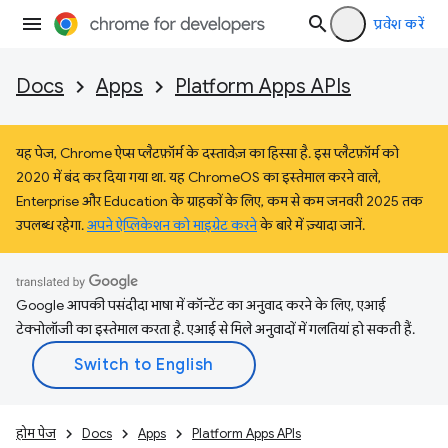
प्रवेश करें
Docs
Apps
Platform Apps APIs
यह पेज, Chrome ऐप्स प्लैटफ़ॉर्म के दस्तावेज़ का हिस्सा है. इस प्लैटफ़ॉर्म को
2020 में बंद कर दिया गया था. यह ChromeOS का इस्तेमाल करने वाले,
Enterprise और Education के ग्राहकों के लिए, कम से कम जनवरी 2025 तक
उपलब्ध रहेगा.
अपने ऐप्लिकेशन को माइग्रेट करने
के बारे में ज़्यादा जानें.
Google आपकी पसंदीदा भाषा में कॉन्टेंट का अनुवाद करने के लिए, एआई
टेक्नोलॉजी का इस्तेमाल करता है. एआई से मिले अनुवादों में गलतियां हो सकती हैं.
होम पेज
Docs
Apps
Platform Apps APIs