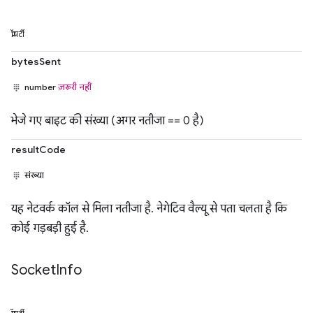
प्रॉपर्टी
bytesSent
number
ज़रूरी नहीं
भेजे गए बाइट की संख्या (अगर नतीजा == 0 है)
resultCode
संख्या
यह नेटवर्क कॉल से मिला नतीजा है. नेगेटिव वैल्यू से पता चलता है कि
कोई गड़बड़ी हुई है.
Socket
Info