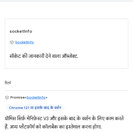
socketInfo
SocketInfo
सॉकेट की जानकारी देने वाला ऑब्जेक्ट.
रिटर्न
Promise<
SocketInfo
>
Chrome 121 या इसके बाद के वर्शन
प्रॉमिस सिर्फ़ मेनिफ़ेस्ट V3 और इसके बाद के वर्शन के लिए काम करते
हैं. अन्य प्लैटफ़ॉर्म को कॉलबैक का इस्तेमाल करना होगा.