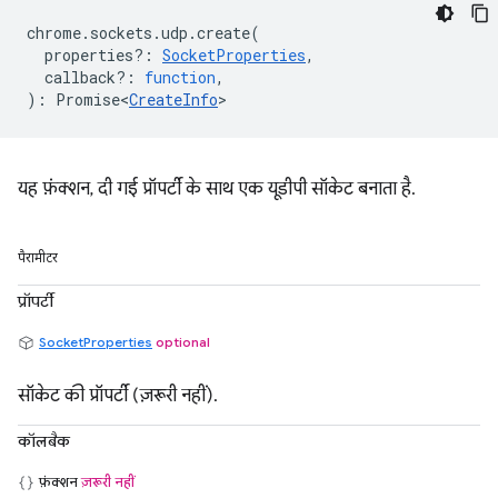
chrome
.
sockets
.
udp
.
create
(
properties?
:
SocketProperties
,
callback?
:
function
,
)
:
Promise<
CreateInfo
>
यह फ़ंक्शन, दी गई प्रॉपर्टी के साथ एक यूडीपी सॉकेट बनाता है.
पैरामीटर
प्रॉपर्टी
SocketProperties
optional
सॉकेट की प्रॉपर्टी (ज़रूरी नहीं).
कॉलबैक
फ़ंक्शन
ज़रूरी नहीं