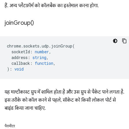
हैं. अन्य प्लैटफ़ॉर्म को कॉलबैक का इस्तेमाल करना होगा.
join
Group(
)
chrome
.
sockets
.
udp
.
joinGroup
(
socketId
:
number
,
address
:
string
,
callback
:
function
,
)
:
void
यह मल्टीकास्ट ग्रुप में शामिल होता है और उस ग्रुप से पैकेट पाने लगता है.
इस तरीके को कॉल करने से पहले, सॉकेट को किसी लोकल पोर्ट से
बाइंड किया जाना चाहिए.
पैरामीटर