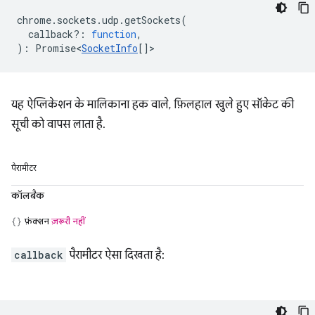
chrome
.
sockets
.
udp
.
getSockets
(
callback?
:
function
,
)
:
Promise<
SocketInfo
[]
>
यह ऐप्लिकेशन के मालिकाना हक वाले, फ़िलहाल खुले हुए सॉकेट की
सूची को वापस लाता है.
पैरामीटर
कॉलबैक
फ़ंक्शन
ज़रूरी नहीं
callback
पैरामीटर ऐसा दिखता है: