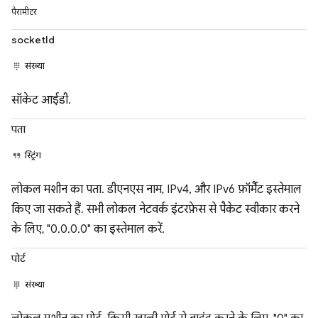
पैरामीटर
socketId
संख्या
सॉकेट आईडी.
पता
स्ट्रिंग
लोकल मशीन का पता. डीएनएस नाम, IPv4, और IPv6 फ़ॉर्मैट इस्तेमाल
किए जा सकते हैं. सभी लोकल नेटवर्क इंटरफ़ेस से पैकेट स्वीकार करने
के लिए, "0.0.0.0" का इस्तेमाल करें.
पोर्ट
संख्या