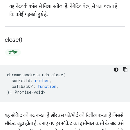
यह नेटवर्क कॉल से मिला नतीजा है. नेगेटिव वैल्यू से पता चलता है
कि कोई गड़बड़ी हुई है.
close(
)
प्रॉमिस
chrome
.
sockets
.
udp
.
close
(
socketId
:
number
,
callback?
:
function
,
)
:
Promise<void>
यह सॉकेट को बंद करता है और उस पते/पोर्ट को रिलीज़ करता है जिससे
सॉकेट जुड़ा होता है. बनाए गए हर सॉकेट का इस्तेमाल करने के बाद उसे