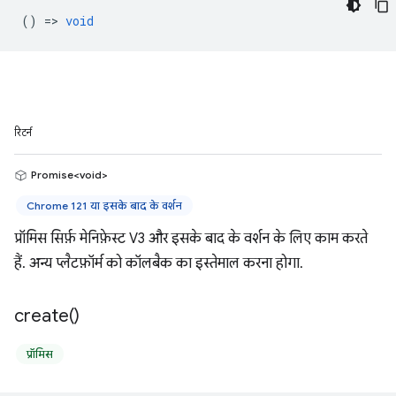
() =>
void
रिटर्न
Promise<void>
Chrome 121 या इसके बाद के वर्शन
प्रॉमिस सिर्फ़ मेनिफ़ेस्ट V3 और इसके बाद के वर्शन के लिए काम करते
हैं. अन्य प्लैटफ़ॉर्म को कॉलबैक का इस्तेमाल करना होगा.
create(
)
प्रॉमिस