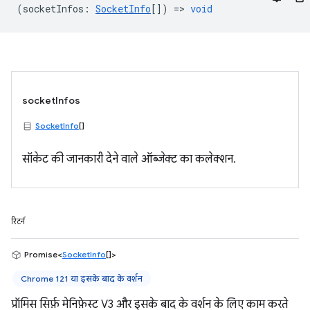
(
socketInfos
:
SocketInfo
[]) =>
void
socketInfos
SocketInfo
[]
सॉकेट की जानकारी देने वाले ऑब्जेक्ट का कलेक्शन.
रिटर्न
Promise<
SocketInfo
[]>
Chrome 121 या इसके बाद के वर्शन
प्रॉमिस सिर्फ़ मेनिफ़ेस्ट V3 और इसके बाद के वर्शन के लिए काम करते