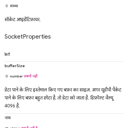
संख्या
सॉकेट आइडेंटिफ़ायर.
Socket
Properties
प्रॉपर्टी
bufferSize
number
ज़रूरी नहीं
डेटा पाने के लिए इस्तेमाल किए गए बफ़र का साइज़. अगर यूडीपी पैकेट
पाने के लिए बफ़र बहुत छोटा है, तो डेटा खो जाता है. डिफ़ॉल्ट वैल्यू
4096 है.
नाम