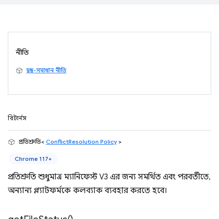
নীতি
দ্বন্দ্ব-সমাধান নীতি
রিটার্নস
প্রতিশ্রুতি<
ConflictResolution Policy
>
Chrome 117+
প্রতিশ্রুতি শুধুমাত্র ম্যানিফেস্ট V3 এর জন্য সমর্থিত এবং পরবর্তীতে,
অন্যান্য প্ল্যাটফর্মকে কলব্যাক ব্যবহার করতে হবে।