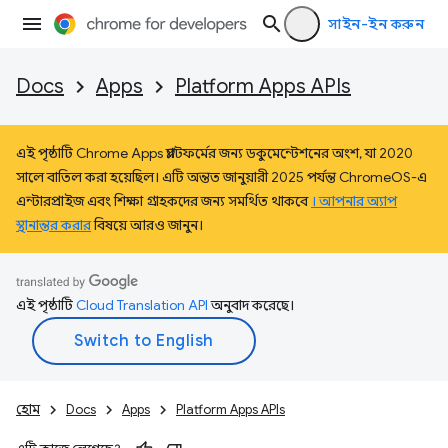
সাইন-ইন করুন
Docs
Apps
Platform Apps APIs
এই পৃষ্ঠাটি Chrome Apps প্ল্যাটফর্মের জন্য ডকুমেন্টেশনের অংশ, যা 2020
সালে বাতিল করা হয়েছিল। এটি অন্তত জানুয়ারী 2025 পর্যন্ত ChromeOS-এ
এন্টারপ্রাইজ এবং শিক্ষা গ্রাহকদের জন্য সমর্থিত থাকবে
। আপনার অ্যাপ
স্থানান্তর করার
বিষয়ে আরও জানুন।
এই পৃষ্ঠাটি
Cloud Translation API
অনুবাদ করেছে।
হোম
Docs
Apps
Platform Apps APIs