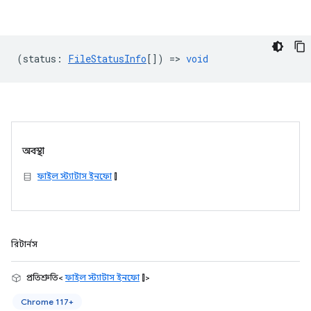
(
status
:
FileStatusInfo
[]) =>
void
অবস্থা
ফাইল স্ট্যাটাস ইনফো
[]
রিটার্নস
প্রতিশ্রুতি<
ফাইল স্ট্যাটাস ইনফো
[]>
Chrome 117+