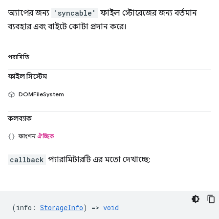
অ্যাপের জন্য
'syncable'
ফাইল স্টোরেজের জন্য বর্তমান
ব্যবহার এবং বাইটে কোটা প্রদান করে।
পরামিতি
ফাইল সিস্টেম
DOMFileSystem
কলব্যাক
ফাংশন
ঐচ্ছিক
callback
প্যারামিটারটি এর মতো দেখাচ্ছে:
(
info
:
StorageInfo
) =>
void