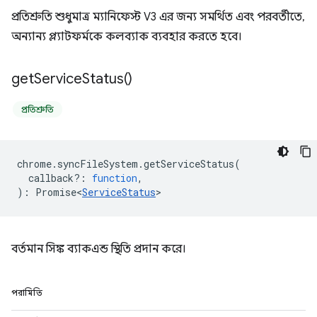
প্রতিশ্রুতি শুধুমাত্র ম্যানিফেস্ট V3 এর জন্য সমর্থিত এবং পরবর্তীতে,
অন্যান্য প্ল্যাটফর্মকে কলব্যাক ব্যবহার করতে হবে।
get
Service
Status(
)
প্রতিশ্রুতি
chrome
.
syncFileSystem
.
getServiceStatus
(
callback?
:
function
,
)
:
Promise<
ServiceStatus
>
বর্তমান সিঙ্ক ব্যাকএন্ড স্থিতি প্রদান করে।
পরামিতি