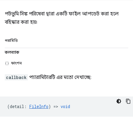
পটভূমি সিঙ্ক পরিষেবা দ্বারা একটি ফাইল আপডেট করা হলে
বহিস্কার করা হয়৷
পরামিতি
কলব্যাক
ফাংশন
callback
প্যারামিটারটি এর মতো দেখাচ্ছে:
(
detail
:
FileInfo
) =>
void