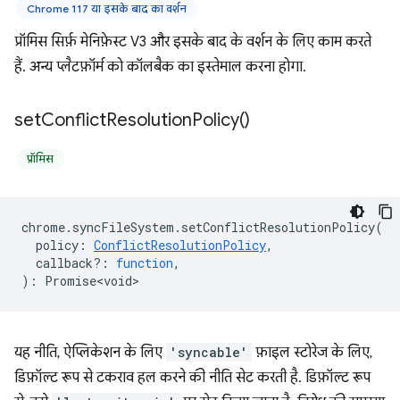
Chrome 117 या इसके बाद का वर्शन
प्रॉमिस सिर्फ़ मेनिफ़ेस्ट V3 और इसके बाद के वर्शन के लिए काम करते
हैं. अन्य प्लैटफ़ॉर्म को कॉलबैक का इस्तेमाल करना होगा.
set
Conflict
Resolution
Policy(
)
प्रॉमिस
chrome
.
syncFileSystem
.
setConflictResolutionPolicy
(
policy
:
ConflictResolutionPolicy
,
callback?
:
function
,
)
:
Promise<void>
यह नीति, ऐप्लिकेशन के लिए
'syncable'
फ़ाइल स्टोरेज के लिए,
डिफ़ॉल्ट रूप से टकराव हल करने की नीति सेट करती है. डिफ़ॉल्ट रूप