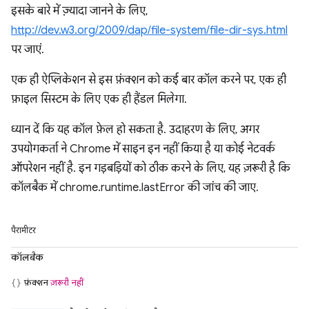
इसके बारे में ज़्यादा जानने के लिए,
http://dev.w3.org/2009/dap/file-system/file-dir-sys.html
पर जाएं.
एक ही ऐप्लिकेशन से इस फ़ंक्शन को कई बार कॉल करने पर, एक ही
फ़ाइल सिस्टम के लिए एक ही हैंडल मिलेगा.
ध्यान दें कि यह कॉल फ़ेल हो सकता है. उदाहरण के लिए, अगर
उपयोगकर्ता ने Chrome में साइन इन नहीं किया है या कोई नेटवर्क
ऑपरेशन नहीं है. इन गड़बड़ियों को ठीक करने के लिए, यह ज़रूरी है कि
कॉलबैक में chrome.runtime.lastError की जांच की जाए.
पैरामीटर
कॉलबैक
फ़ंक्शन
ज़रूरी नहीं