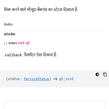
सिंक करने वाले मौजूदा बैकएंड का स्टेटस दिखाता है.
पैरामीटर
कॉलबैक
फ़ंक्शन
ज़रूरी नहीं
callback
पैरामीटर ऐसा दिखता है:
(
status
:
ServiceStatus
) =& gt;
void