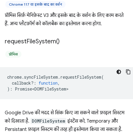
Chrome 117 या इसके बाद का वर्शन
प्रॉमिस सिर्फ़ मेनिफ़ेस्ट V3 और इसके बाद के वर्शन के लिए काम करते
हैं. अन्य प्लैटफ़ॉर्म को कॉलबैक का इस्तेमाल करना होगा.
request
File
System(
)
प्रॉमिस
chrome
.
syncFileSystem
.
requestFileSystem
(
callback?
:
function
,
)
:
Promise<DOMFileSystem>
Google Drive की मदद से सिंक किए जा सकने वाले फ़ाइल सिस्टम
को दिखाता है.
DOMFileSystem
इंस्टेंस को, Temporary और
Persistant फ़ाइल सिस्टम की तरह ही इस्तेमाल किया जा सकता है.