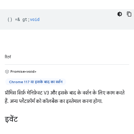
() =& gt;
void
रिटर्न
Promise<void>
Chrome 117 या इसके बाद का वर्शन
प्रॉमिस सिर्फ़ मेनिफ़ेस्ट V3 और इसके बाद के वर्शन के लिए काम करते
हैं. अन्य प्लैटफ़ॉर्म को कॉलबैक का इस्तेमाल करना होगा.
इवेंट