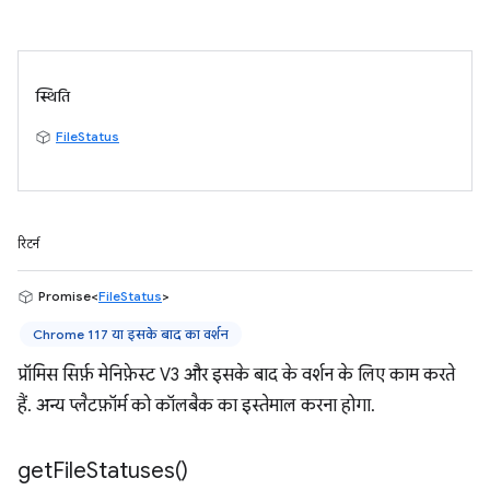
स्थिति
FileStatus
रिटर्न
Promise<
FileStatus
>
Chrome 117 या इसके बाद का वर्शन
प्रॉमिस सिर्फ़ मेनिफ़ेस्ट V3 और इसके बाद के वर्शन के लिए काम करते
हैं. अन्य प्लैटफ़ॉर्म को कॉलबैक का इस्तेमाल करना होगा.
get
File
Statuses(
)