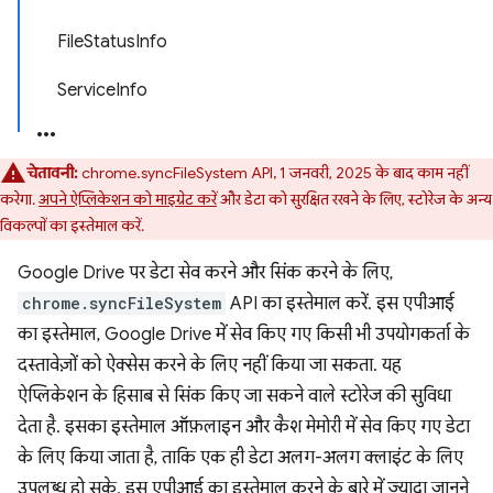
FileStatusInfo
ServiceInfo
चेतावनी:
chrome.syncFileSystem API, 1 जनवरी, 2025 के बाद काम नहीं
करेगा.
अपने ऐप्लिकेशन को माइग्रेट करें
और डेटा को सुरक्षित रखने के लिए, स्टोरेज के अन्य
विकल्पों का इस्तेमाल करें.
Google Drive पर डेटा सेव करने और सिंक करने के लिए,
chrome.syncFileSystem
API का इस्तेमाल करें. इस एपीआई
का इस्तेमाल, Google Drive में सेव किए गए किसी भी उपयोगकर्ता के
दस्तावेज़ों को ऐक्सेस करने के लिए नहीं किया जा सकता. यह
ऐप्लिकेशन के हिसाब से सिंक किए जा सकने वाले स्टोरेज की सुविधा
देता है. इसका इस्तेमाल ऑफ़लाइन और कैश मेमोरी में सेव किए गए डेटा
के लिए किया जाता है, ताकि एक ही डेटा अलग-अलग क्लाइंट के लिए
उपलब्ध हो सके. इस एपीआई का इस्तेमाल करने के बारे में ज़्यादा जानने