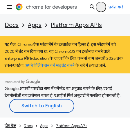
प्रवेश करें
Docs
Apps
Platform Apps APIs
यह पेज, Chrome ऐप्स प्लैटफ़ॉर्म के दस्तावेज़ का हिस्सा है. इस प्लैटफ़ॉर्म को
2020 में बंद कर दिया गया था. यह ChromeOS का इस्तेमाल करने वाले,
Enterprise और Education के ग्राहकों के लिए, कम से कम जनवरी 2025 तक
उपलब्ध रहेगा.
अपने ऐप्लिकेशन को माइग्रेट करने
के बारे में ज़्यादा जानें.
Google आपकी पसंदीदा भाषा में कॉन्टेंट का अनुवाद करने के लिए, एआई
टेक्नोलॉजी का इस्तेमाल करता है. एआई से मिले अनुवादों में गलतियां हो सकती हैं.
होम पेज
Docs
Apps
Platform Apps APIs