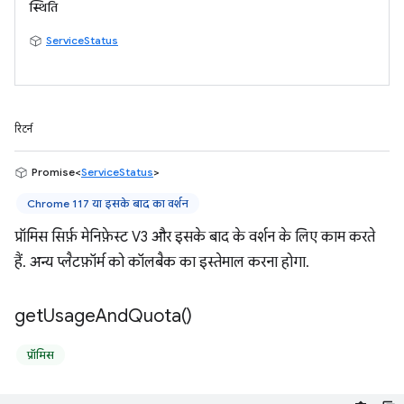
स्थिति
ServiceStatus
रिटर्न
Promise<
ServiceStatus
>
Chrome 117 या इसके बाद का वर्शन
प्रॉमिस सिर्फ़ मेनिफ़ेस्ट V3 और इसके बाद के वर्शन के लिए काम करते
हैं. अन्य प्लैटफ़ॉर्म को कॉलबैक का इस्तेमाल करना होगा.
get
Usage
And
Quota(
)
प्रॉमिस