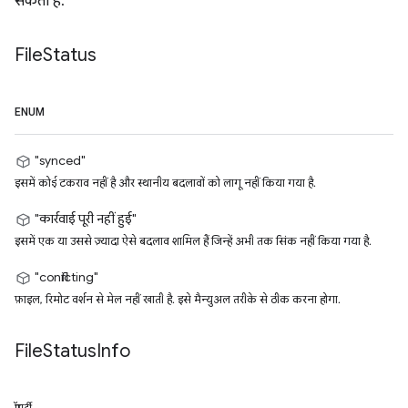
सकती है.
File
Status
ENUM
"synced"
इसमें कोई टकराव नहीं है और स्थानीय बदलावों को लागू नहीं किया गया है.
"कार्रवाई पूरी नहीं हुई"
इसमें एक या उससे ज़्यादा ऐसे बदलाव शामिल हैं जिन्हें अभी तक सिंक नहीं किया गया है.
"conflicting"
फ़ाइल, रिमोट वर्शन से मेल नहीं खाती है. इसे मैन्युअल तरीके से ठीक करना होगा.
File
Status
Info