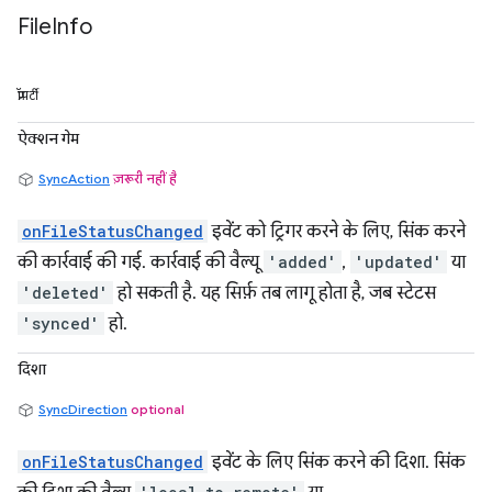
File
Info
प्रॉपर्टी
ऐक्शन गेम
SyncAction
ज़रूरी नहीं है
onFileStatusChanged
इवेंट को ट्रिगर करने के लिए, सिंक करने
की कार्रवाई की गई. कार्रवाई की वैल्यू
'added'
,
'updated'
या
'deleted'
हो सकती है. यह सिर्फ़ तब लागू होता है, जब स्टेटस
'synced'
हो.
दिशा
SyncDirection
optional
onFileStatusChanged
इवेंट के लिए सिंक करने की दिशा. सिंक