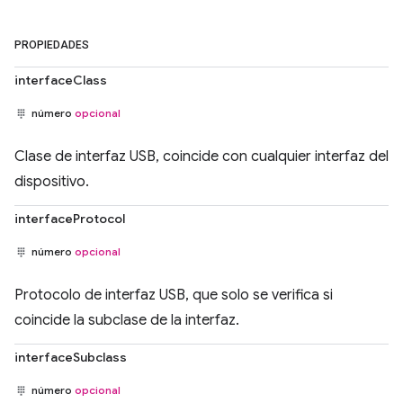
PROPIEDADES
interfaceClass
número
opcional
Clase de interfaz USB, coincide con cualquier interfaz del
dispositivo.
interfaceProtocol
número
opcional
Protocolo de interfaz USB, que solo se verifica si
coincide la subclase de la interfaz.
interfaceSubclass
número
opcional