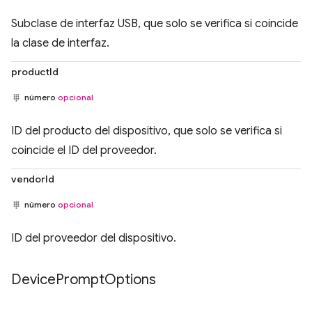
Subclase de interfaz USB, que solo se verifica si coincide
la clase de interfaz.
productId
número
opcional
ID del producto del dispositivo, que solo se verifica si
coincide el ID del proveedor.
vendorId
número
opcional
ID del proveedor del dispositivo.
Device
Prompt
Options