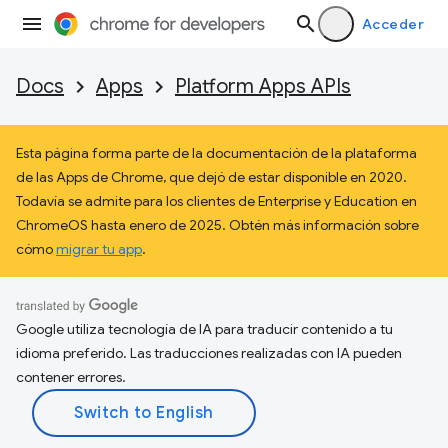
Acceder
Docs
Apps
Platform Apps APIs
Esta página forma parte de la documentación de la plataforma
de las Apps de Chrome, que dejó de estar disponible en 2020.
Todavía se admite para los clientes de Enterprise y Education en
ChromeOS hasta enero de 2025. Obtén más información sobre
cómo
migrar tu app
.
Google utiliza tecnología de IA para traducir contenido a tu
idioma preferido. Las traducciones realizadas con IA pueden
contener errores.