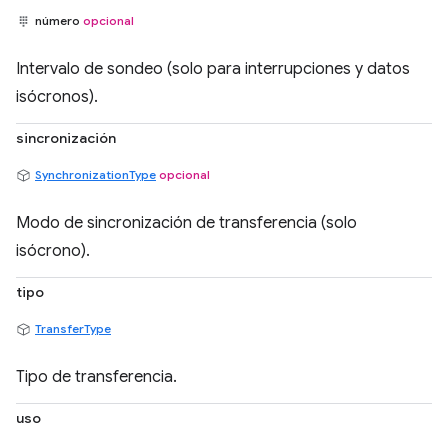
número
opcional
Intervalo de sondeo (solo para interrupciones y datos
isócronos).
sincronización
SynchronizationType
opcional
Modo de sincronización de transferencia (solo
isócrono).
tipo
TransferType
Tipo de transferencia.
uso