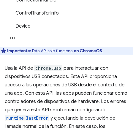
ConnectionHandle
ControlTransferInfo
Device
Importante:
Esta API solo funciona
en ChromeOS
.
Usa la API de
chrome.usb
para interactuar con
dispositivos USB conectados. Esta API proporciona
acceso a las operaciones de USB desde el contexto de
una app. Con esta API, las apps pueden funcionar como
controladores de dispositivos de hardware. Los errores
que genera esta API se informan configurando
runtime.lastError
y ejecutando la devolución de
llamada normal de la función. En este caso, los