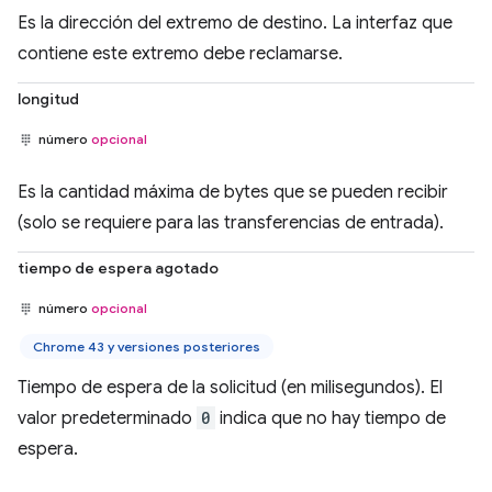
Es la dirección del extremo de destino. La interfaz que
contiene este extremo debe reclamarse.
longitud
número
opcional
Es la cantidad máxima de bytes que se pueden recibir
(solo se requiere para las transferencias de entrada).
tiempo de espera agotado
número
opcional
Chrome 43 y versiones posteriores
Tiempo de espera de la solicitud (en milisegundos). El
valor predeterminado
0
indica que no hay tiempo de
espera.