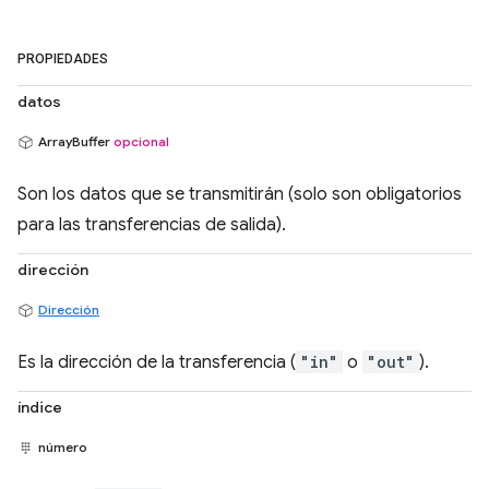
PROPIEDADES
datos
ArrayBuffer
opcional
Son los datos que se transmitirán (solo son obligatorios
para las transferencias de salida).
dirección
Dirección
Es la dirección de la transferencia (
"in"
o
"out"
).
índice
número