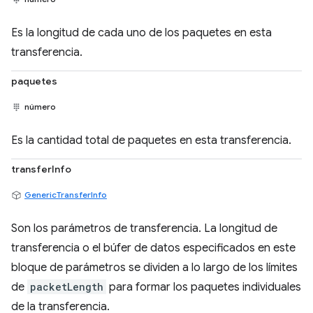
Es la longitud de cada uno de los paquetes en esta
transferencia.
paquetes
número
Es la cantidad total de paquetes en esta transferencia.
transferInfo
GenericTransferInfo
Son los parámetros de transferencia. La longitud de
transferencia o el búfer de datos especificados en este
bloque de parámetros se dividen a lo largo de los límites
de
packetLength
para formar los paquetes individuales
de la transferencia.