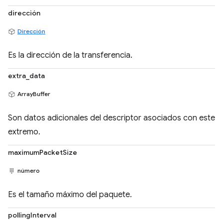
dirección
Dirección
Es la dirección de la transferencia.
extra_data
ArrayBuffer
Son datos adicionales del descriptor asociados con este
extremo.
maximumPacketSize
número
Es el tamaño máximo del paquete.
pollingInterval