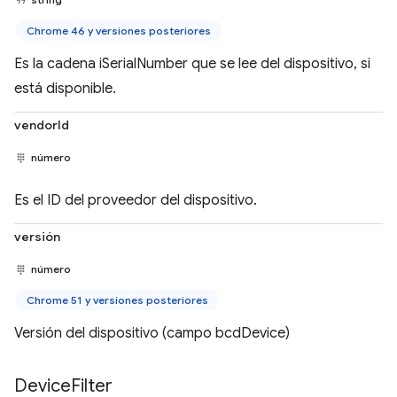
Chrome 46 y versiones posteriores
Es la cadena iSerialNumber que se lee del dispositivo, si
está disponible.
vendorId
número
Es el ID del proveedor del dispositivo.
versión
número
Chrome 51 y versiones posteriores
Versión del dispositivo (campo bcdDevice)
Device
Filter