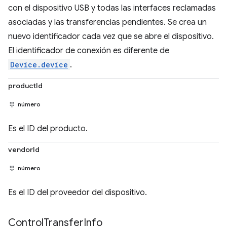
con el dispositivo USB y todas las interfaces reclamadas
asociadas y las transferencias pendientes. Se crea un
nuevo identificador cada vez que se abre el dispositivo.
El identificador de conexión es diferente de
Device.device
.
productId
número
Es el ID del producto.
vendorId
número
Es el ID del proveedor del dispositivo.
Control
Transfer
Info