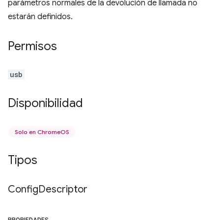
parámetros normales de la devolución de llamada no
estarán definidos.
Permisos
usb
Disponibilidad
Solo en ChromeOS
Tipos
Config
Descriptor