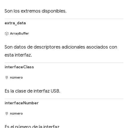
Son los extremos disponibles.
extra_data
ArrayBuffer
Son datos de descriptores adicionales asociados con
esta interfaz.
interfaceClass
número
Es la clase de interfaz USB.
interfaceNumber
número
Es el número de la interfaz.