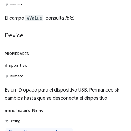
número
El campo
wValue
, consulta
Ibid
.
Device
PROPIEDADES
dispositivo
número
Es un ID opaco para el dispositivo USB. Permanece sin
cambios hasta que se desconecta el dispositivo.
manufacturerName
string