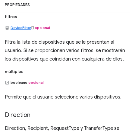
PROPIEDADES
filtros
DeviceFilter
[]
opcional
Filtra la lista de dispositivos que se le presentan al
usuario. Si se proporcionan varios filtros, se mostrarán
los dispositivos que coincidan con cualquiera de ellos.
múltiples
booleano
opcional
Permite que el usuario seleccione varios dispositivos.
Direction
Direction, Recipient, RequestType y TransferType se