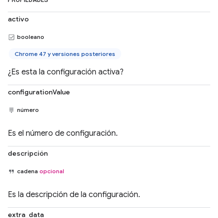
PROPIEDADES
activo
booleano
Chrome 47 y versiones posteriores
¿Es esta la configuración activa?
configurationValue
número
Es el número de configuración.
descripción
cadena
opcional
Es la descripción de la configuración.
extra_data