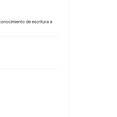
econocimiento de escritura a
.