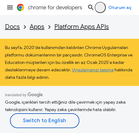
Oturum aç
Docs
Apps
Platform Apps APIs
Bu sayfa, 2020'de kullanımdan kaldırılan Chrome Uygulamaları
platformu dokümanlarının bir parçasıdır. ChromeOS Enterprise ve
Education müşterileri için bu özellik en az Ocak 2025'e kadar
desteklenmeye devam edecektir.
Uygulamanızı taşıma
hakkında
daha fazla bilgi edinin.
Google, içerikleri tercih ettiğiniz dile çevirmek için yapay zeka
teknolojisini kullanır. Yapay zeka çevirilerinde hata olabilir.