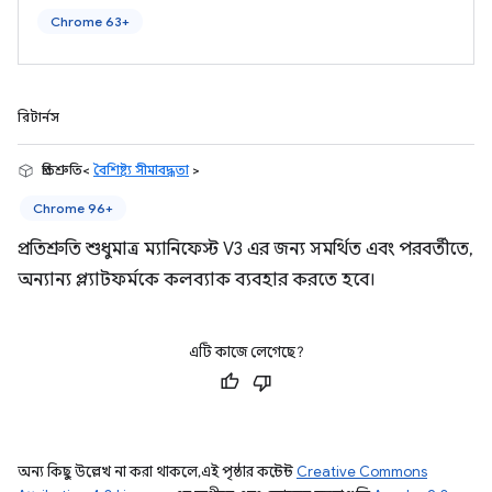
Chrome 63+
রিটার্নস
প্রতিশ্রুতি<
বৈশিষ্ট্য সীমাবদ্ধতা
>
Chrome 96+
প্রতিশ্রুতি শুধুমাত্র ম্যানিফেস্ট V3 এর জন্য সমর্থিত এবং পরবর্তীতে,
অন্যান্য প্ল্যাটফর্মকে কলব্যাক ব্যবহার করতে হবে।
এটি কাজে লেগেছে?
অন্য কিছু উল্লেখ না করা থাকলে, এই পৃষ্ঠার কন্টেন্ট
Creative Commons