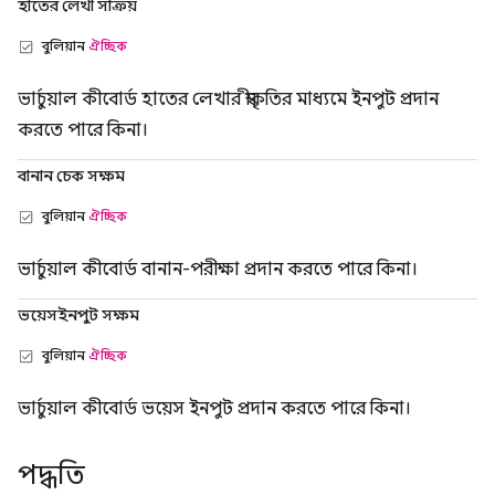
হাতের লেখা সক্রিয়
বুলিয়ান
ঐচ্ছিক
ভার্চুয়াল কীবোর্ড হাতের লেখার স্বীকৃতির মাধ্যমে ইনপুট প্রদান
করতে পারে কিনা।
বানান চেক সক্ষম
বুলিয়ান
ঐচ্ছিক
ভার্চুয়াল কীবোর্ড বানান-পরীক্ষা প্রদান করতে পারে কিনা।
ভয়েসইনপুট সক্ষম
বুলিয়ান
ঐচ্ছিক
ভার্চুয়াল কীবোর্ড ভয়েস ইনপুট প্রদান করতে পারে কিনা।
পদ্ধতি