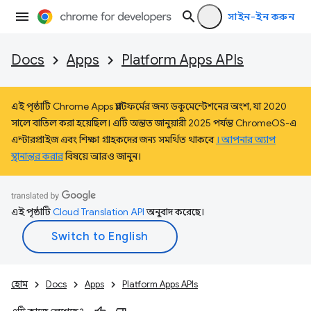
সাইন-ইন করুন
Docs
Apps
Platform Apps APIs
এই পৃষ্ঠাটি Chrome Apps প্ল্যাটফর্মের জন্য ডকুমেন্টেশনের অংশ, যা 2020
সালে বাতিল করা হয়েছিল। এটি অন্তত জানুয়ারী 2025 পর্যন্ত ChromeOS-এ
এন্টারপ্রাইজ এবং শিক্ষা গ্রাহকদের জন্য সমর্থিত থাকবে
। আপনার অ্যাপ
স্থানান্তর করার
বিষয়ে আরও জানুন।
এই পৃষ্ঠাটি
Cloud Translation API
অনুবাদ করেছে।
হোম
Docs
Apps
Platform Apps APIs