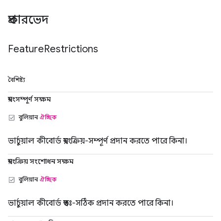
প্রকারভেদ
Feature
Restrictions
বৈশিষ্ট্য
স্বয়ংসম্পূর্ণ সক্ষম
বুলিয়ান
ঐচ্ছিক
ভার্চুয়াল কীবোর্ড স্বয়ংক্রিয়-সম্পূর্ণ প্রদান করতে পারে কিনা।
স্বয়ংক্রিয় সংশোধন সক্ষম
বুলিয়ান
ঐচ্ছিক
ভার্চুয়াল কীবোর্ড স্বতঃ-সঠিক প্রদান করতে পারে কিনা।