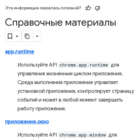
Эта информация оказалась полезной?
Справочные материалы
app.runtime
Используйте API
chrome.app.runtime
для
управления жизненным циклом приложения.
Среда выполнения приложения управляет
установкой приложения, контролирует страницу
событий и может в любой момент завершить
работу приложения.
приложение.окно
Используйте API
chrome.app.window
для