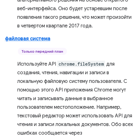
альтернативного решения на основе открытого
веб-интерфейса. Оно будет устаревшим после
появления такого решения, что может произойти
в четвертом квартале 2017 года.
файловая система
Только передний план
Используйте API
chrome.fileSystem
для
создания, чтения, навигации и записи в
локальную файловую систему пользователя. С
помощью этого API приложения Chrome могут
читать и записывать данные в выбранное
пользователем местоположение. Например,
текстовый редактор может использовать API для
чтения и записи локальных документов. Обо всех
ошибках сообщается через