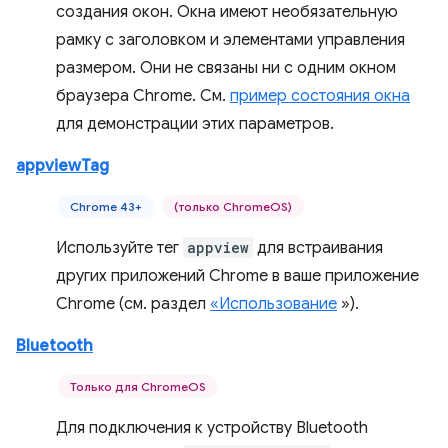
создания окон. Окна имеют необязательную
рамку с заголовком и элементами управления
размером. Они не связаны ни с одним окном
браузера Chrome. См.
пример состояния окна
для демонстрации этих параметров.
appviewTag
Chrome 43+
(только ChromeOS)
Используйте тег
appview
для встраивания
других приложений Chrome в ваше приложение
Chrome (см. раздел
«Использование
»).
Bluetooth
Только для ChromeOS
Для подключения к устройству Bluetooth