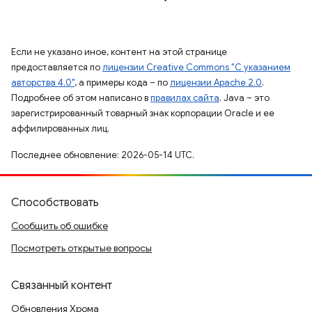
Если не указано иное, контент на этой странице
предоставляется по
лицензии Creative Commons "С указанием
авторства 4.0"
, а примеры кода – по
лицензии Apache 2.0
.
Подробнее об этом написано в
правилах сайта
. Java – это
зарегистрированный товарный знак корпорации Oracle и ее
аффилированных лиц.
Последнее обновление: 2026-05-14 UTC.
Способствовать
Сообщить об ошибке
Посмотреть открытые вопросы
Связанный контент
Обновления Хрома