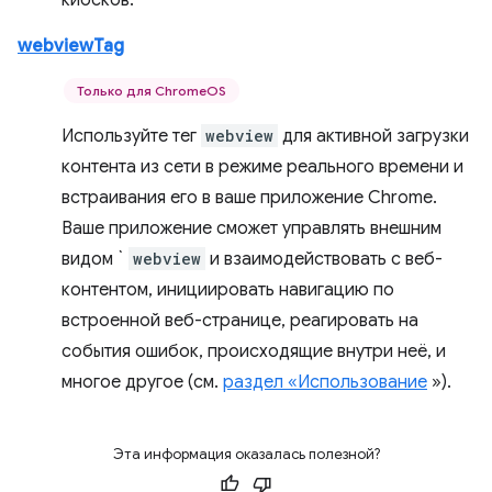
киосков.
webviewTag
Только для ChromeOS
Используйте тег
webview
для активной загрузки
контента из сети в режиме реального времени и
встраивания его в ваше приложение Chrome.
Ваше приложение сможет управлять внешним
видом `
webview
и взаимодействовать с веб-
контентом, инициировать навигацию по
встроенной веб-странице, реагировать на
события ошибок, происходящие внутри неё, и
многое другое (см.
раздел «Использование
»).
Эта информация оказалась полезной?