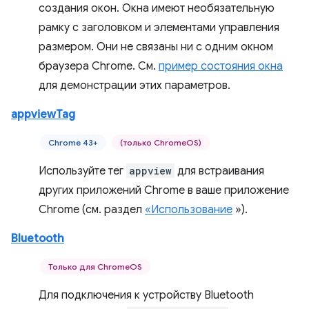
создания окон. Окна имеют необязательную
рамку с заголовком и элементами управления
размером. Они не связаны ни с одним окном
браузера Chrome. См.
пример состояния окна
для демонстрации этих параметров.
appviewTag
Chrome 43+
(только ChromeOS)
Используйте тег
appview
для встраивания
других приложений Chrome в ваше приложение
Chrome (см. раздел
«Использование
»).
Bluetooth
Только для ChromeOS
Для подключения к устройству Bluetooth