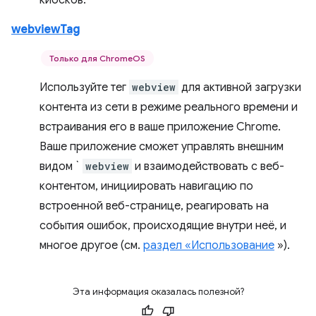
киосков.
webviewTag
Только для ChromeOS
Используйте тег
webview
для активной загрузки
контента из сети в режиме реального времени и
встраивания его в ваше приложение Chrome.
Ваше приложение сможет управлять внешним
видом `
webview
и взаимодействовать с веб-
контентом, инициировать навигацию по
встроенной веб-странице, реагировать на
события ошибок, происходящие внутри неё, и
многое другое (см.
раздел «Использование
»).
Эта информация оказалась полезной?