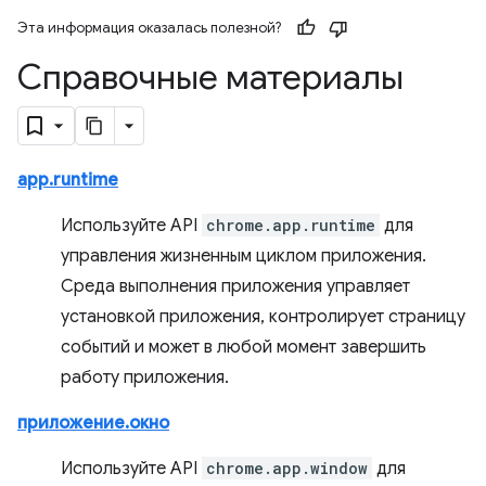
Эта информация оказалась полезной?
Справочные материалы
app.runtime
Используйте API
chrome.app.runtime
для
управления жизненным циклом приложения.
Среда выполнения приложения управляет
установкой приложения, контролирует страницу
событий и может в любой момент завершить
работу приложения.
приложение.окно
Используйте API
chrome.app.window
для