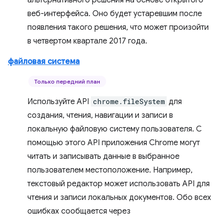
альтернативного решения на основе открытого
веб-интерфейса. Оно будет устаревшим после
появления такого решения, что может произойти
в четвертом квартале 2017 года.
файловая система
Только передний план
Используйте API
chrome.fileSystem
для
создания, чтения, навигации и записи в
локальную файловую систему пользователя. С
помощью этого API приложения Chrome могут
читать и записывать данные в выбранное
пользователем местоположение. Например,
текстовый редактор может использовать API для
чтения и записи локальных документов. Обо всех
ошибках сообщается через