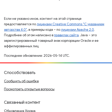
Если не указано иное, контент на этой странице
предоставляется по
лицензии Creative Commons "С указанием
авторства 4.0"
, а примеры кода – по
лицензии Apache 2.0
.
Подробнее об этом написано в
правилах сайта
. Java – это
зарегистрированный товарный знак корпорации Oracle и ее
аффилированных лиц.
Последнее обновление: 2026-05-14 UTC.
Способствовать
Сообщить об ошибке
Посмотреть открытые вопросы
Связанный контент
Обновления Хрома