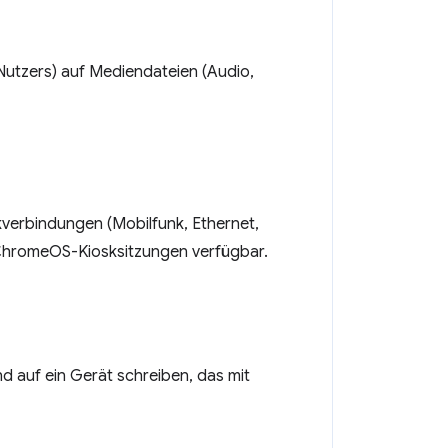
Nutzers) auf Mediendateien (Audio,
verbindungen (Mobilfunk, Ethernet,
 ChromeOS-Kiosksitzungen verfügbar.
d auf ein Gerät schreiben, das mit