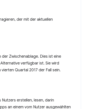
gieren, der mit der aktuellen
 der Zwischenablage. Dies ist eine
ernative verfügbar ist. Sie wird
ierten Quartal 2017 der Fall sein.
Nutzers erstellen, lesen, darin
-Apps an einem vom Nutzer ausgewählten