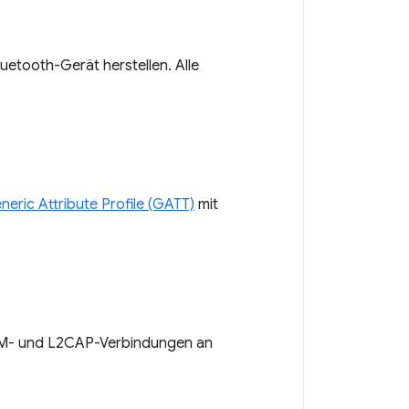
uetooth-Gerät herstellen. Alle
neric Attribute Profile (GATT)
mit
M- und L2CAP-Verbindungen an