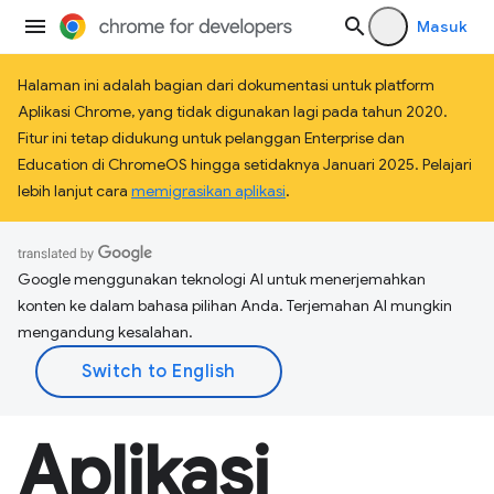
Masuk
Halaman ini adalah bagian dari dokumentasi untuk platform
Aplikasi Chrome, yang tidak digunakan lagi pada tahun 2020.
Fitur ini tetap didukung untuk pelanggan Enterprise dan
Education di ChromeOS hingga setidaknya Januari 2025. Pelajari
lebih lanjut cara
memigrasikan aplikasi
.
Google menggunakan teknologi AI untuk menerjemahkan
konten ke dalam bahasa pilihan Anda. Terjemahan AI mungkin
mengandung kesalahan.
Aplikasi