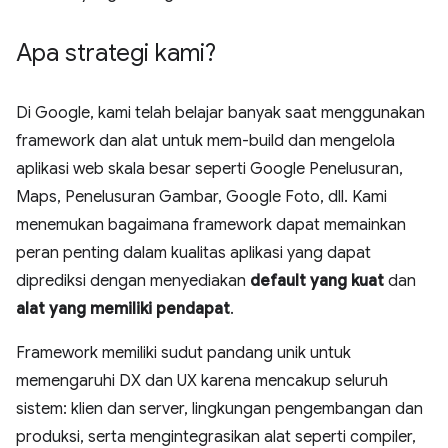
Apa strategi kami?
Di Google, kami telah belajar banyak saat menggunakan
framework dan alat untuk mem-build dan mengelola
aplikasi web skala besar seperti Google Penelusuran,
Maps, Penelusuran Gambar, Google Foto, dll. Kami
menemukan bagaimana framework dapat memainkan
peran penting dalam kualitas aplikasi yang dapat
diprediksi dengan menyediakan
default yang kuat
dan
alat yang memiliki pendapat
.
Framework memiliki sudut pandang unik untuk
memengaruhi DX dan UX karena mencakup seluruh
sistem: klien dan server, lingkungan pengembangan dan
produksi, serta mengintegrasikan alat seperti compiler,