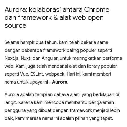
Aurora: kolaborasi antara Chrome
dan framework & alat web open
source
Selama hampir dua tahun, kami telah bekerja sama
dengan beberapa framework paling populer seperti
Next.js, Nuxt, dan Angular, untuk meningkatkan performa
web. Kami juga telah mendanai alat dan library populer
seperti Vue, ESLint, webpack. Hari ini, kami memberi
nama untuk upaya ini -
Aurora
.
Aurora adalah tampilan cahaya alami yang berkilauan di
langit. Karena kami mencoba membantu pengalaman
pengguna yang dibuat dengan framework menjadi lebih
baik, kami merasa nama ini adalah pilihan yang tepat.