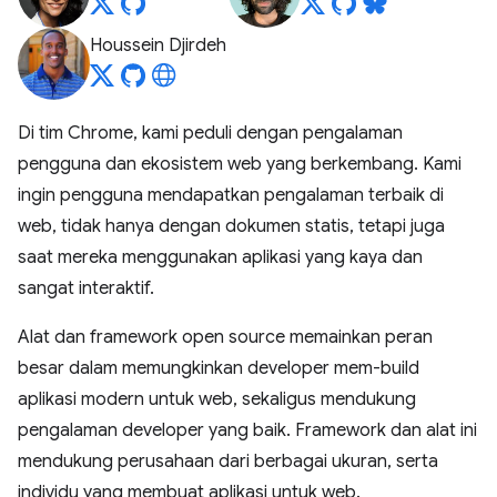
Houssein Djirdeh
Di tim Chrome, kami peduli dengan pengalaman
pengguna dan ekosistem web yang berkembang. Kami
ingin pengguna mendapatkan pengalaman terbaik di
web, tidak hanya dengan dokumen statis, tetapi juga
saat mereka menggunakan aplikasi yang kaya dan
sangat interaktif.
Alat dan framework open source memainkan peran
besar dalam memungkinkan developer mem-build
aplikasi modern untuk web, sekaligus mendukung
pengalaman developer yang baik. Framework dan alat ini
mendukung perusahaan dari berbagai ukuran, serta
individu yang membuat aplikasi untuk web.