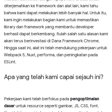
diterjemahkan ke framework dan alat lain, kami tahu
bahwa kami dapat melakukan lebih banyak hal. Untuk itu,
kami ingin melakukan bagian kami untuk memastikan
library dan framework yang membantu developer
berhasil dapat berkembang. Itulah salah satu alasan kami
akan terus berinvestasi di Dana Framework Chrome.
Hingga saat ini, alat ini telah mendukung pekerjaan untuk
Webpack 5, Nuxt, performa, dan peningkatan pada
ESLint.
Apa yang telah kami capai sejauh ini?
Pekerjaan kami telah berfokus pada
pengoptimalan
dasar
untuk resource seperti gambar, JS, CSS, font.