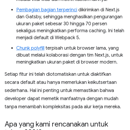
Pembagian bagian terperinci
dikirimkan di Next.js
dan Gatsby, sehingga menghasilkan pengurangan
ukuran paket sebesar 30 hingga 70 persen
sekaligus meningkatkan performa caching. Ini telah
menjadi default di Webpack 5.
Chunk polyfill
terpisah untuk browser lama, yang
dibuat melalui kolaborasi dengan tim Next.js, untuk
meningkatkan ukuran paket di browser modern.
Setiap fitur ini telah diotomatiskan untuk diaktifkan
secara default atau hanya memerlukan keikutsertaan
sederhana. Hal ini penting untuk memastikan bahwa
developer dapat memetik manfaatnya dengan mudah
tanpa menambah kompleksitas pada alur kerja mereka.
Apa yang kami rencanakan untuk