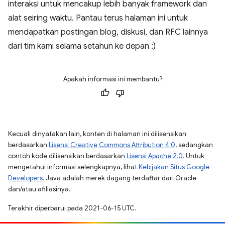
interaksi untuk mencakup lebih banyak framework dan
alat seiring waktu. Pantau terus halaman ini untuk
mendapatkan postingan blog, diskusi, dan RFC lainnya
dari tim kami selama setahun ke depan :)
Apakah informasi ini membantu?
Kecuali dinyatakan lain, konten di halaman ini dilisensikan
berdasarkan
Lisensi Creative Commons Attribution 4.0
, sedangkan
contoh kode dilisensikan berdasarkan
Lisensi Apache 2.0
. Untuk
mengetahui informasi selengkapnya, lihat
Kebijakan Situs Google
Developers
. Java adalah merek dagang terdaftar dari Oracle
dan/atau afiliasinya.
Terakhir diperbarui pada 2021-06-15 UTC.