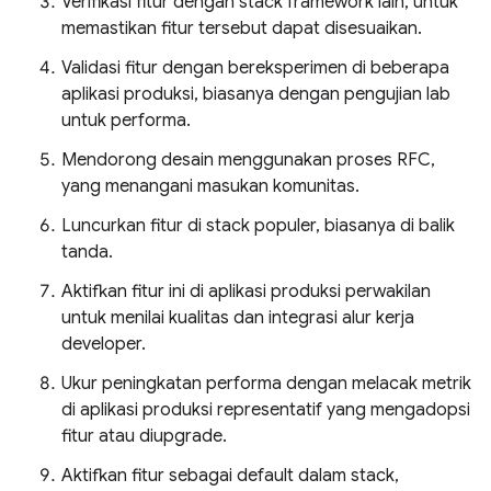
Verifikasi fitur dengan stack framework lain, untuk
memastikan fitur tersebut dapat disesuaikan.
Validasi fitur dengan bereksperimen di beberapa
aplikasi produksi, biasanya dengan pengujian lab
untuk performa.
Mendorong desain menggunakan proses RFC,
yang menangani masukan komunitas.
Luncurkan fitur di stack populer, biasanya di balik
tanda.
Aktifkan fitur ini di aplikasi produksi perwakilan
untuk menilai kualitas dan integrasi alur kerja
developer.
Ukur peningkatan performa dengan melacak metrik
di aplikasi produksi representatif yang mengadopsi
fitur atau diupgrade.
Aktifkan fitur sebagai default dalam stack,