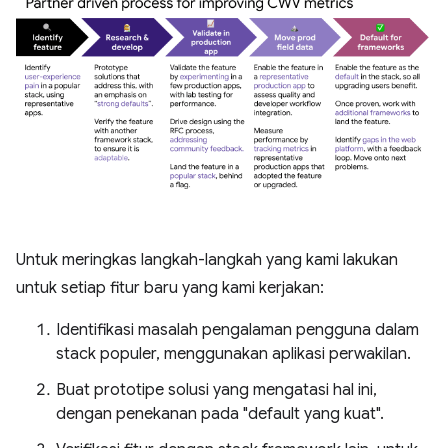
Untuk meringkas langkah-langkah yang kami lakukan
untuk setiap fitur baru yang kami kerjakan:
Identifikasi masalah pengalaman pengguna dalam
stack populer, menggunakan aplikasi perwakilan.
Buat prototipe solusi yang mengatasi hal ini,
dengan penekanan pada "default yang kuat".