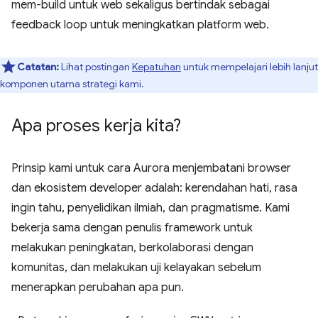
mem-build untuk web sekaligus bertindak sebagai
feedback loop untuk meningkatkan platform web.
Catatan:
Lihat postingan
Kepatuhan
untuk mempelajari lebih lanjut
komponen utama strategi kami.
Apa proses kerja kita?
Prinsip kami untuk cara Aurora menjembatani browser
dan ekosistem developer adalah: kerendahan hati, rasa
ingin tahu, penyelidikan ilmiah, dan pragmatisme. Kami
bekerja sama dengan penulis framework untuk
melakukan peningkatan, berkolaborasi dengan
komunitas, dan melakukan uji kelayakan sebelum
menerapkan perubahan apa pun.