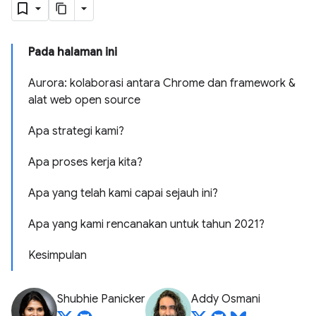
Pada halaman ini
Aurora: kolaborasi antara Chrome dan framework &
alat web open source
Apa strategi kami?
Apa proses kerja kita?
Apa yang telah kami capai sejauh ini?
Apa yang kami rencanakan untuk tahun 2021?
Kesimpulan
Shubhie Panicker
Addy Osmani