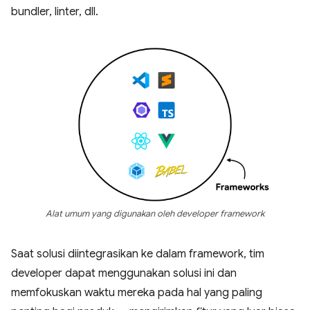
bundler, linter, dll.
Alat umum yang digunakan oleh developer framework
Saat solusi diintegrasikan ke dalam framework, tim
developer dapat menggunakan solusi ini dan
memfokuskan waktu mereka pada hal yang paling