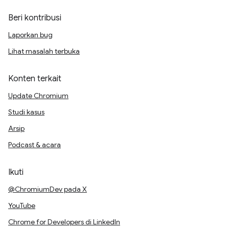
Beri kontribusi
Laporkan bug
Lihat masalah terbuka
Konten terkait
Update Chromium
Studi kasus
Arsip
Podcast & acara
Ikuti
@ChromiumDev pada X
YouTube
Chrome for Developers di LinkedIn