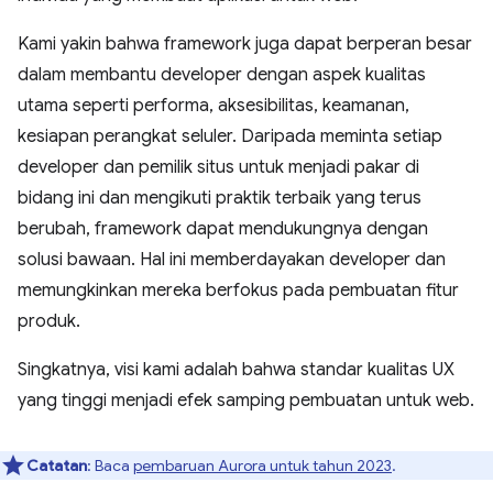
Kami yakin bahwa framework juga dapat berperan besar
dalam membantu developer dengan aspek kualitas
utama seperti performa, aksesibilitas, keamanan,
kesiapan perangkat seluler. Daripada meminta setiap
developer dan pemilik situs untuk menjadi pakar di
bidang ini dan mengikuti praktik terbaik yang terus
berubah, framework dapat mendukungnya dengan
solusi bawaan. Hal ini memberdayakan developer dan
memungkinkan mereka berfokus pada pembuatan fitur
produk.
Singkatnya, visi kami adalah bahwa standar kualitas UX
yang tinggi menjadi efek samping pembuatan untuk web.
Catatan
: Baca
pembaruan Aurora untuk tahun 2023
.