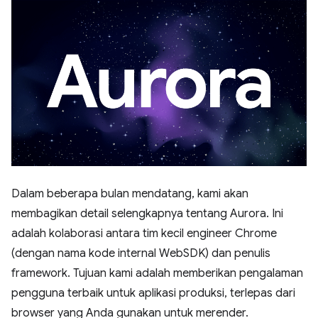
Dalam beberapa bulan mendatang, kami akan
membagikan detail selengkapnya tentang Aurora. Ini
adalah kolaborasi antara tim kecil engineer Chrome
(dengan nama kode internal WebSDK) dan penulis
framework. Tujuan kami adalah memberikan pengalaman
pengguna terbaik untuk aplikasi produksi, terlepas dari
browser yang Anda gunakan untuk merender.