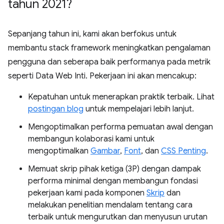
tahun 2021?
Sepanjang tahun ini, kami akan berfokus untuk
membantu stack framework meningkatkan pengalaman
pengguna dan seberapa baik performanya pada metrik
seperti Data Web Inti. Pekerjaan ini akan mencakup:
Kepatuhan untuk menerapkan praktik terbaik. Lihat
postingan blog
untuk mempelajari lebih lanjut.
Mengoptimalkan performa pemuatan awal dengan
membangun kolaborasi kami untuk
mengoptimalkan
Gambar
,
Font
, dan
CSS Penting
.
Memuat skrip pihak ketiga (3P) dengan dampak
performa minimal dengan membangun fondasi
pekerjaan kami pada komponen
Skrip
dan
melakukan penelitian mendalam tentang cara
terbaik untuk mengurutkan dan menyusun urutan