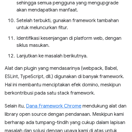
sehingga semua pengguna yang mengupgrade
akan mendapatkan manfaat.
Setelah terbukti, gunakan framework tambahan
untuk meluncurkan fitur.
Identifikasi kesenjangan di platform web, dengan
siklus masukan.
Lanjutkan ke masalah berikutnya.
Alat dan plugin yang mendasarinya (webpack, Babel,
ESLint, TypeScript, dll.) digunakan di banyak framework.
Hal ini membantu menciptakan efek domino, meskipun
berkontribusi pada satu stack framework.
Selain itu,
Dana Framework Chrome
mendukung alat dan
library open source dengan pendanaan. Meskipun kami
berharap ada tumpang-tindih yang cukup dalam lapisan
masalah dan solusi dengan upaya kami di atas untuk