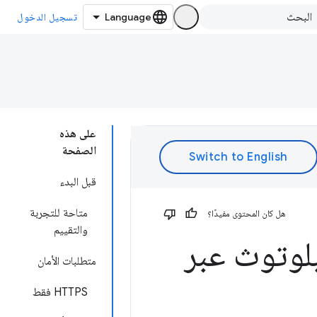
تسجيل الدخول
على هذه
الصفحة
قبل البدء
متاحة للتجربة
هل كان المحتوى مفيدًا؟
والتقييم
بلوتوث عبر
متطلبات الأمان
‫HTTPS فقط