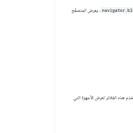
navigator.bl
، يعرض المتصفّح
تخدَم هذه الفلاتر لعرض الأجهزة التي