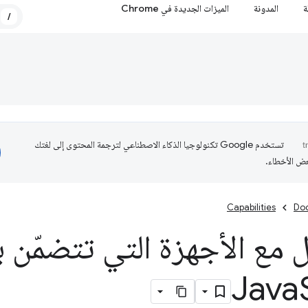
ة
المدونة
الميزات الجديدة في Chrome
/
تستخدم Google تكنولوجيا الذكاء الاصطناعي لترجمة المحتوى إلى لغتك
عض الأخطاء.
Capabilities
Do
 مع الأجهزة التي تتضمّن 
Java