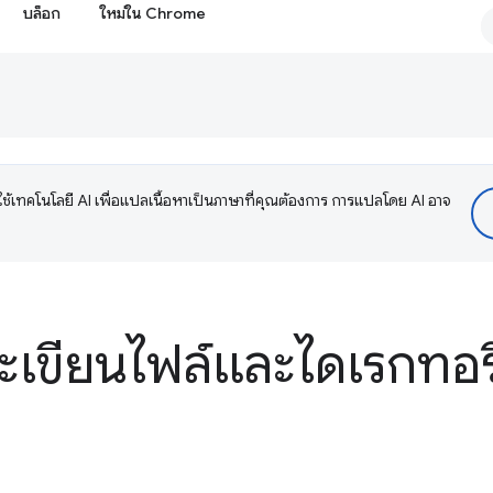
บล็อก
ใหม่ใน Chrome
ช้เทคโนโลยี AI เพื่อแปลเนื้อหาเป็นภาษาที่คุณต้องการ การแปลโดย AI อาจ
ะเขียนไฟล์และไดเรกทอร