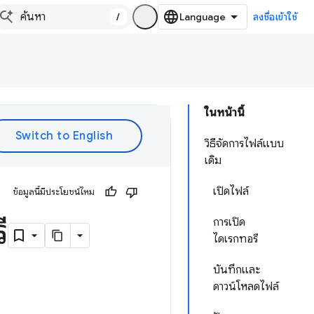
/
ลงชื่อเข้าใช้
ในหน้านี้
วิธีจัดการไฟล์แบบ
เดิม
เปิดไฟล์
ข้อมูลนี้มีประโยชน์ไหม
ี
การเปิด
ไดเรกทอรี
บันทึกและ
ดาวน์โหลดไฟล์