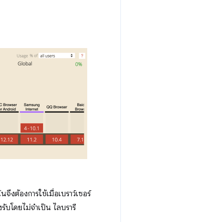
ันจึงต้องการใช้เมื่อเบราว์เซอร์
งรับโดยไม่จำเป็น ไลบรารี