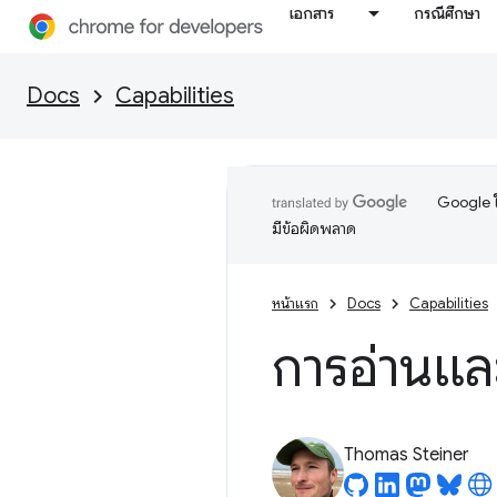
เอกสาร
กรณีศึกษา
Docs
Capabilities
Google ใ
มีข้อผิดพลาด
หน้าแรก
Docs
Capabilities
การอ่านแล
Thomas Steiner