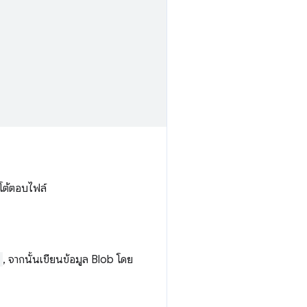
โต้ตอบไฟล์
, จากนั้นเขียนข้อมูล Blob โดย