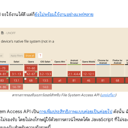
จะใช้งานได้ดี แต่ก็
ยังไม่พร้อมใช้งานอย่างแพร่หลาย
ตารางการรองรับเบราว์เซอร์สำหรับ File System Access API (
แหล่งที่มา
)
ystem Access API เป็น
การเพิ่มประสิทธิภาพแบบค่อยเป็นค่อยไป
ดังนั้น ฉ
ไม่รองรับ โดยไม่ลงโทษผู้ใช้ด้วยการดาวน์โหลดโค้ด JavaScript ที่ไม่รอ
ของฉันสำหรับความท้าทายนี้