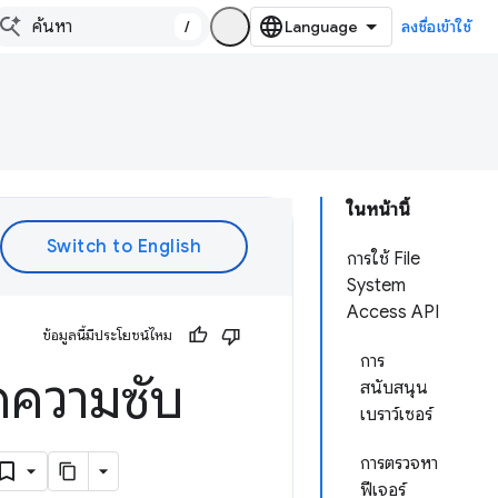
/
ลงชื่อเข้าใช้
ในหน้านี้
การใช้ File
System
Access API
ข้อมูลนี้มีประโยชน์ไหม
การ
ดความซับ
สนับสนุน
เบราว์เซอร์
การตรวจหา
ฟีเจอร์