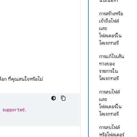
นับเนื้อหา
การสร้างหรือ
เข้าถึงไฟล์
และ
โฟลเดอร์ใน
ไดเรกทอรี
การแก้ไขเส้น
ทางของ
รายการใน
ไดเรกทอรี
ือก ที่คุณสนใจหรือไม่
การลบไฟล์
และ
โฟลเดอร์ใน
 supported.
ไดเรกทอรี
การลบไฟล์
หรือโฟลเดอร์