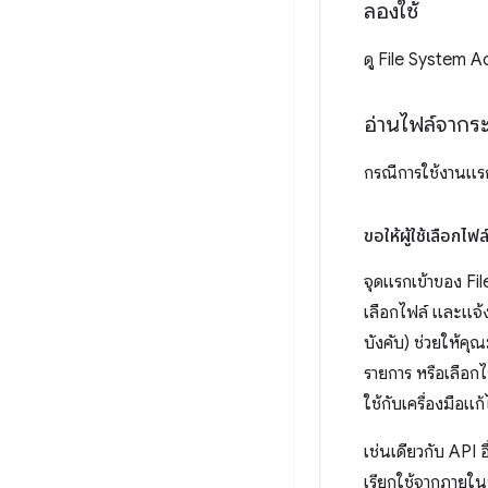
ลองใช้
ดู File System 
อ่านไฟล์จากระ
กรณีการใช้งานแรกท
ขอให้ผู้ใช้เลือกไฟล์
จุดแรกเข้าของ F
เลือกไฟล์ และแจ้ง
บังคับ) ช่วยให้คุ
รายการ หรือเลือกไ
ใช้กับเครื่องมือแก
เช่นเดียวกับ API อ
เรียกใช้จากภายในท