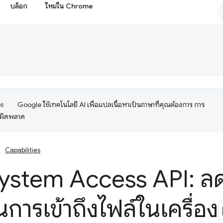
บล็อก
ใหม่ใน Chrome
Google ใช้เทคโนโลยี AI เพื่อแปลเนื้อหาเป็นภาษาที่คุณต้องการ การ
อผิดพลาด
Capabilities
System Access API: ล
นการเข้าถึงไฟล์ในเครื่อง