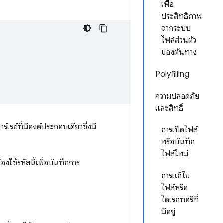
เพื่อ
ประสิทธิภาพ
จากระบบ
ไฟล์ส่วนตัว
ของต้นทาง
Polyfilling
ความปลอดภัย
และสิทธิ์
เรย์ที่มีองค์ประกอบเดียวซึ่งมี
การเปิดไฟล์
หรือบันทึก
ไฟล์ใหม่
งใช้รหัสนี้เพื่อบันทึกการ
การแก้ไข
ไฟล์หรือ
ไดเรกทอรีที่
มีอยู่