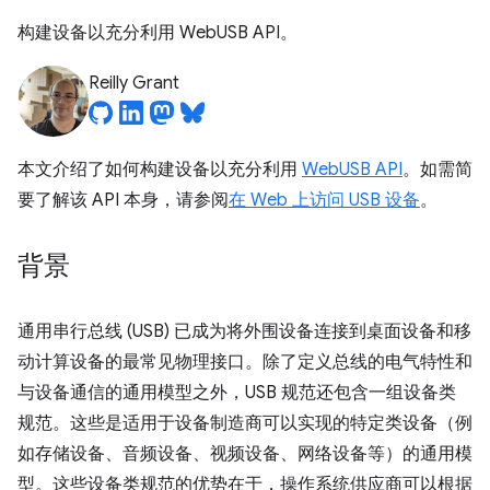
构建设备以充分利用 WebUSB API。
Reilly Grant
本文介绍了如何构建设备以充分利用
WebUSB API
。如需简
要了解该 API 本身，请参阅
在 Web 上访问 USB 设备
。
背景
通用串行总线 (USB) 已成为将外围设备连接到桌面设备和移
动计算设备的最常见物理接口。除了定义总线的电气特性和
与设备通信的通用模型之外，USB 规范还包含一组设备类
规范。这些是适用于设备制造商可以实现的特定类设备（例
如存储设备、音频设备、视频设备、网络设备等）的通用模
型。这些设备类规范的优势在于，操作系统供应商可以根据