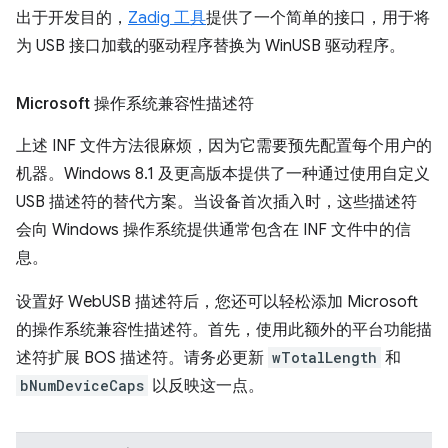
出于开发目的，
Zadig 工具
提供了一个简单的接口，用于将
为 USB 接口加载的驱动程序替换为 WinUSB 驱动程序。
Microsoft 操作系统兼容性描述符
上述 INF 文件方法很麻烦，因为它需要预先配置每个用户的
机器。Windows 8.1 及更高版本提供了一种通过使用自定义
USB 描述符的替代方案。当设备首次插入时，这些描述符
会向 Windows 操作系统提供通常包含在 INF 文件中的信
息。
设置好 WebUSB 描述符后，您还可以轻松添加 Microsoft
的操作系统兼容性描述符。首先，使用此额外的平台功能描
述符扩展 BOS 描述符。请务必更新
wTotalLength
和
bNumDeviceCaps
以反映这一点。