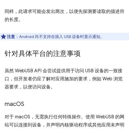
同样，此请求可能会发出两次，以便先探测要读取的描述符
的长度。
注意
：Android 尚不支持在插入 USB 设备时显示通知。
针对具体平台的注意事项
虽然 WebUSB API 会尝试提供用于访问 USB 设备的一致接
口，但开发者仍应了解对应用施加的要求，例如 Web 浏览
器要求，以便访问设备。
mac
OS
对于 macOS，无需执行任何特殊操作。使用 WebUSB 的网
站可以连接到设备，并声明内核驱动程序或其他应用未声明