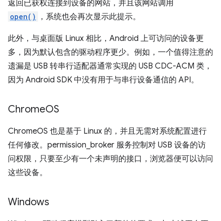
返回已获权连接到设备的网站，并且该网站调用
open()
，系统也会再次显示此提示。
此外，与桌面版 Linux 相比，Android 上可访问的设备更
多，因为默认包含的驱动程序更少。例如，一个值得注意的
遗漏是 USB 转串行适配器通常实现的 USB CDC-ACM 类，
因为 Android SDK 中没有用于与串行设备通信的 API。
Chrome
OS
ChromeOS 也是基于 Linux 的，并且无需对系统配置进行
任何修改。permission_broker 服务控制对 USB 设备的访
问权限，只要至少有一个未声明的接口，浏览器便可以访问
这些设备。
Windows