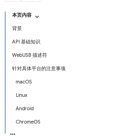
本页内容
背景
API 基础知识
WebUSB 描述符
针对具体平台的注意事项
macOS
Linux
Android
ChromeOS