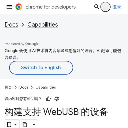
登录
Docs
Capabilities
Google 会使用 AI 技术将内容翻译成您偏好的语言。AI 翻译可能包
含错误。
首页
Docs
Capabilities
该内容对您有帮助吗？
构建支持 Web
USB 的设备