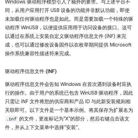
Windows 驱动程序模型引入了额外的要求。与上述平台不
同，从用户应用打开 USB 设备的功能并非默认功能，即使
未加载任何驱动程序也是如此。而是需要加载一个特殊的驱
动程序 WinUSB，以便提供应用用于访问设备的接口。这可
以通过在系统上安装自定义驱动程序信息文件 (INF) 来完
成，也可以通过修改设备固件以在枚举期间提供 Microsoft
操作系统兼容性描述符来完成。
驱动程序信息文件 (INF)
驱动程序信息文件会告知 Windows 在首次遇到设备时应执
行的操作。由于用户的系统已包含 WinUSB 驱动程序，因此
只需让 INF 文件将您的供应商和产品 ID 与此新安装规则相
关联即可。以下文件是一个基本示例。将其保存为扩展名为
.inf
的文件，更改标记为“X”的部分，然后右键点击该文
件，并从上下文菜单中选择“安装”。