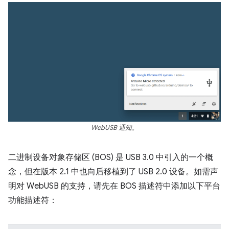
WebUSB 通知。
二进制设备对象存储区 (BOS) 是 USB 3.0 中引入的一个概
念，但在版本 2.1 中也向后移植到了 USB 2.0 设备。如需声
明对 WebUSB 的支持，请先在 BOS 描述符中添加以下平台
功能描述符：