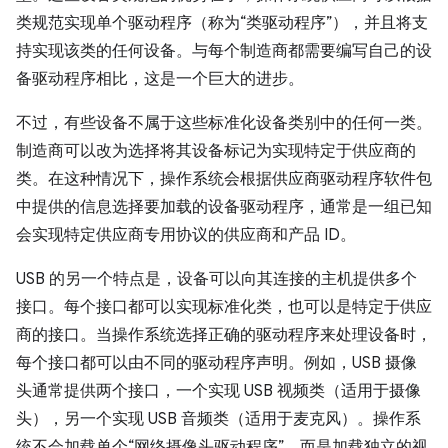
类规范实现单个驱动程序（称为“类驱动程序”），并且将支
持实现该类的任何设备。与每个制造商都需要编写自己的设
备驱动程序相比，这是一个巨大的进步。
不过，有些设备不属于这些标准化设备类别中的任何一类。
制造商可以改为选择将其设备标记为实现特定于供应商的
类。在这种情况下，操作系统会根据供应商驱动程序软件包
中提供的信息选择要加载的设备驱动程序，通常是一组已知
会实现特定供应商专用协议的供应商和产品 ID。
USB 的另一个特点是，设备可以向其连接的主机提供多个
接口。每个接口都可以实现标准化类，也可以是特定于供应
商的接口。当操作系统选择正确的驱动程序来处理设备时，
每个接口都可以由不同的驱动程序声明。例如，USB 摄像
头通常提供两个接口，一个实现 USB 视频类（适用于摄像
头），另一个实现 USB 音频类（适用于麦克风）。操作系
统不会加载单个“网络摄像头驱动程序”，而是加载独立的视