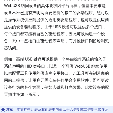
WebUSB 访问设备的具体要求因平台而异，但基本要求是
设备不应已拥有声明网页要控制的接口的驱动程序。这可以
是操作系统供应商提供的通用类驱动程序，也可以是供应商
提供的设备驱动程序。由于 USB 设备可以提供多个接口，
每个接口都可能有自己的驱动程序，因此可以构建一个设
备，其中一些接口由驱动程序声明，而其他接口则留给浏览
器访问。
例如，高端 USB 键盘可以提供一个将由操作系统的输入子
系统声明的 HID 类接口，以及一个可供 WebUSB 继续使用
以供配置工具使用的供应商专用接口。此工具可在制造商的
网站上提供，让用户无需安装任何平台专用软件，即可更改
设备行为的各个方面，例如宏键和灯光效果。此类设备的配
置描述符如下所示：
注意
：本文档中此表及其他表中的值以十六进制或二进制形式显示