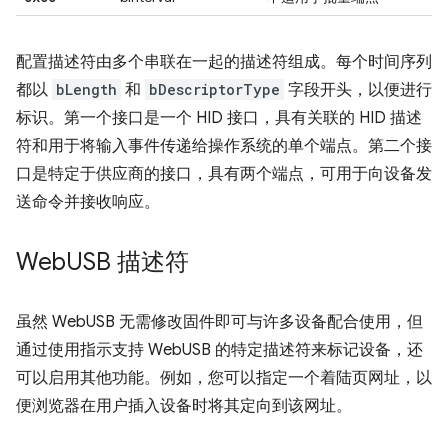
配置描述符由多个串联在一起的描述符组成。每个时间序列
都以
bLength
和
bDescriptorType
字段开头，以便进行
标识。第一个接口是一个 HID 接口，具有关联的 HID 描述
符和用于将输入事件传递给操作系统的单个端点。第二个接
口是特定于供应商的接口，具有两个端点，可用于向设备发
送命令并接收响应。
Web
USB 描述符
虽然 WebUSB 无需修改固件即可与许多设备配合使用，但
通过使用指示支持 WebUSB 的特定描述符来标记设备，还
可以启用其他功能。例如，您可以指定一个着陆页网址，以
便浏览器在用户插入设备时将其定向到该网址。