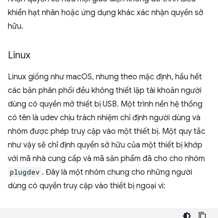
khiển hạt nhân hoặc ứng dụng khác xác nhận quyền sở
hữu.
Linux
Linux giống như macOS, nhưng theo mặc định, hầu hết
các bản phân phối đều không thiết lập tài khoản người
dùng có quyền mở thiết bị USB. Một trình nền hệ thống
có tên là udev chịu trách nhiệm chỉ định người dùng và
nhóm được phép truy cập vào một thiết bị. Một quy tắc
như vậy sẽ chỉ định quyền sở hữu của một thiết bị khớp
với mã nhà cung cấp và mã sản phẩm đã cho cho nhóm
plugdev
. Đây là một nhóm chung cho những người
dùng có quyền truy cập vào thiết bị ngoại vi: