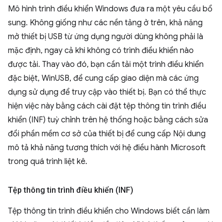
Mô hình trình điều khiển Windows đưa ra một yêu cầu bổ
sung. Không giống như các nền tảng ở trên, khả năng
mở thiết bị USB từ ứng dụng người dùng không phải là
mặc định, ngay cả khi không có trình điều khiển nào
được tải. Thay vào đó, bạn cần tải một trình điều khiển
đặc biệt, WinUSB, để cung cấp giao diện mà các ứng
dụng sử dụng để truy cập vào thiết bị. Bạn có thể thực
hiện việc này bằng cách cài đặt tệp thông tin trình điều
khiển (INF) tuỳ chỉnh trên hệ thống hoặc bằng cách sửa
đổi phần mềm cơ sở của thiết bị để cung cấp Nội dung
mô tả khả năng tương thích với hệ điều hành Microsoft
trong quá trình liệt kê.
Tệp thông tin trình điều khiển (INF)
Tệp thông tin trình điều khiển cho Windows biết cần làm