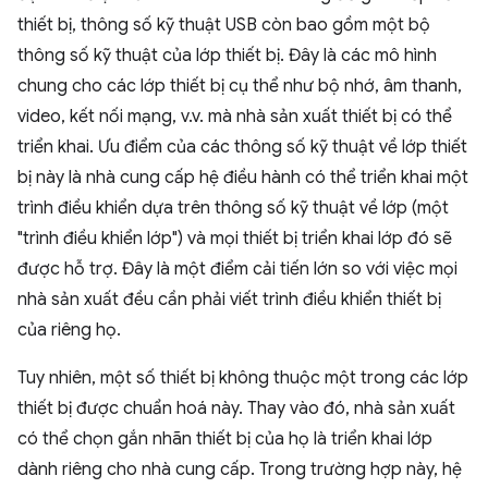
thiết bị, thông số kỹ thuật USB còn bao gồm một bộ
thông số kỹ thuật của lớp thiết bị. Đây là các mô hình
chung cho các lớp thiết bị cụ thể như bộ nhớ, âm thanh,
video, kết nối mạng, v.v. mà nhà sản xuất thiết bị có thể
triển khai. Ưu điểm của các thông số kỹ thuật về lớp thiết
bị này là nhà cung cấp hệ điều hành có thể triển khai một
trình điều khiển dựa trên thông số kỹ thuật về lớp (một
"trình điều khiển lớp") và mọi thiết bị triển khai lớp đó sẽ
được hỗ trợ. Đây là một điểm cải tiến lớn so với việc mọi
nhà sản xuất đều cần phải viết trình điều khiển thiết bị
của riêng họ.
Tuy nhiên, một số thiết bị không thuộc một trong các lớp
thiết bị được chuẩn hoá này. Thay vào đó, nhà sản xuất
có thể chọn gắn nhãn thiết bị của họ là triển khai lớp
dành riêng cho nhà cung cấp. Trong trường hợp này, hệ