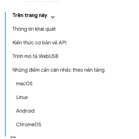
Trên trang này
Thông tin khái quát
Kiến thức cơ bản về API
Trình mô tả WebUSB
Những điểm cần cân nhắc theo nền tảng
macOS
Linux
Android
ChromeOS