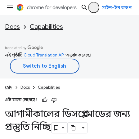
সাইন-ইন করুন
Docs
Capabilities
এই পৃষ্ঠাটি
Cloud Translation API
অনুবাদ করেছে।
হোম
Docs
Capabilities
এটি কাজে লেগেছে?
আগামীকালের ডিসপ্লে মোডের জন্য
প্রস্তুতি নিচ্ছি