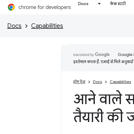
Docs
केस स्टडी
Docs
Capabilities
Google आप
इस्तेमाल करता है. एआई से मिले अनुवादों 
होम पेज
Docs
Capabilities
आने वाले स
तैयारी की ज