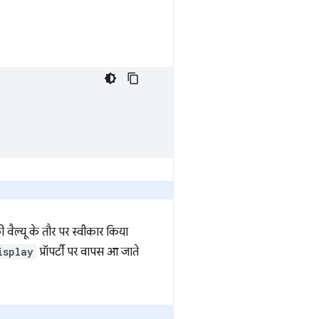
 वैल्यू के तौर पर स्वीकार किया
isplay
प्रॉपर्टी पर वापस आ जाते