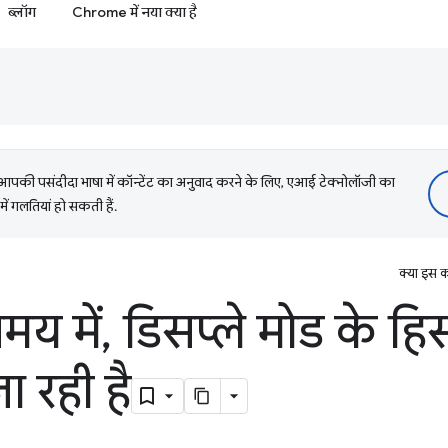
ब्लॉग
Chrome में नया क्या है
की पसंदीदा भाषा में कॉन्टेंट का अनुवाद करने के लिए, एआई टेक्नोलॉजी का
में गलतियां हो सकती हैं.
क्या इस क
मय में
,
डिसप्ले मोड के हि
ा रही है