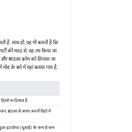
ाती है. साथ ही, यह भी बताती है कि
रॉपर्टी की मदद से, यह तय किया जा
और ब्राउज़र क्रोम को छिपाया जा
ोड के बारे में यहां बताया गया है.
हिस्से पर दिखता है.
, ब्राउज़र से अलग अपनी विंडो में
 यूज़र इंटरफ़ेस (यूआई) के कम से कम