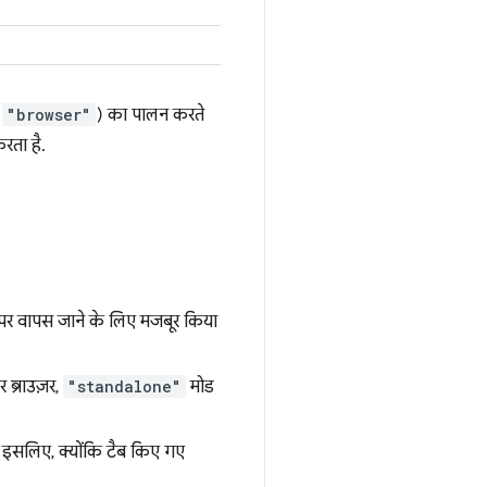
→
"browser"
) का पालन करते
रता है.
 पर वापस जाने के लिए मजबूर किया
 ब्राउज़र,
"standalone"
मोड
ा इसलिए, क्योंकि टैब किए गए