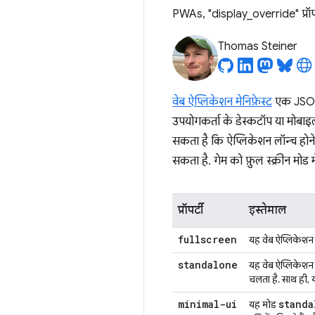
PWAs, "display_override" प्रॉपर
Thomas Steiner
वेब ऐप्लिकेशन मेनिफ़ेस्ट
एक JSON फ़
उपयोगकर्ता के डेस्कटॉप या मोबाइ
सकता है कि ऐप्लिकेशन लॉन्च होने 
सकता है. गेम को फ़ुल स्क्रीन मोड 
प्रॉपर्टी
इस्तेमाल
fullscreen
यह वेब ऐप्लिकेशन क
standalone
यह वेब ऐप्लिकेशन 
चलता है. साथ ही, य
minimal-ui
standa
यह मोड