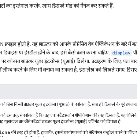
्टी का इस्तेमाल करके, खास डिसप्ले मोड को मैनेज कर सकते हैं.
ाइल होती है. यह ब्राउज़र को आपके प्रोग्रेसिव वेब ऐप्लिकेशन के बारे में बत
ल डिवाइस पर इंस्टॉल होने के बाद, इसे कैसे काम करना चाहिए.
display
प्
पर कौनसा ब्राउज़र यूज़र इंटरफ़ेस (यूआई) दिखेगा. उदाहरण के लिए, पता बार 
में लॉन्च करने के लिए भी बनाया जा सकता है. इस लेख को लिखते समय, डिसप्ले म
ो बिना किसी ब्राउज़र यूज़र इंटरफ़ेस (यूआई) के खोलता है. साथ ही, डिसप्ले के पूरे उपलब्ध 
को इस तरह से खोलता है कि वह एक स्टैंडअलोन ऐप्लिकेशन की तरह दिखता है. यह ऐप्लिकेशन
ह यूआरएल बार जैसे स्टैंडर्ड ब्राउज़र यूज़र इंटरफ़ेस (यूआई) एलिमेंट को छिपाता है.
lone
की तरह ही होता है. हालांकि, इसमें उपयोगकर्ता को नेविगेशन कंट्रोल करने के लिए