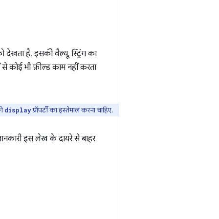
को देखता है. इसकी वैल्यू, स्ट्रिंग का
ें से कोई भी फ़ील्ड काम नहीं करता
को
प्रॉपर्टी का इस्तेमाल करना चाहिए.
display
नकारी इस लेख के दायरे से बाहर