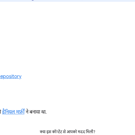
repository
को
डैनियल मर्फ़ी
ने बनाया था.
क्या इस कॉन्टेंट से आपको मदद मिली?