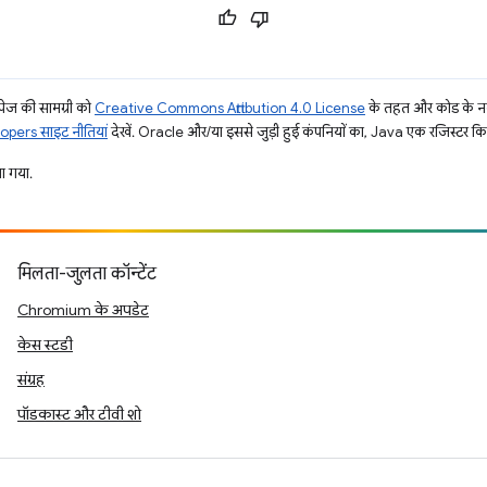
ज की सामग्री को
Creative Commons Attribution 4.0 License
के तहत और कोड के नम
pers साइट नीतियां
देखें. Oracle और/या इससे जुड़ी हुई कंपनियों का, Java एक रजिस्टर किया 
 गया.
मिलता-जुलता कॉन्टेंट
Chromium के अपडेट
केस स्टडी
संग्रह
पॉडकास्ट और टीवी शो