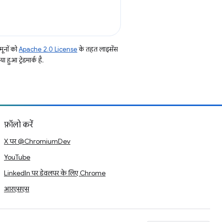
ूनों को
Apache 2.0 License
के तहत लाइसेंस
हुआ ट्रेडमार्क है.
फ़ॉलो करें
X पर @ChromiumDev
YouTube
LinkedIn पर डेवलपर के लिए Chrome
आरएसएस