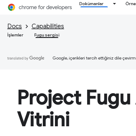
Dokümanlar
Örne
Docs
Capabilities
İşlemler
Fugu sergisi
Google, içerikleri tercih ettiğiniz dile çevirm
Project Fugu
Vitrini