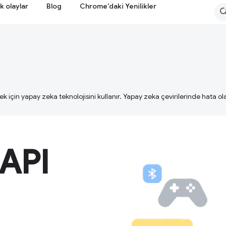
k olaylar
Blog
Chrome'daki Yenilikler
ek için yapay zeka teknolojisini kullanır. Yapay zeka çevirilerinde hata olab
 API