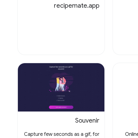
recipemate.app
Souvenir
Capture few seconds as a gif, for
Onlin