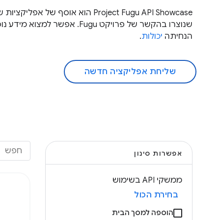
שנוצרו בהקשר של פרויקט Fugu. אפשר 
הנחיתה
יכולות
.
שליחת אפליקציה חדשה
אפשרות סינון
ממשקי API בשימוש
בחירת הכול
הוספה למסך הבית