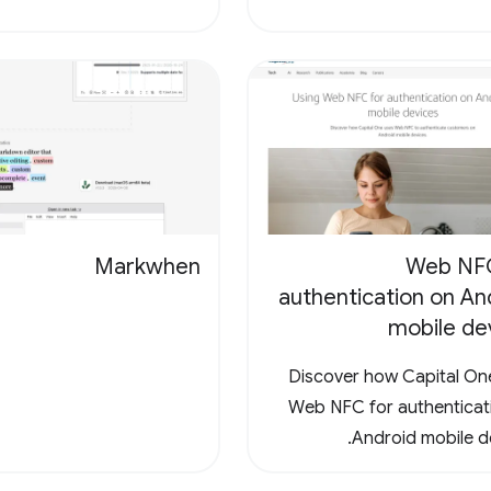
Markwhen
Web NFC
authentication on An
mobile de
Discover how Capital On
Web NFC for authenticat
Android mobile de