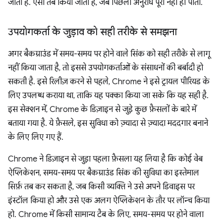
जाता है. ऐसा तब किया जाता है, जब पिछला अनुरोध पूरा नहीं हो पाता.
उपयोगकर्ता के जुड़ाव को सही तरीके से समझना
अगर बैकग्राउंड में समय-समय पर होने वाले सिंक को सही तरीके से लागू
नहीं किया जाता है, तो इससे उपयोगकर्ताओं के संसाधनों की बर्बादी हो
सकती है. इसे रिलीज़ करने से पहले, Chrome ने इसे ट्रायल पीरियड के
लिए उपलब्ध कराया था, ताकि यह पक्का किया जा सके कि यह सही है.
इस सेक्शन में, Chrome के डिज़ाइन से जुड़े कुछ फ़ैसलों के बारे में
बताया गया है. ये फ़ैसले, इस सुविधा को ज़्यादा से ज़्यादा मददगार बनाने
के लिए लिए गए हैं.
Chrome ने डिज़ाइन से जुड़ा पहला फ़ैसला यह लिया है कि कोई वेब
ऐप्लिकेशन, समय-समय पर बैकग्राउंड सिंक की सुविधा का इस्तेमाल
सिर्फ़ तब कर सकता है, जब किसी व्यक्ति ने उसे अपने डिवाइस पर
इंस्टॉल किया हो और उसे एक अलग ऐप्लिकेशन के तौर पर लॉन्च किया
हो. Chrome में किसी सामान्य टैब के लिए, समय-समय पर होने वाला