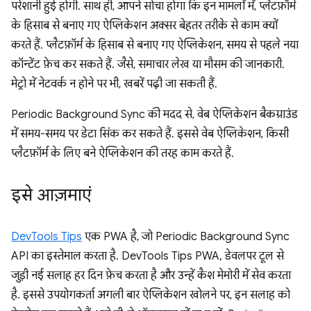
परेशानी हुई होगी. साथ ही, आपने सोचा होगा कि इन मामलों में, प्लैटफ़ॉर्म
के हिसाब से बनाए गए ऐप्लिकेशन अक्सर बेहतर तरीके से काम क्यों
करते हैं. प्लैटफ़ॉर्म के हिसाब से बनाए गए ऐप्लिकेशन, समय से पहले नया
कॉन्टेंट फ़ेच कर सकते हैं. जैसे, समाचार लेख या मौसम की जानकारी.
मेट्रो में नेटवर्क न होने पर भी, खबरें पढ़ी जा सकती हैं.
Periodic Background Sync की मदद से, वेब ऐप्लिकेशन बैकग्राउंड
में समय-समय पर डेटा सिंक कर सकते हैं. इससे वेब ऐप्लिकेशन, किसी
प्लैटफ़ॉर्म के लिए बने ऐप्लिकेशन की तरह काम करते हैं.
इसे आज़माएं
DevTools Tips
एक PWA है, जो Periodic Background Sync
API का इस्तेमाल करता है. DevTools Tips PWA, डेवलपर टूल से
जुड़ी नई सलाह हर दिन फ़ेच करता है और उन्हें कैश मेमोरी में सेव करता
है. इससे उपयोगकर्ता अगली बार ऐप्लिकेशन खोलने पर, इन सलाह को