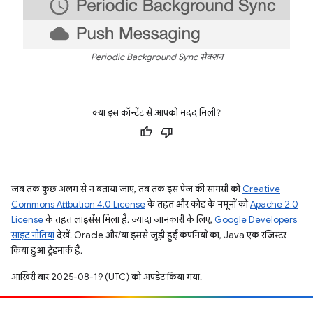
Periodic Background Sync सेक्शन
क्या इस कॉन्टेंट से आपको मदद मिली?
जब तक कुछ अलग से न बताया जाए, तब तक इस पेज की सामग्री को
Creative
Commons Attribution 4.0 License
के तहत और कोड के नमूनों को
Apache 2.0
License
के तहत लाइसेंस मिला है. ज़्यादा जानकारी के लिए,
Google Developers
साइट नीतियां
देखें. Oracle और/या इससे जुड़ी हुई कंपनियों का, Java एक रजिस्टर
किया हुआ ट्रेडमार्क है.
आखिरी बार 2025-08-19 (UTC) को अपडेट किया गया.