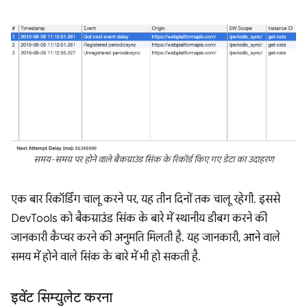
समय-समय पर होने वाले बैकग्राउंड सिंक के रिकॉर्ड किए गए डेटा का उदाहरण
एक बार रिकॉर्डिंग चालू करने पर, यह तीन दिनों तक चालू रहेगी. इससे
DevTools को बैकग्राउंड सिंक के बारे में स्थानीय डीबग करने की
जानकारी कैप्चर करने की अनुमति मिलती है. यह जानकारी, आने वाले
समय में होने वाले सिंक के बारे में भी हो सकती है.
इवेंट सिम्युलेट करना