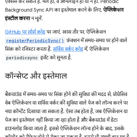
ऐक्सेस कर सकते हैं. भले ही, वे ऑनलाइन हों या न हों. Periodic
Background Sync API का इस्तेमाल करने के लिए,
ऐप्लिकेशन
इंस्टॉल करना
न भूलें.
GitHub पर सोर्स कोड
पर जाएं. खास तौर पर, ऐप्लिकेशन
registerPeriodicSync()
फ़ंक्शन में समय-समय पर होने वाले
सिंक को रजिस्टर करता है.
सर्विस वर्कर कोड
में, ऐप्लिकेशन
periodicsync
इवेंट को सुनता है.
कॉन्सेप्ट और इस्तेमाल
बैकग्राउंड में समय-समय पर सिंक होने की सुविधा की मदद से, प्रोग्रेसिव
वेब ऐप्लिकेशन या सर्विस वर्कर की सुविधा वाले पेज को लॉन्च करने पर
नया कॉन्टेंट दिखाया जा सकता है. ऐसा तब होता है, जब ऐप्लिकेशन या
पेज का इस्तेमाल नहीं किया जा रहा होता है और बैकग्राउंड में डेटा
डाउनलोड किया जाता है. इससे ऐप्लिकेशन लॉन्च होने के बाद, उसके