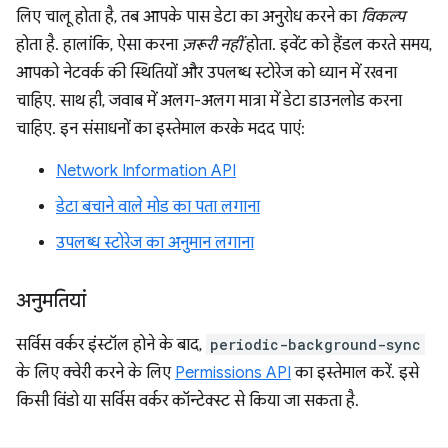
लिए चालू होता है, तब आपके पास डेटा का अनुरोध करने का
विकल्प
होता है. हालांकि, ऐसा करना
ज़रूरी नहीं
होता. इवेंट को हैंडल करते समय,
आपको नेटवर्क की स्थितियों और उपलब्ध स्टोरेज को ध्यान में रखना
चाहिए. साथ ही, जवाब में अलग-अलग मात्रा में डेटा डाउनलोड करना
चाहिए. इन संसाधनों का इस्तेमाल करके मदद पाएं:
Network Information API
डेटा बचाने वाले मोड का पता लगाना
उपलब्ध स्टोरेज का अनुमान लगाना
अनुमतियां
सर्विस वर्कर इंस्टॉल होने के बाद,
periodic-background-sync
के लिए क्वेरी करने के लिए
Permissions API
का इस्तेमाल करें. इसे
किसी विंडो या सर्विस वर्कर कॉन्टेक्स्ट से किया जा सकता है.