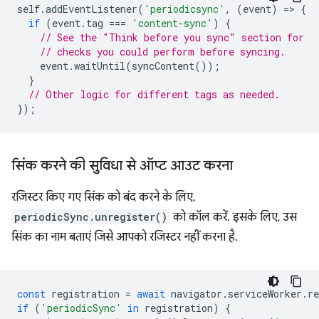
self
.
addEventListener
(
'periodicsync'
,
(
event
)
=
>
{
if
(
event
.
tag
===
'content-sync'
)
{
// See the "Think before you sync" section for
// checks you could perform before syncing.
event
.
waitUntil
(
syncContent
());
}
// Other logic for different tags as needed.
});
सिंक करने की सुविधा से ऑप्ट आउट करना
रजिस्टर किए गए सिंक को बंद करने के लिए,
periodicSync.unregister()
को कॉल करें. इसके लिए, उस
सिंक का नाम बताएं जिसे आपको रजिस्टर नहीं करना है.
const
registration
=
await
navigator
.
serviceWorker
.
re
if
(
'periodicSync'
in
registration
)
{