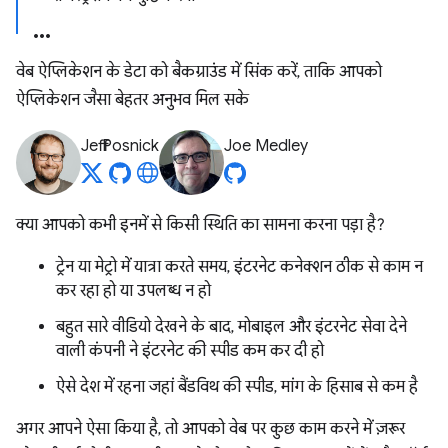
वेब ऐप्लिकेशन के डेटा को बैकग्राउंड में सिंक करें, ताकि आपको
ऐप्लिकेशन जैसा बेहतर अनुभव मिल सके
Jeff Posnick
Joe Medley
क्या आपको कभी इनमें से किसी स्थिति का सामना करना पड़ा है?
ट्रेन या मेट्रो में यात्रा करते समय, इंटरनेट कनेक्शन ठीक से काम न
कर रहा हो या उपलब्ध न हो
बहुत सारे वीडियो देखने के बाद, मोबाइल और इंटरनेट सेवा देने
वाली कंपनी ने इंटरनेट की स्पीड कम कर दी हो
ऐसे देश में रहना जहां बैंडविथ की स्पीड, मांग के हिसाब से कम है
अगर आपने ऐसा किया है, तो आपको वेब पर कुछ काम करने में ज़रूर