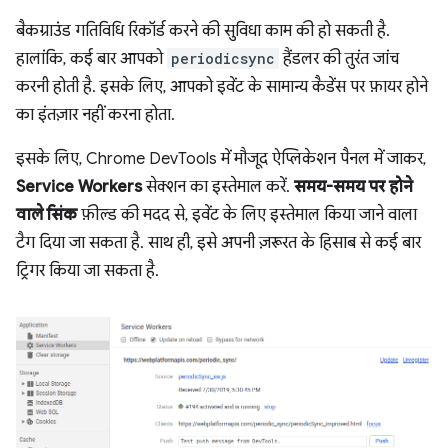
बैकग्राउंड गतिविधि रिकॉर्ड करने की सुविधा काम की हो सकती है.
हालांकि, कई बार आपको
periodicsync
हैंडलर की तुरंत जांच
करनी होती है. इसके लिए, आपको इवेंट के सामान्य कैडेंस पर फ़ायर होने
का इंतज़ार नहीं करना होता.
इसके लिए, Chrome DevTools में मौजूद ऐप्लिकेशन पैनल में जाकर,
Service Workers
सेक्शन का इस्तेमाल करें.
समय-समय पर होने
वाले सिंक
फ़ील्ड की मदद से, इवेंट के लिए इस्तेमाल किया जाने वाला
टैग दिया जा सकता है. साथ ही, इसे अपनी ज़रूरत के हिसाब से कई बार
ट्रिगर किया जा सकता है.