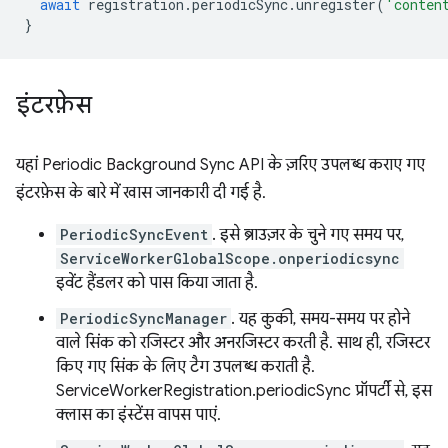
await
registration
.
periodicSync
.
unregister
(
'conten
}
इंटरफ़ेस
यहां Periodic Background Sync API के ज़रिए उपलब्ध कराए गए
इंटरफ़ेस के बारे में खास जानकारी दी गई है.
PeriodicSyncEvent
. इसे ब्राउज़र के चुने गए समय पर,
ServiceWorkerGlobalScope.onperiodicsync
इवेंट हैंडलर को पास किया जाता है.
PeriodicSyncManager
. यह कुकी, समय-समय पर होने
वाले सिंक को रजिस्टर और अनरजिस्टर करती है. साथ ही, रजिस्टर
किए गए सिंक के लिए टैग उपलब्ध कराती है.
ServiceWorkerRegistration.periodicSync प्रॉपर्टी से, इस
क्लास का इंस्टेंस वापस पाएं.