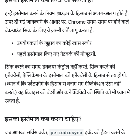
इसका इस्तेमाल कब किया जा सकता है?
इन्हें इस्तेमाल करने के नियम, ब्राउज़र के हिसाब से अलग-अलग होते हैं.
ऊपर दी गई जानकारी के आधार पर, Chrome समय-समय पर होने वाले
बैकग्राउंड सिंक के लिए ये ज़रूरी शर्तें लागू करता है:
उपयोगकर्ता के जुड़ाव का कोई खास स्कोर.
पहले इस्तेमाल किए गए नेटवर्क की मौजूदगी.
सिंक करने का समय, डेवलपर कंट्रोल नहीं करते. सिंक करने की
फ़्रीक्वेंसी, ऐप्लिकेशन के इस्तेमाल की फ़्रीक्वेंसी के हिसाब से तय होगी.
(ध्यान दें कि प्लैटफ़ॉर्म के हिसाब से बनाए गए ऐप्लिकेशन ऐसा नहीं
करते.) यह डिवाइस की बैटरी और कनेक्टिविटी की स्थिति को भी ध्यान में
रखता है.
इसका इस्तेमाल कब करना चाहिए?
जब आपका सर्विस वर्कर,
periodicsync
इवेंट को हैंडल करने के