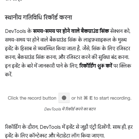
स्थानीय गतिविधि रिकॉर्ड करना
DevTools के
समय-समय पर होने वाले बैकग्राउंड सिंक
सेक्शन को,
समय-समय पर होने वाले बैकग्राउंड सिंक के लाइफ़साइकल के मुख्य
इवेंट के हिसाब से व्यवस्थित किया जाता है. जैसे, सिंक के लिए रजिस्टर
करना, बैकग्राउंड सिंक करना, और रजिस्टर करने की सुविधा बंद करना.
इन इवेंट के बारे में जानकारी पाने के लिए,
रिकॉर्डिंग शुरू करें
पर क्लिक
करें.
DevTools में रिकॉर्ड करने का बटन
रिकॉर्डिंग के दौरान, DevTools में इवेंट से जुड़ी एंट्री दिखेंगी. साथ ही, हर
इवेंट के लिए कॉन्टेक्स्ट और मेटाडेटा लॉग किया जाएगा.