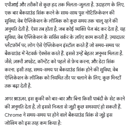
एपीआई और तरीकों से कुछ हद तक मिलता-जुलता है. उदाहरण के लिए,
एक बार बैकग्राउंड सिंक करने के साथ-साथ पुश नोटिफ़िकेशन की
सुविधा, वेब ऐप्लिकेशन के लॉजिक को कुछ समय तक चालू रहने की
अनुमति देती है. ऐसा तब होता है, जब कोई व्यक्ति पेज बंद कर देता है. यह
सुविधा, वेब ऐप्लिकेशन के सर्विस वर्कर के ज़रिए काम करती है. ज़्यादातर
प्लैटफ़ॉर्म पर, लोग ऐसे ऐप्लिकेशन इंस्टॉल करते हैं जो समय-समय पर
बैकग्राउंड में नेटवर्क ऐक्सेस करते हैं. इससे उन्हें बेहतर अनुभव मिलता है.
जैसे, ज़रूरी अपडेट, कॉन्टेंट को पहले से फ़ेच करना, और डेटा सिंक
करना. इसी तरह, समय-समय पर बैकग्राउंड सिंक होने की सुविधा, वेब
ऐप्लिकेशन के लॉजिक को नियमित तौर पर चलाने के लिए, कुछ मिनटों
तक बढ़ा देती है.
अगर ब्राउज़र, इस कुकी को बार-बार और बिना किसी पाबंदी के सेट करने
की अनुमति देता है, तो इससे निजता से जुड़ी कुछ समस्याएं हो सकती हैं.
Chrome ने समय-समय पर होने वाले बैकग्राउंड सिंक से जुड़े इस
जोखिम को इस तरह कम किया है: