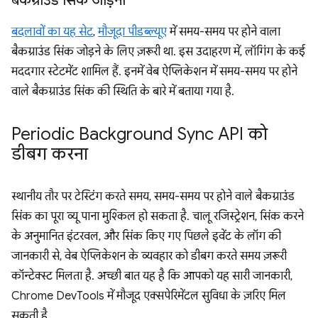
बैकग्राउंड सिंक जोड़ना
बदलावों का यह सेट
,
मौजूदा पीडब्ल्यूए
में समय-समय पर होने वाला
बैकग्राउंड सिंक जोड़ने के लिए ज़रूरी था. इस उदाहरण में, लॉगिंग के कई
मददगार स्टेटमेंट शामिल हैं. इनमें वेब ऐप्लिकेशन में समय-समय पर होने
वाले बैकग्राउंड सिंक की स्थिति के बारे में बताया गया है.
Periodic Background Sync API को
डीबग करना
स्थानीय तौर पर टेस्टिंग करते समय, समय-समय पर होने वाले बैकग्राउंड
सिंक का पूरा व्यू पाना मुश्किल हो सकता है. चालू रजिस्ट्रेशन, सिंक करने
के अनुमानित इंटरवल, और सिंक किए गए पिछले इवेंट के लॉग की
जानकारी से, वेब ऐप्लिकेशन के व्यवहार को डीबग करते समय ज़रूरी
कॉन्टेक्स्ट मिलता है. अच्छी बात यह है कि आपको यह सारी जानकारी,
Chrome DevTools में मौजूद एक्सपेरिमेंटल सुविधा के ज़रिए मिल
सकती है.