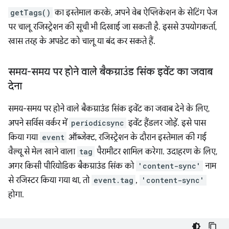
getTags()
का इस्तेमाल करके, अपने वेब ऐप्लिकेशन के सेटिंग पेज
पर चालू रजिस्ट्रेशन की सूची भी दिखाई जा सकती है. इससे उपयोगकर्ता,
खास तरह के अपडेट को चालू या बंद कर सकते हैं.
समय-समय पर होने वाले बैकग्राउंड सिंक इवेंट का जवाब
देना
समय-समय पर होने वाले बैकग्राउंड सिंक इवेंट का जवाब देने के लिए,
अपने सर्विस वर्कर में
periodicsync
इवेंट हैंडलर जोड़ें. इसे पास
किया गया
event
ऑब्जेक्ट, रजिस्ट्रेशन के दौरान इस्तेमाल की गई
वैल्यू से मेल खाने वाला
tag
पैरामीटर शामिल करेगा. उदाहरण के लिए,
अगर किसी पीरियोडिक बैकग्राउंड सिंक को
'content-sync'
नाम
से रजिस्टर किया गया था, तो
event.tag
,
'content-sync'
होगा.