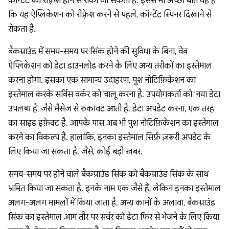
कॉन्टेंट को रीफ़्रेश होने से रोका जा सकता है. इससे भी अच्छी बात यह है
कि यह ऐप्लिकेशन को रीफ़्रेश करने से पहले, कॉन्टेंट स्पिनर दिखाने से
रोकता है.
बैकग्राउंड में समय-समय पर सिंक होने की सुविधा के बिना, वेब
ऐप्लिकेशन को डेटा डाउनलोड करने के लिए अन्य तरीकों का इस्तेमाल
करना होगा. इसका एक सामान्य उदाहरण, पुश नोटिफ़िकेशन का
इस्तेमाल करके सर्विस वर्कर को चालू करना है. उपयोगकर्ता को 'नया डेटा
उपलब्ध है' जैसे मैसेज से रुकावट आती है. डेटा अपडेट करना, एक तरह
का साइड इफ़ेक्ट है. आपके पास अब भी पुश नोटिफ़िकेशन का इस्तेमाल
करने का विकल्प है. हालांकि, इनका इस्तेमाल सिर्फ़ ज़रूरी अपडेट के
लिए किया जा सकता है. जैसे, कोई बड़ी खबर.
समय-समय पर होने वाले बैकग्राउंड सिंक को बैकग्राउंड सिंक के साथ
भ्रमित किया जा सकता है. इनके नाम एक जैसे हैं, लेकिन इनका इस्तेमाल
अलग-अलग मामलों में किया जाता है. अन्य कामों के अलावा, बैकग्राउंड
सिंक का इस्तेमाल आम तौर पर सर्वर को डेटा फिर से भेजने के लिए किया