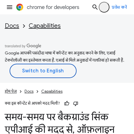
प्रवेश करें
Docs
Capabilities
Google आपकी पसंदीदा भाषा में कॉन्टेंट का अनुवाद करने के लिए, एआई
टेक्नोलॉजी का इस्तेमाल करता है. एआई से मिले अनुवादों में गलतियां हो सकती हैं.
होम पेज
Docs
Capabilities
क्या इस कॉन्टेंट से आपको मदद मिली?
समय-समय पर बैकग्राउंड सिंक
एपीआई की मदद से
,
ऑफ़लाइन