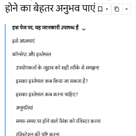
होने का बेहतर अनुभव पाएं
इस पेज पर, यह जानकारी उपलब्ध है
इसे आज़माएं
कॉन्सेप्ट और इस्तेमाल
उपयोगकर्ता के जुड़ाव को सही तरीके से समझना
इसका इस्तेमाल कब किया जा सकता है?
इसका इस्तेमाल कब करना चाहिए?
अनुमतियां
समय-समय पर होने वाले सिंक को रजिस्टर करना
रजिस्ट्रेशन की पुष्टि करना