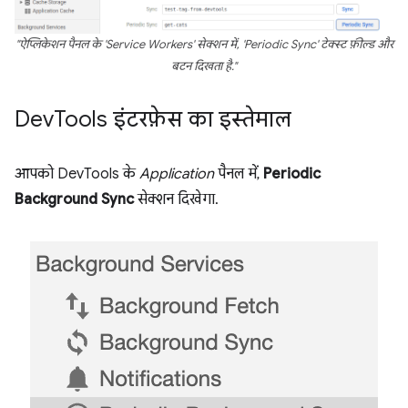
"ऐप्लिकेशन पैनल के 'Service Workers' सेक्शन में, 'Periodic Sync' टेक्स्ट फ़ील्ड और
बटन दिखता है."
Dev
Tools इंटरफ़ेस का इस्तेमाल
आपको DevTools के
Application
पैनल में,
Periodic
Background Sync
सेक्शन दिखेगा.