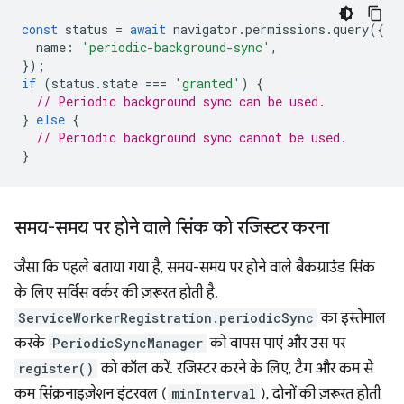
const
status
=
await
navigator
.
permissions
.
query
({
name
:
'periodic-background-sync'
,
});
if
(
status
.
state
===
'granted'
)
{
// Periodic background sync can be used.
}
else
{
// Periodic background sync cannot be used.
}
समय-समय पर होने वाले सिंक को रजिस्टर करना
जैसा कि पहले बताया गया है, समय-समय पर होने वाले बैकग्राउंड सिंक
के लिए सर्विस वर्कर की ज़रूरत होती है.
ServiceWorkerRegistration.periodicSync
का इस्तेमाल
करके
PeriodicSyncManager
को वापस पाएं और उस पर
register()
को कॉल करें. रजिस्टर करने के लिए, टैग और कम से
कम सिंक्रनाइज़ेशन इंटरवल (
minInterval
), दोनों की ज़रूरत होती