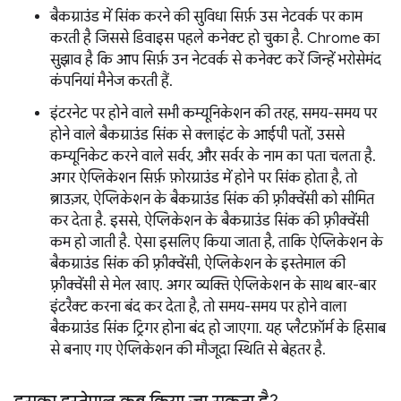
बैकग्राउंड में सिंक करने की सुविधा सिर्फ़ उस नेटवर्क पर काम
करती है जिससे डिवाइस पहले कनेक्ट हो चुका है. Chrome का
सुझाव है कि आप सिर्फ़ उन नेटवर्क से कनेक्ट करें जिन्हें भरोसेमंद
कंपनियां मैनेज करती हैं.
इंटरनेट पर होने वाले सभी कम्यूनिकेशन की तरह, समय-समय पर
होने वाले बैकग्राउंड सिंक से क्लाइंट के आईपी पतों, उससे
कम्यूनिकेट करने वाले सर्वर, और सर्वर के नाम का पता चलता है.
अगर ऐप्लिकेशन सिर्फ़ फ़ोरग्राउंड में होने पर सिंक होता है, तो
ब्राउज़र, ऐप्लिकेशन के बैकग्राउंड सिंक की फ़्रीक्वेंसी को सीमित
कर देता है. इससे, ऐप्लिकेशन के बैकग्राउंड सिंक की फ़्रीक्वेंसी
कम हो जाती है. ऐसा इसलिए किया जाता है, ताकि ऐप्लिकेशन के
बैकग्राउंड सिंक की फ़्रीक्वेंसी, ऐप्लिकेशन के इस्तेमाल की
फ़्रीक्वेंसी से मेल खाए. अगर व्यक्ति ऐप्लिकेशन के साथ बार-बार
इंटरैक्ट करना बंद कर देता है, तो समय-समय पर होने वाला
बैकग्राउंड सिंक ट्रिगर होना बंद हो जाएगा. यह प्लैटफ़ॉर्म के हिसाब
से बनाए गए ऐप्लिकेशन की मौजूदा स्थिति से बेहतर है.