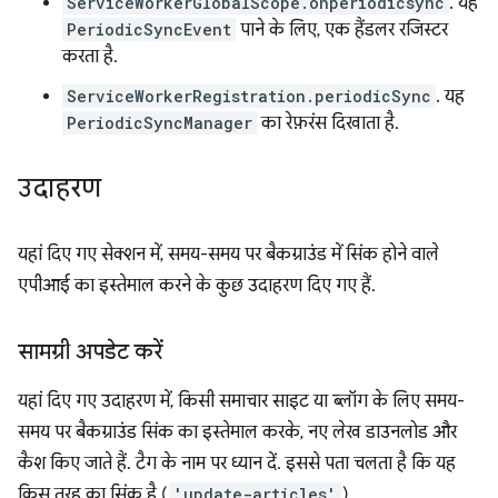
ServiceWorkerGlobalScope.onperiodicsync
. यह
PeriodicSyncEvent
पाने के लिए, एक हैंडलर रजिस्टर
करता है.
ServiceWorkerRegistration.periodicSync
. यह
PeriodicSyncManager
का रेफ़रंस दिखाता है.
उदाहरण
यहां दिए गए सेक्शन में, समय-समय पर बैकग्राउंड में सिंक होने वाले
एपीआई का इस्तेमाल करने के कुछ उदाहरण दिए गए हैं.
सामग्री अपडेट करें
यहां दिए गए उदाहरण में, किसी समाचार साइट या ब्लॉग के लिए समय-
समय पर बैकग्राउंड सिंक का इस्तेमाल करके, नए लेख डाउनलोड और
कैश किए जाते हैं. टैग के नाम पर ध्यान दें. इससे पता चलता है कि यह
किस तरह का सिंक है (
'update-articles'
).