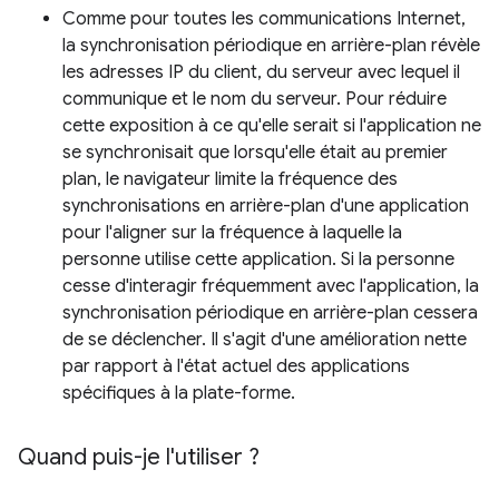
Comme pour toutes les communications Internet,
la synchronisation périodique en arrière-plan révèle
les adresses IP du client, du serveur avec lequel il
communique et le nom du serveur. Pour réduire
cette exposition à ce qu'elle serait si l'application ne
se synchronisait que lorsqu'elle était au premier
plan, le navigateur limite la fréquence des
synchronisations en arrière-plan d'une application
pour l'aligner sur la fréquence à laquelle la
personne utilise cette application. Si la personne
cesse d'interagir fréquemment avec l'application, la
synchronisation périodique en arrière-plan cessera
de se déclencher. Il s'agit d'une amélioration nette
par rapport à l'état actuel des applications
spécifiques à la plate-forme.
Quand puis-je l'utiliser ?