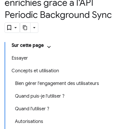
enrichies grâce à l'API
Periodic Background Sync
Sur cette page
Essayer
Concepts et utilisation
Bien gérer l'engagement des utilisateurs
Quand puis-je l'utiliser ?
Quand l'utiliser ?
Autorisations