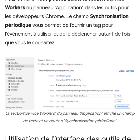
Workers
du panneau "Application" dans les outils pour
les développeurs Chrome. Le champ
Synchronisation
périodique
vous permet de fournir un tag pour
l'événement à utiliser et de le déclencher autant de fois
que vous le souhaitez.
La section"Service Workers" du panneau "Application" affiche un champ
de texte et un bouton "Synchronisation périodique".
Utilisation de l'interface des outils de