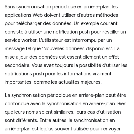
Sans synchronisation périodique en arrière-plan, les
applications Web doivent utiliser d'autres méthodes
pour télécharger des données. Un exemple courant
consiste à utiliser une notification push pour réveiller un
service worker. L'utilisateur est interrompu par un
message tel que "Nouvelles données disponibles". La
mise à jour des données est essentiellement un effet
secondaire. Vous avez toujours la possibilité d'utiliser les
notifications push pour les informations vraiment
importantes, comme les actualités majeures.
La synchronisation périodique en arrière-plan peut être
confondue avec la synchronisation en arrière-plan. Bien
que leurs noms soient similaires, leurs cas d'utilisation
sont différents. Entre autres, la synchronisation en
arrière-plan est le plus souvent utilisée pour renvoyer