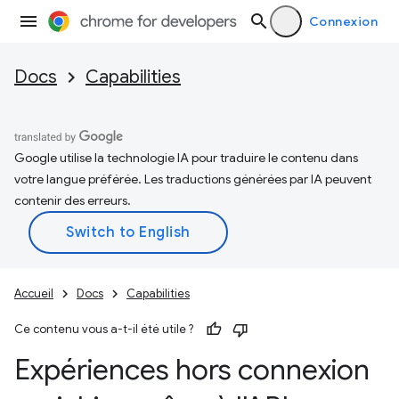
Connexion
Docs
Capabilities
Google utilise la technologie IA pour traduire le contenu dans
votre langue préférée. Les traductions générées par IA peuvent
contenir des erreurs.
Accueil
Docs
Capabilities
Ce contenu vous a-t-il été utile ?
Expériences hors connexion