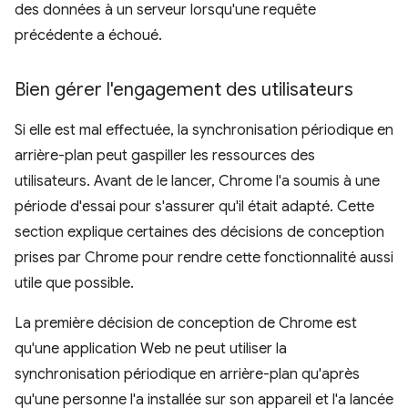
des données à un serveur lorsqu'une requête
précédente a échoué.
Bien gérer l'engagement des utilisateurs
Si elle est mal effectuée, la synchronisation périodique en
arrière-plan peut gaspiller les ressources des
utilisateurs. Avant de le lancer, Chrome l'a soumis à une
période d'essai pour s'assurer qu'il était adapté. Cette
section explique certaines des décisions de conception
prises par Chrome pour rendre cette fonctionnalité aussi
utile que possible.
La première décision de conception de Chrome est
qu'une application Web ne peut utiliser la
synchronisation périodique en arrière-plan qu'après
qu'une personne l'a installée sur son appareil et l'a lancée