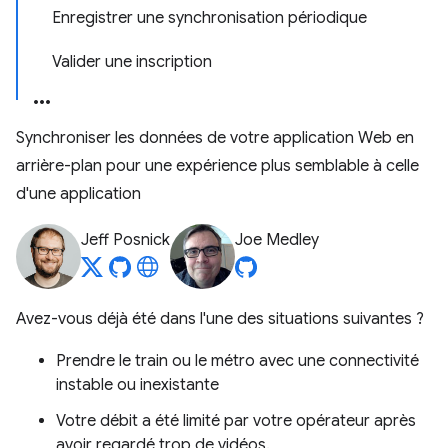
Enregistrer une synchronisation périodique
Valider une inscription
Synchroniser les données de votre application Web en
arrière-plan pour une expérience plus semblable à celle
d'une application
Jeff Posnick
Joe Medley
Avez-vous déjà été dans l'une des situations suivantes ?
Prendre le train ou le métro avec une connectivité
instable ou inexistante
Votre débit a été limité par votre opérateur après
avoir regardé trop de vidéos.