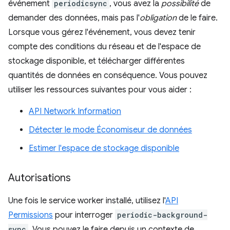
événement
periodicsync
, vous avez la
possibilité
de
demander des données, mais pas l'
obligation
de le faire.
Lorsque vous gérez l'événement, vous devez tenir
compte des conditions du réseau et de l'espace de
stockage disponible, et télécharger différentes
quantités de données en conséquence. Vous pouvez
utiliser les ressources suivantes pour vous aider :
API Network Information
Détecter le mode Économiseur de données
Estimer l'espace de stockage disponible
Autorisations
Une fois le service worker installé, utilisez l'
API
Permissions
pour interroger
periodic-background-
sync
. Vous pouvez le faire depuis un contexte de