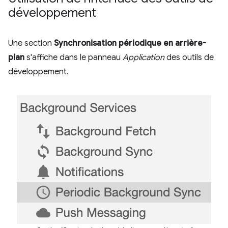
développement
Une section
Synchronisation périodique en arrière-
plan
s'affiche dans le panneau
Application
des outils de
développement.