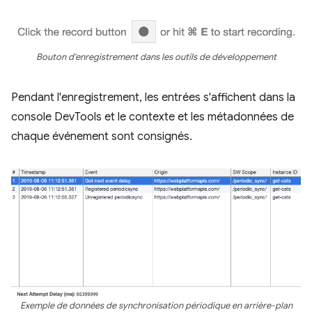
Bouton d'enregistrement dans les outils de développement
Pendant l'enregistrement, les entrées s'affichent dans la
console DevTools et le contexte et les métadonnées de
chaque événement sont consignés.
Exemple de données de synchronisation périodique en arrière-plan