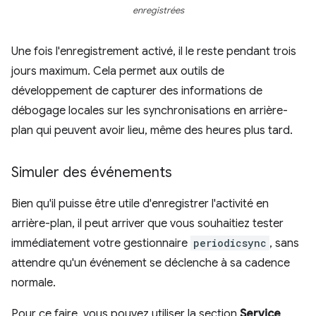
enregistrées
Une fois l'enregistrement activé, il le reste pendant trois
jours maximum. Cela permet aux outils de
développement de capturer des informations de
débogage locales sur les synchronisations en arrière-
plan qui peuvent avoir lieu, même des heures plus tard.
Simuler des événements
Bien qu'il puisse être utile d'enregistrer l'activité en
arrière-plan, il peut arriver que vous souhaitiez tester
immédiatement votre gestionnaire
periodicsync
, sans
attendre qu'un événement se déclenche à sa cadence
normale.
Pour ce faire, vous pouvez utiliser la section
Service