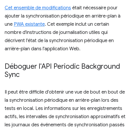
Cet ensemble de modifications
était nécessaire pour
ajouter la synchronisation périodique en arrière-plan à
une
PWA existante
. Cet exemple inclut un certain
nombre d'instructions de journalisation utiles qui
décrivent l'état de la synchronisation périodique en
arrière-plan dans l'application Web.
Déboguer l'API Periodic Background
Sync
Il peut être difficile d'obtenir une vue de bout en bout de
la synchronisation périodique en arrière-plan lors des
tests en local. Les informations sur les enregistrements
actifs, les intervalles de synchronisation approximatifs et
les journaux des événements de synchronisation passés