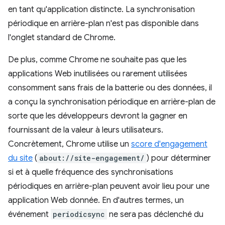
en tant qu'application distincte. La synchronisation
périodique en arrière-plan n'est pas disponible dans
l'onglet standard de Chrome.
De plus, comme Chrome ne souhaite pas que les
applications Web inutilisées ou rarement utilisées
consomment sans frais de la batterie ou des données, il
a conçu la synchronisation périodique en arrière-plan de
sorte que les développeurs devront la gagner en
fournissant de la valeur à leurs utilisateurs.
Concrètement, Chrome utilise un
score d'engagement
du site
(
about://site-engagement/
) pour déterminer
si et à quelle fréquence des synchronisations
périodiques en arrière-plan peuvent avoir lieu pour une
application Web donnée. En d'autres termes, un
événement
periodicsync
ne sera pas déclenché du