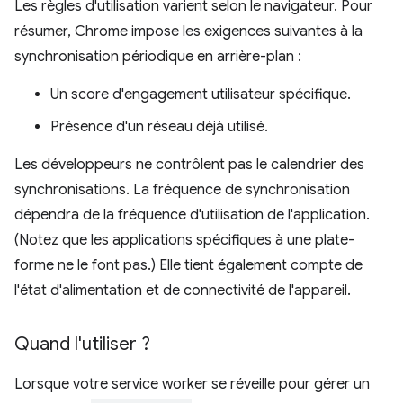
Les règles d'utilisation varient selon le navigateur. Pour
résumer, Chrome impose les exigences suivantes à la
synchronisation périodique en arrière-plan :
Un score d'engagement utilisateur spécifique.
Présence d'un réseau déjà utilisé.
Les développeurs ne contrôlent pas le calendrier des
synchronisations. La fréquence de synchronisation
dépendra de la fréquence d'utilisation de l'application.
(Notez que les applications spécifiques à une plate-
forme ne le font pas.) Elle tient également compte de
l'état d'alimentation et de connectivité de l'appareil.
Quand l'utiliser ?
Lorsque votre service worker se réveille pour gérer un