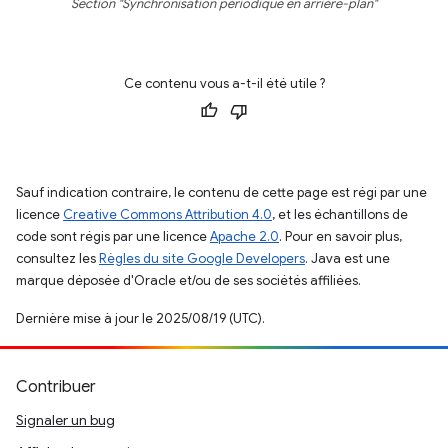
Section "Synchronisation périodique en arrière-plan"
Ce contenu vous a-t-il été utile ?
Sauf indication contraire, le contenu de cette page est régi par une
licence
Creative Commons Attribution 4.0
, et les échantillons de
code sont régis par une licence
Apache 2.0
. Pour en savoir plus,
consultez les
Règles du site Google Developers
. Java est une
marque déposée d'Oracle et/ou de ses sociétés affiliées.
Dernière mise à jour le 2025/08/19 (UTC).
Contribuer
Signaler un bug