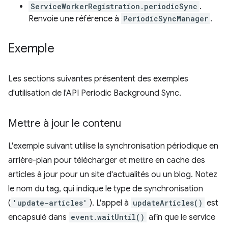
ServiceWorkerRegistration.periodicSync
.
Renvoie une référence à
PeriodicSyncManager
.
Exemple
Les sections suivantes présentent des exemples
d'utilisation de l'API Periodic Background Sync.
Mettre à jour le contenu
L'exemple suivant utilise la synchronisation périodique en
arrière-plan pour télécharger et mettre en cache des
articles à jour pour un site d'actualités ou un blog. Notez
le nom du tag, qui indique le type de synchronisation
(
'update-articles'
). L'appel à
updateArticles()
est
encapsulé dans
event.waitUntil()
afin que le service