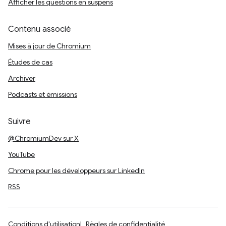
Afficher les questions en suspens
Contenu associé
Mises à jour de Chromium
Études de cas
Archiver
Podcasts et émissions
Suivre
@ChromiumDev sur X
YouTube
Chrome pour les développeurs sur LinkedIn
RSS
Conditions d'utilisation
Règles de confidentialité