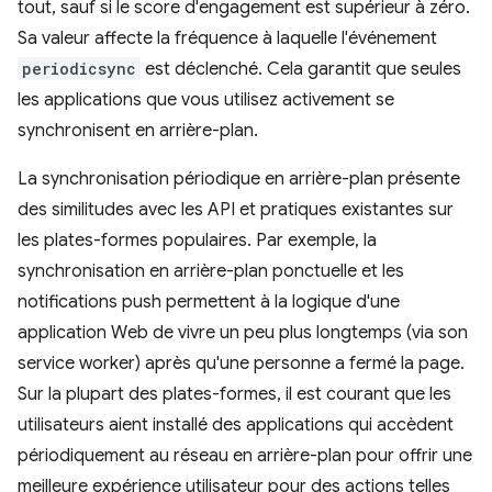
tout, sauf si le score d'engagement est supérieur à zéro.
Sa valeur affecte la fréquence à laquelle l'événement
periodicsync
est déclenché. Cela garantit que seules
les applications que vous utilisez activement se
synchronisent en arrière-plan.
La synchronisation périodique en arrière-plan présente
des similitudes avec les API et pratiques existantes sur
les plates-formes populaires. Par exemple, la
synchronisation en arrière-plan ponctuelle et les
notifications push permettent à la logique d'une
application Web de vivre un peu plus longtemps (via son
service worker) après qu'une personne a fermé la page.
Sur la plupart des plates-formes, il est courant que les
utilisateurs aient installé des applications qui accèdent
périodiquement au réseau en arrière-plan pour offrir une
meilleure expérience utilisateur pour des actions telles