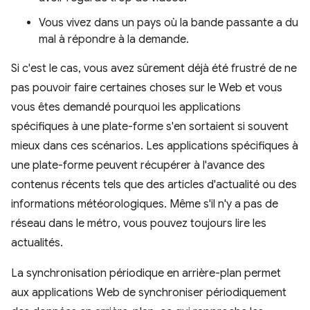
Vous vivez dans un pays où la bande passante a du
mal à répondre à la demande.
Si c'est le cas, vous avez sûrement déjà été frustré de ne
pas pouvoir faire certaines choses sur le Web et vous
vous êtes demandé pourquoi les applications
spécifiques à une plate-forme s'en sortaient si souvent
mieux dans ces scénarios. Les applications spécifiques à
une plate-forme peuvent récupérer à l'avance des
contenus récents tels que des articles d'actualité ou des
informations météorologiques. Même s'il n'y a pas de
réseau dans le métro, vous pouvez toujours lire les
actualités.
La synchronisation périodique en arrière-plan permet
aux applications Web de synchroniser périodiquement