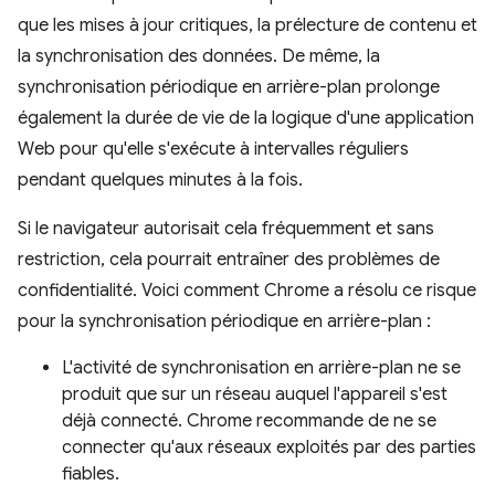
que les mises à jour critiques, la prélecture de contenu et
la synchronisation des données. De même, la
synchronisation périodique en arrière-plan prolonge
également la durée de vie de la logique d'une application
Web pour qu'elle s'exécute à intervalles réguliers
pendant quelques minutes à la fois.
Si le navigateur autorisait cela fréquemment et sans
restriction, cela pourrait entraîner des problèmes de
confidentialité. Voici comment Chrome a résolu ce risque
pour la synchronisation périodique en arrière-plan :
L'activité de synchronisation en arrière-plan ne se
produit que sur un réseau auquel l'appareil s'est
déjà connecté. Chrome recommande de ne se
connecter qu'aux réseaux exploités par des parties
fiables.