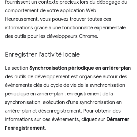
fournissent un contexte précieux lors du débogage du
comportement de votre application Web.
Heureusement, vous pouvez trouver toutes ces
informations grâce à une fonctionnalité expérimentale
des outils pour les développeurs Chrome.
Enregistrer l'activité locale
La section
Synchronisation périodique en arrière-plan
des outils de développement est organisée autour des
événements clés du cycle de vie de la synchronisation
périodique en arrière-plan : enregistrement de la
synchronisation, exécution d'une synchronisation en
arrière-plan et désenregistrement. Pour obtenir des
informations sur ces événements, cliquez sur
Démarrer
l'enregistrement
.