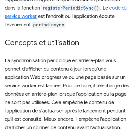
dans la fonction
registerPeriodicSync()
. Le
code du
service worker
est l'endroit où l'application écoute
l'événement
periodicsync
.
Concepts et utilisation
La synchronisation périodique en arrière-plan vous
permet d'afficher du contenu à jour lorsqu'une
application Web progressive ou une page basée sur un
service worker est lancée. Pour ce faire, il télécharge des
données en arrière-plan lorsque l'application ou la page
ne sont pas utilisées. Cela empêche le contenu de
l'application de s'actualiser après le lancement pendant
qu'il est consulté. Mieux encore, il empêche l'application
d'afficher un spinner de contenu avant l'actualisation.