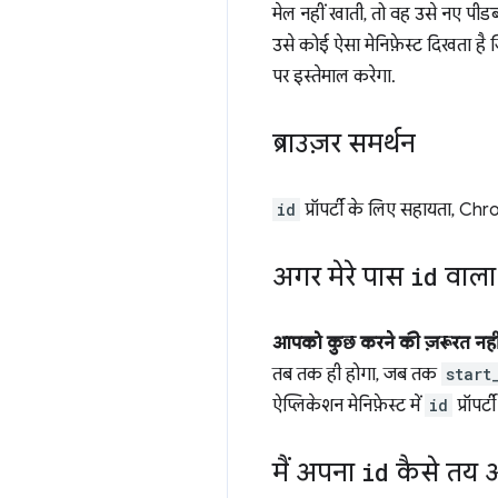
मेल नहीं खाती, तो वह उसे नए पीडब्
उसे कोई ऐसा मेनिफ़ेस्ट दिखता है 
पर इस्तेमाल करेगा.
ब्राउज़र समर्थन
id
प्रॉपर्टी के लिए सहायता, Chr
अगर मेरे पास
id
वाला 
आपको कुछ करने की ज़रूरत नहीं
तब तक ही होगा, जब तक
start
ऐप्लिकेशन मेनिफ़ेस्ट में
id
प्रॉपर्
मैं अपना
id
कैसे तय औ