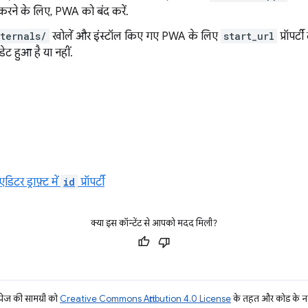
श करने के लिए, PWA को बंद करें.
ternals/
खोलें और इंस्टॉल किए गए PWA के लिए
start_url
प्रॉपर्ट
ट हुआ है या नहीं.
डिटर ड्राफ़्ट में
id
प्रॉपर्टी
क्या इस कॉन्टेंट से आपको मदद मिली?
ज की सामग्री को
Creative Commons Attribution 4.0 License
के तहत और कोड के नम