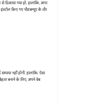
एल से दिखाया गया हो. हालांकि, अगर
इंस्टॉल किए गए पीडब्ल्यूए के तौर
ई समस्या नहीं होगी. हालांकि, ऐसा
बेहतर बनाने के लिए, अपने वेब