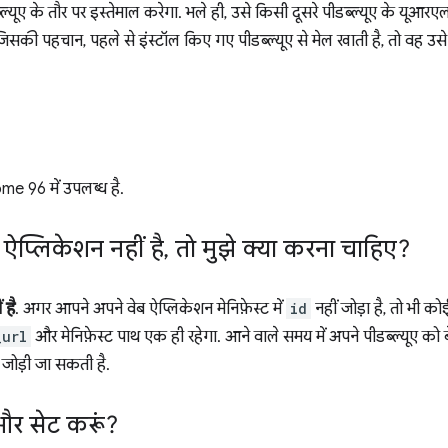
ल्यूए के तौर पर इस्तेमाल करेगा. भले ही, उसे किसी दूसरे पीडब्ल्यूए के यूआर
जिसकी पहचान, पहले से इंस्टॉल किए गए पीडब्ल्यूए से मेल खाती है, तो वह उसे 
ome 96 में उपलब्ध है.
ऐप्लिकेशन नहीं है
,
तो मुझे क्या करना चाहिए?
 है
. अगर आपने अपने वेब ऐप्लिकेशन मेनिफ़ेस्ट में
id
नहीं जोड़ा है, तो भी को
_url
और मेनिफ़ेस्ट पाथ एक ही रहेगा. आने वाले समय में अपने पीडब्ल्यूए को 
टी जोड़ी जा सकती है.
र सेट करूं?