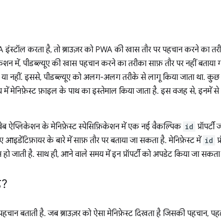
स्टॉल करता है, तो ब्राउज़र को PWA की खास तौर पर पहचान करने का तरी
़िकेशन में, पीडब्ल्यूए की खास पहचान करने का तरीका साफ़ तौर पर नहीं बताया 
ै या नहीं. इससे, पीडब्ल्यूए को अलग-अलग तरीके से लागू किया जाता था. कुछ ब्
 में मेनिफ़ेस्ट फ़ाइल के पाथ का इस्तेमाल किया जाता है. इस वजह से, इनमें 
ब ऐप्लिकेशन के मेनिफ़ेस्ट स्पेसिफ़िकेशन में एक नई वैकल्पिक
id
प्रॉपर्ट
आइडेंटिफ़ायर के बारे में साफ़ तौर पर बताया जा सकता है. मेनिफ़ेस्ट में
id
प्
म हो जाती है. साथ ही, आने वाले समय में इन प्रॉपर्टी को अपडेट किया जा सकता 
ै?
ी पहचान बताती है. जब ब्राउज़र को ऐसा मेनिफ़ेस्ट दिखता है जिसकी पहचान, पहल