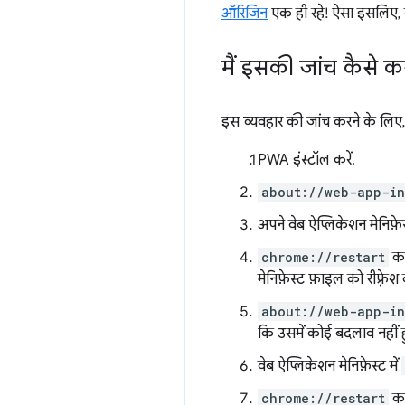
ऑरिजिन
एक ही रहे! ऐसा इसलिए, क्
मैं इसकी जांच कैसे कर
इस व्यवहार की जांच करने के लिए
PWA इंस्टॉल करें.
about://web-app-in
अपने वेब ऐप्लिकेशन मेनिफ़ेस
chrome://restart
का 
मेनिफ़ेस्ट फ़ाइल को रीफ़्रे
about://web-app-in
कि उसमें कोई बदलाव नहीं ह
वेब ऐप्लिकेशन मेनिफ़ेस्ट में
chrome://restart
का 