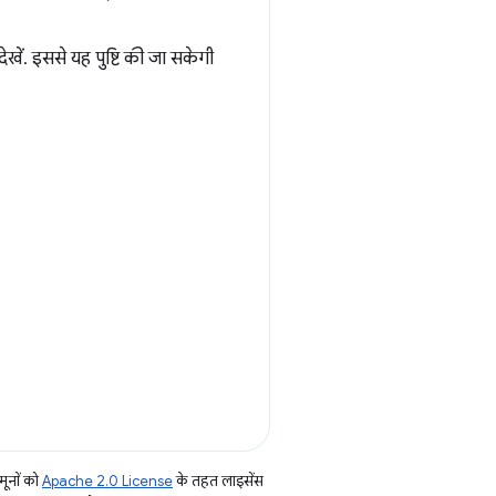
ी देखें. इससे यह पुष्टि की जा सकेगी
ूनों को
Apache 2.0 License
के तहत लाइसेंस