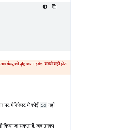
ल वैल्यू की पुष्टि करना हमेशा
सबसे सही
होता
 पर, मेनिफ़ेस्ट में कोई
id
नहीं
 ही किया जा सकता है, जब उनका