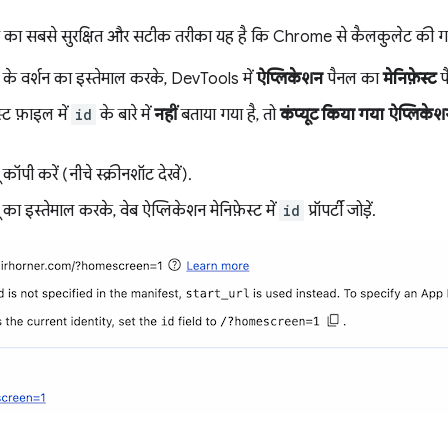
का सबसे सुरक्षित और सटीक तरीका यह है कि Chrome से कैलकुलेट की गई 
े वर्शन का इस्तेमाल करके, DevTools में
ऐप्लिकेशन
पैनल का
मेनिफ़ेस्ट
प
्ट फ़ाइल में
id
के बारे में
नहीं
बताया गया है, तो
कंप्यूट किया गया ऐप्लिक
ू कॉपी करें (नीचे स्क्रीनशॉट देखें).
ू का इस्तेमाल करके, वेब ऐप्लिकेशन मेनिफ़ेस्ट में
id
प्रॉपर्टी जोड़ें.