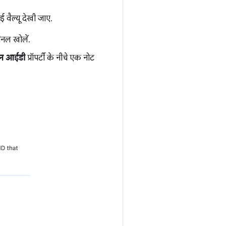
वैल्यू देखी जाए.
ैनल खोलें.
ेशन आईडी
प्रॉपर्टी के नीचे एक नोट