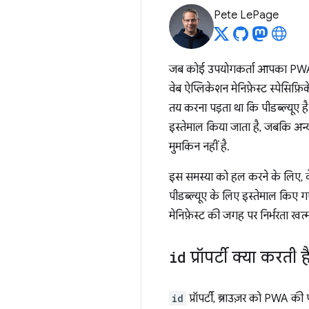
Pete LePage
जब कोई उपयोगकर्ता आपका PWA इं
वेब ऐप्लिकेशन मेनिफ़ेस्ट स्पेसिफ
तय करना पड़ता था कि पीडब्ल्यूए ह
इस्तेमाल किया जाता है, जबकि अन्य
मुमकिन नहीं है.
इस समस्या को हल करने के लिए, वे
पीडब्ल्यूए के लिए इस्तेमाल किए गए 
मेनिफ़ेस्ट की जगह पर निर्भरता खत्
id
प्रॉपर्टी क्या करती ह
id
प्रॉपर्टी, ब्राउज़र को PWA क