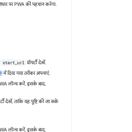
धार पर PWA की पहचान करेगा.
र
start_url
प्रॉपर्टी देखें.
ूं
में दिया गया तरीका अपनाएं.
WA लॉन्च करें. इसके बाद,
पर्टी देखें, ताकि यह पुष्टि की जा सके
WA लॉन्च करें. इसके बाद,