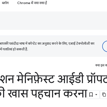
ब्लॉग
Chrome में नया क्या है
की पसंदीदा भाषा में कॉन्टेंट का अनुवाद करने के लिए, एआई टेक्नोलॉजी का
में गलतियां हो सकती हैं.
क्या इस क
शन मेनिफ़ेस्ट आईडी प्रॉप
 खास पहचान करना