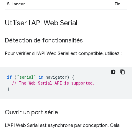
5. Lancer
Fin
Utiliser l'API Web Serial
Détection de fonctionnalités
Pour vérifier si l'API Web Serial est compatible, utilisez :
if
(
"serial"
in
navigator
)
{
// The Web Serial API is supported.
}
Ouvrir un port série
L'API Web Serial est asynchrone par conception. Cela