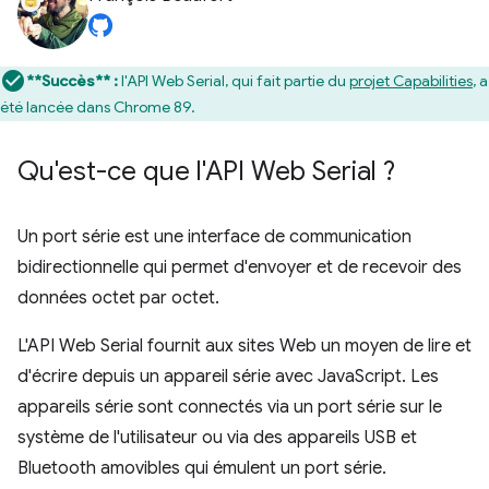
**Succès** :
l'API Web Serial, qui fait partie du
projet Capabilities
, a
été lancée dans Chrome 89.
Qu'est-ce que l'API Web Serial ?
Un port série est une interface de communication
bidirectionnelle qui permet d'envoyer et de recevoir des
données octet par octet.
L'API Web Serial fournit aux sites Web un moyen de lire et
d'écrire depuis un appareil série avec JavaScript. Les
appareils série sont connectés via un port série sur le
système de l'utilisateur ou via des appareils USB et
Bluetooth amovibles qui émulent un port série.