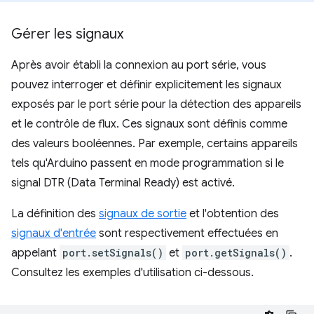
Gérer les signaux
Après avoir établi la connexion au port série, vous
pouvez interroger et définir explicitement les signaux
exposés par le port série pour la détection des appareils
et le contrôle de flux. Ces signaux sont définis comme
des valeurs booléennes. Par exemple, certains appareils
tels qu'Arduino passent en mode programmation si le
signal DTR (Data Terminal Ready) est activé.
La définition des
signaux de sortie
et l'obtention des
signaux d'entrée
sont respectivement effectuées en
appelant
port.setSignals()
et
port.getSignals()
.
Consultez les exemples d'utilisation ci-dessous.