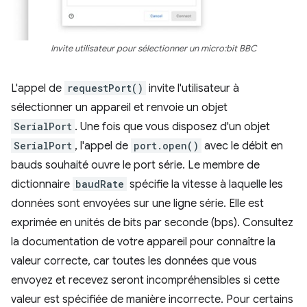
Invite utilisateur pour sélectionner un micro:bit BBC
L'appel de
requestPort()
invite l'utilisateur à
sélectionner un appareil et renvoie un objet
SerialPort
. Une fois que vous disposez d'un objet
SerialPort
, l'appel de
port.open()
avec le débit en
bauds souhaité ouvre le port série. Le membre de
dictionnaire
baudRate
spécifie la vitesse à laquelle les
données sont envoyées sur une ligne série. Elle est
exprimée en unités de bits par seconde (bps). Consultez
la documentation de votre appareil pour connaître la
valeur correcte, car toutes les données que vous
envoyez et recevez seront incompréhensibles si cette
valeur est spécifiée de manière incorrecte. Pour certains