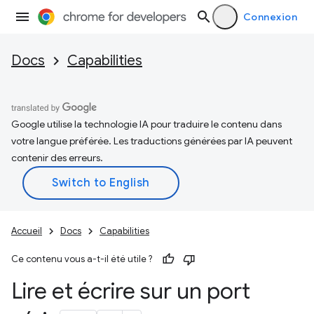
Connexion
Docs
Capabilities
Google utilise la technologie IA pour traduire le contenu dans
votre langue préférée. Les traductions générées par IA peuvent
contenir des erreurs.
Accueil
Docs
Capabilities
Ce contenu vous a-t-il été utile ?
Lire et écrire sur un port