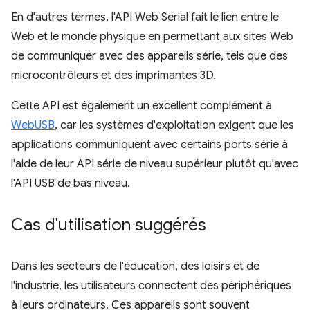
En d'autres termes, l'API Web Serial fait le lien entre le
Web et le monde physique en permettant aux sites Web
de communiquer avec des appareils série, tels que des
microcontrôleurs et des imprimantes 3D.
Cette API est également un excellent complément à
WebUSB
, car les systèmes d'exploitation exigent que les
applications communiquent avec certains ports série à
l'aide de leur API série de niveau supérieur plutôt qu'avec
l'API USB de bas niveau.
Cas d'utilisation suggérés
Dans les secteurs de l'éducation, des loisirs et de
l'industrie, les utilisateurs connectent des périphériques
à leurs ordinateurs. Ces appareils sont souvent