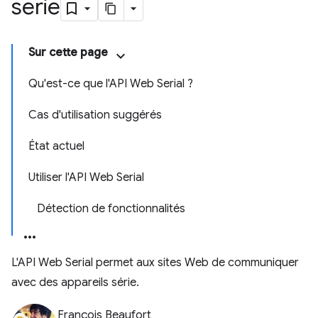
série
Sur cette page
Qu'est-ce que l'API Web Serial ?
Cas d'utilisation suggérés
État actuel
Utiliser l'API Web Serial
Détection de fonctionnalités
L'API Web Serial permet aux sites Web de communiquer
avec des appareils série.
François Beaufort