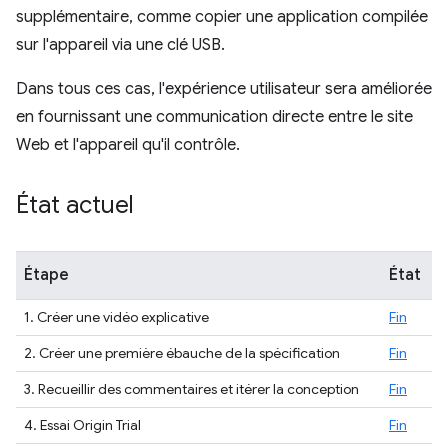
supplémentaire, comme copier une application compilée
sur l'appareil via une clé USB.
Dans tous ces cas, l'expérience utilisateur sera améliorée
en fournissant une communication directe entre le site
Web et l'appareil qu'il contrôle.
État actuel
Étape
État
1. Créer une vidéo explicative
Fin
2. Créer une première ébauche de la spécification
Fin
3. Recueillir des commentaires et itérer la conception
Fin
4. Essai Origin Trial
Fin