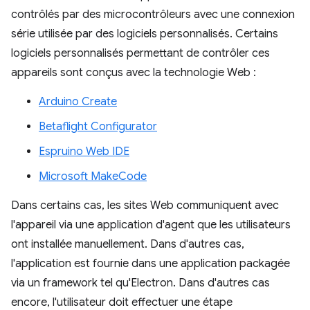
contrôlés par des microcontrôleurs avec une connexion
série utilisée par des logiciels personnalisés. Certains
logiciels personnalisés permettant de contrôler ces
appareils sont conçus avec la technologie Web :
Arduino Create
Betaflight Configurator
Espruino Web IDE
Microsoft MakeCode
Dans certains cas, les sites Web communiquent avec
l'appareil via une application d'agent que les utilisateurs
ont installée manuellement. Dans d'autres cas,
l'application est fournie dans une application packagée
via un framework tel qu'Electron. Dans d'autres cas
encore, l'utilisateur doit effectuer une étape