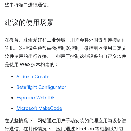
些串行端口进行通信。
建议的使用场景
在教育、业余爱好和工业领域，用户会将外围设备连接到计
算机。这些设备通常由微控制器控制，微控制器使用自定义
软件使用的串行连接。一些用于控制这些设备的自定义软件
是使用 Web 技术构建的：
Arduino Create
Betaflight Configurator
Espruino Web IDE
Microsoft MakeCode
在某些情况下，网站通过用户手动安装的代理应用与设备进
行通信。在其他情况下，应用通过 Electron 等框架以打包