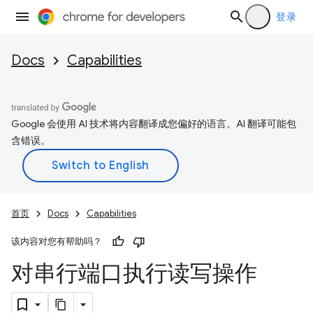
登录
Docs
Capabilities
Google 会使用 AI 技术将内容翻译成您偏好的语言。AI 翻译可能包
含错误。
首页
Docs
Capabilities
该内容对您有帮助吗？
对串行端口执行读写操作