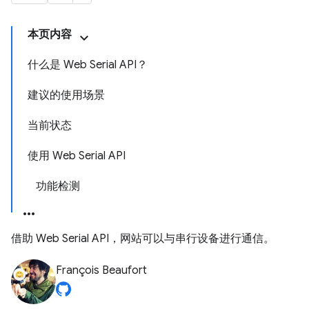
本页内容
什么是 Web Serial API？
建议的使用场景
当前状态
使用 Web Serial API
功能检测
借助 Web Serial API，网站可以与串行设备进行通信。
François Beaufort