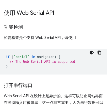
使用 Web Serial API
功能检测
如需检查是否支持 Web Serial API，请使用：
if
(
"serial"
in
navigator
)
{
// The Web Serial API is supported.
}
打开串行端口
Web Serial API 在设计上是异步的。这样可以防止网站界面
在等待输入时被阻塞，这一点非常重要，因为串行数据可以