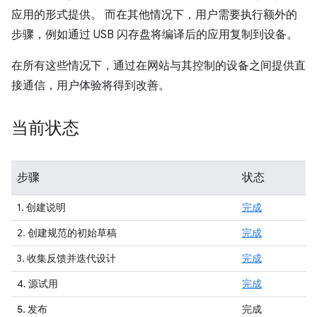
应用的形式提供。 而在其他情况下，用户需要执行额外的
步骤，例如通过 USB 闪存盘将编译后的应用复制到设备。
在所有这些情况下，通过在网站与其控制的设备之间提供直
接通信，用户体验将得到改善。
当前状态
步骤
状态
1. 创建说明
完成
2. 创建规范的初始草稿
完成
3. 收集反馈并迭代设计
完成
4. 源试用
完成
5. 发布
完成