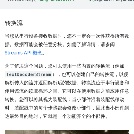
转换流
当您从串行设备接收数据时，您不一定会一次性获得所有数
据。数据可能会被任意分块。如需了解详情，请参阅
Streams API 概念
。
为了解决这个问题，您可以使用一些内置的转换流（例如
TextDecoderStream
），也可以创建自己的转换流，以便
解析传入的流并返回解析后的数据。转换流位于串行设备和
使用该流的读取循环之间。它可以在使用数据之前应用任意
转换。您可以将其视为装配线：当小部件沿着装配线移动
时，装配线中的每个步骤都会修改小部件，因此当小部件到
达最终目的地时，它就是一个功能齐全的小部件。