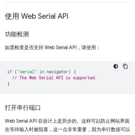
使用 Web Serial API
功能检测
如需检查是否支持 Web Serial API，请使用：
if
(
"serial"
in
navigator
)
{
// The Web Serial API is supported.
}
打开串行端口
Web Serial API 在设计上是异步的。这样可以防止网站界面
在等待输入时被阻塞，这一点非常重要，因为串行数据可以