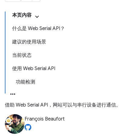
本页内容
什么是 Web Serial API？
建议的使用场景
当前状态
使用 Web Serial API
功能检测
借助 Web Serial API，网站可以与串行设备进行通信。
François Beaufort