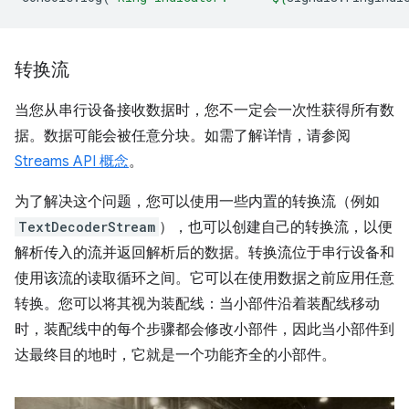
转换流
当您从串行设备接收数据时，您不一定会一次性获得所有数
据。数据可能会被任意分块。如需了解详情，请参阅
Streams API 概念
。
为了解决这个问题，您可以使用一些内置的转换流（例如
TextDecoderStream
），也可以创建自己的转换流，以便
解析传入的流并返回解析后的数据。转换流位于串行设备和
使用该流的读取循环之间。它可以在使用数据之前应用任意
转换。您可以将其视为装配线：当小部件沿着装配线移动
时，装配线中的每个步骤都会修改小部件，因此当小部件到
达最终目的地时，它就是一个功能齐全的小部件。