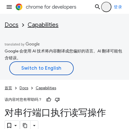
登录
Docs
Capabilities
Google 会使用 AI 技术将内容翻译成您偏好的语言。AI 翻译可能包
含错误。
首页
Docs
Capabilities
该内容对您有帮助吗？
对串行端口执行读写操作