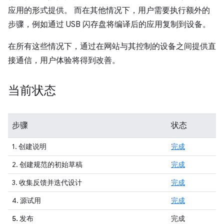
应用的形式提供。 而在其他情况下，用户需要执行额外的
步骤，例如通过 USB 闪存盘将编译后的应用复制到设备。
在所有这些情况下，通过在网站与其控制的设备之间提供直
接通信，用户体验将得到改善。
当前状态
步骤
状态
1. 创建说明
完成
2. 创建规范的初始草稿
完成
3. 收集反馈并迭代设计
完成
4. 源试用
完成
5. 发布
完成