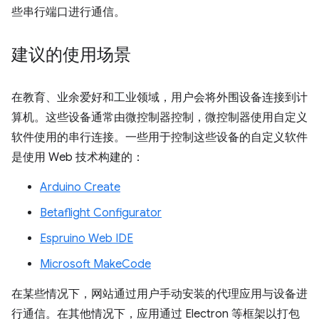
些串行端口进行通信。
建议的使用场景
在教育、业余爱好和工业领域，用户会将外围设备连接到计
算机。这些设备通常由微控制器控制，微控制器使用自定义
软件使用的串行连接。一些用于控制这些设备的自定义软件
是使用 Web 技术构建的：
Arduino Create
Betaflight Configurator
Espruino Web IDE
Microsoft MakeCode
在某些情况下，网站通过用户手动安装的代理应用与设备进
行通信。在其他情况下，应用通过 Electron 等框架以打包