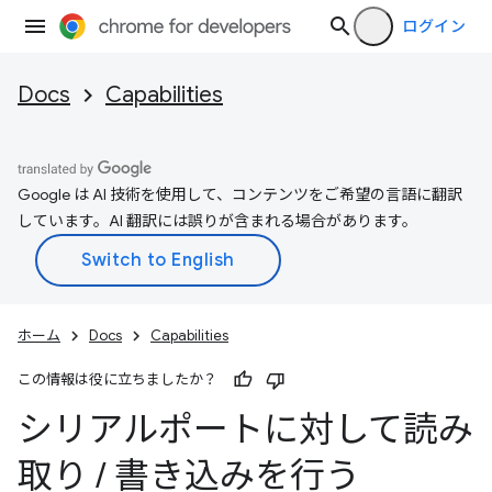
ログイン
Docs
Capabilities
Google は AI 技術を使用して、コンテンツをご希望の言語に翻訳
しています。AI 翻訳には誤りが含まれる場合があります。
ホーム
Docs
Capabilities
この情報は役に立ちましたか？
シリアルポートに対して読み
取り
/
書き込みを行う