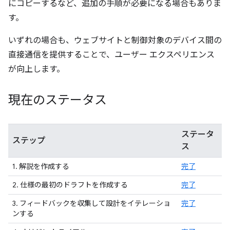
にコピーするなど、追加の手順が必要になる場合もありま
す。
いずれの場合も、ウェブサイトと制御対象のデバイス間の
直接通信を提供することで、ユーザー エクスペリエンス
が向上します。
現在のステータス
ステータ
ステップ
ス
1. 解説を作成する
完了
2. 仕様の最初のドラフトを作成する
完了
3. フィードバックを収集して設計をイテレーショ
完了
ンする