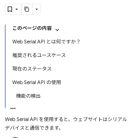
このページの内容
Web Serial API とは何ですか？
推奨されるユースケース
現在のステータス
Web Serial API の使用
機能の検出
Web Serial API を使用すると、ウェブサイトはシリアル
デバイスと通信できます。