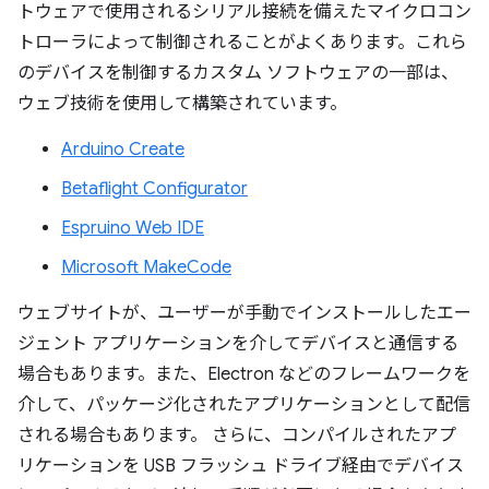
トウェアで使用されるシリアル接続を備えたマイクロコン
トローラによって制御されることがよくあります。これら
のデバイスを制御するカスタム ソフトウェアの一部は、
ウェブ技術を使用して構築されています。
Arduino Create
Betaflight Configurator
Espruino Web IDE
Microsoft MakeCode
ウェブサイトが、ユーザーが手動でインストールしたエー
ジェント アプリケーションを介してデバイスと通信する
場合もあります。また、Electron などのフレームワークを
介して、パッケージ化されたアプリケーションとして配信
される場合もあります。 さらに、コンパイルされたアプ
リケーションを USB フラッシュ ドライブ経由でデバイス