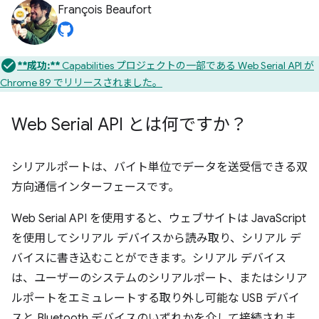
François Beaufort
**成功:**
Capabilities プロジェクトの一部である Web Serial API が
Chrome 89 でリリースされました。
Web Serial API とは何ですか？
シリアルポートは、バイト単位でデータを送受信できる双
方向通信インターフェースです。
Web Serial API を使用すると、ウェブサイトは JavaScript
を使用してシリアル デバイスから読み取り、シリアル デ
バイスに書き込むことができます。シリアル デバイス
は、ユーザーのシステムのシリアルポート、またはシリア
ルポートをエミュレートする取り外し可能な USB デバイ
スと Bluetooth デバイスのいずれかを介して接続されま