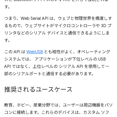
す。
つまり、Web Serial API は、ウェブと物理世界を橋渡しす
るもので、ウェブサイトがマイクロコントローラや 3D プ
リンタなどのシリアル デバイスと通信できるようにしま
す。
この API は
WebUSB
とも相性がよく、オペレーティング
システムでは、 アプリケーションが下位レベルの USB
API ではなく、上位レベルの シリアル API を使用して一
部のシリアルポートと通信する必要があります。
推奨されるユースケース
教育、ホビー、産業分野では、ユーザーは周辺機器をパソ
コンに接続します。これらのデバイスは、カスタム ソフ