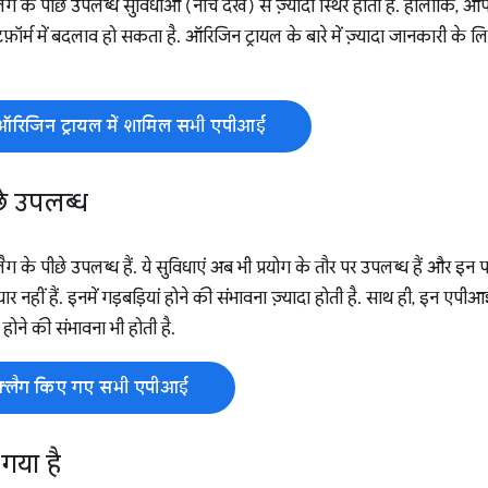
्लैग के पीछे उपलब्ध सुविधाओं (नीचे देखें) से ज़्यादा स्थिर होती हैं. हालांक
फ़ॉर्म में बदलाव हो सकता है. ऑरिजिन ट्रायल के बारे में ज़्यादा जानकारी के ल
ऑरिजिन ट्रायल में शामिल सभी एपीआई
छे उपलब्ध
लैग के पीछे उपलब्ध हैं. ये सुविधाएं अब भी प्रयोग के तौर पर उपलब्ध हैं और इन पर
यार नहीं हैं. इनमें गड़बड़ियां होने की संभावना ज़्यादा होती है. साथ ही, इन 
व होने की संभावना भी होती है.
फ़्लैग किए गए सभी एपीआई
गया है