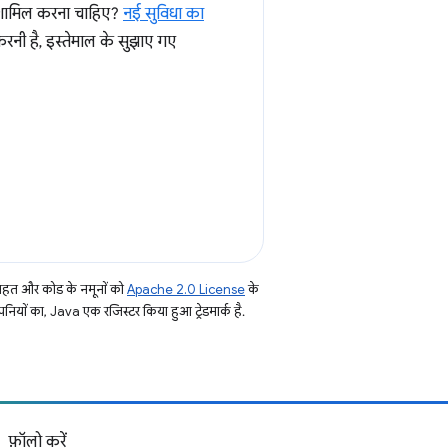
 शामिल करना चाहिए?
नई सुविधा का
 करनी है, इस्तेमाल के सुझाए गए
तहत और कोड के नमूनों को
Apache 2.0 License
के
नियों का, Java एक रजिस्टर किया हुआ ट्रेडमार्क है.
फ़ॉलो करें