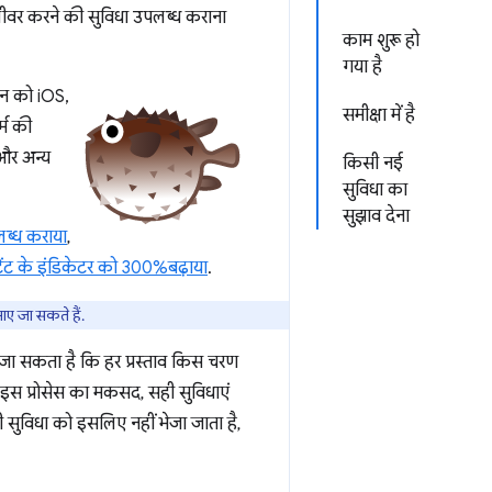
लीवर करने की सुविधा उपलब्ध कराना
काम शुरू हो
गया है
शन को iOS,
समीक्षा में है
्म की
 और अन्य
किसी नई
सुविधा का
सुझाव देना
ब्ध कराया
,
टेंट के इंडिकेटर को 300%बढ़ाया
.
ए जा सकते हैं.
 जा सकता है कि हर प्रस्ताव किस चरण
े. इस प्रोसेस का मकसद, सही सुविधाएं
सुविधा को इसलिए नहीं भेजा जाता है,