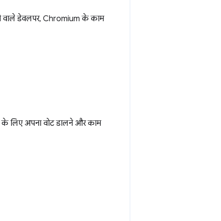
खने वाले डेवलपर, Chromium के काम
धा के लिए अपना वोट डालने और काम