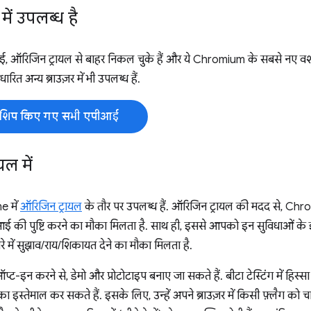
में उपलब्ध है
 ऑरिजिन ट्रायल से बाहर निकल चुके हैं और ये Chromium के सबसे नए वर्शन म
 अन्य ब्राउज़र में भी उपलब्ध हैं.
ी शिप किए गए सभी एपीआई
ल में
e में
ऑरिजिन ट्रायल
के तौर पर उपलब्ध हैं. ऑरिजिन ट्रायल की मदद से, Chro
 की पुष्टि करने का मौका मिलता है. साथ ही, इससे आपको इन सुविधाओं के इस्
े में सुझाव/राय/शिकायत देने का मौका मिलता है.
प्ट-इन करने से, डेमो और प्रोटोटाइप बनाए जा सकते हैं. बीटा टेस्टिंग में हिस्सा
 इस्तेमाल कर सकते हैं. इसके लिए, उन्हें अपने ब्राउज़र में किसी फ़्लैग को 