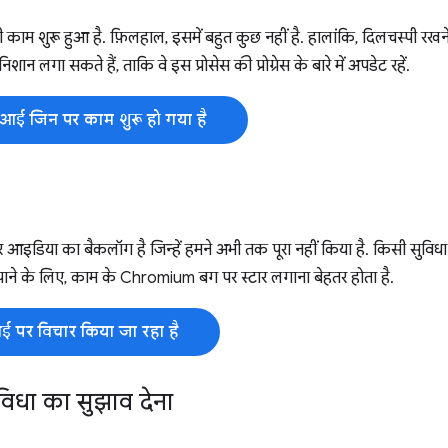
ाम शुरू हुआ है. फ़िलहाल, इसमें बहुत कुछ नहीं है. हालांकि, दिलचस्पी र
शान लगा सकते हैं, ताकि वे इस प्रोसेस की प्रोग्रेस के बारे में अपडेट रहें.
ीआई जिन पर काम शुरू हो गया है
इडिया का बैकलॉग है जिन्हें हमने अभी तक पूरा नहीं किया है. किसी सुवि
ा पाने के लिए, काम के Chromium बग पर स्टार लगाना बेहतर होता है.
 पर विचार किया जा रहा है
िधा का सुझाव देना