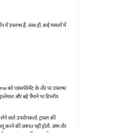
ें उपलब्ध हैं. साथ ही, कई मामलों में
me को एक्सपेरिमेंट के तौर पर उपलब्ध
तेमाल और बड़े पैमाने पर डिप्लॉय
 लेने वाले उपयोगकर्ता, ट्रायल की
चालू करने की ज़रूरत नहीं होती. आम तौर