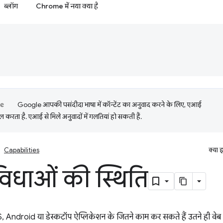
ब्लॉग
Chrome में नया क्या है
Google आपकी पसंदीदा भाषा में कॉन्टेंट का अनुवाद करने के लिए, एआई
 करता है. एआई से मिले अनुवादों में गलतियां हो सकती हैं.
Capabilities
क्या 
विधाओं की स्थिति
S, Android या डेस्कटॉप ऐप्लिकेशन के जितने काम कर सकते हैं उतने ही वे