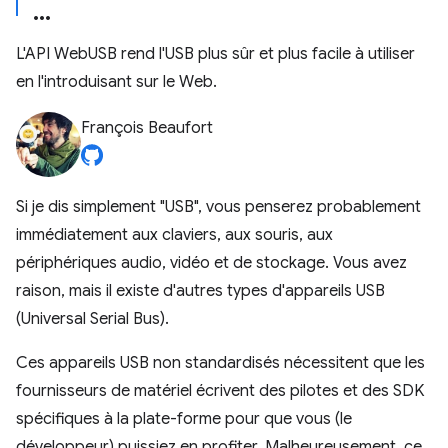
L'API WebUSB rend l'USB plus sûr et plus facile à utiliser
en l'introduisant sur le Web.
François Beaufort
Si je dis simplement "USB", vous penserez probablement
immédiatement aux claviers, aux souris, aux
périphériques audio, vidéo et de stockage. Vous avez
raison, mais il existe d'autres types d'appareils USB
(Universal Serial Bus).
Ces appareils USB non standardisés nécessitent que les
fournisseurs de matériel écrivent des pilotes et des SDK
spécifiques à la plate-forme pour que vous (le
développeur) puissiez en profiter. Malheureusement, ce