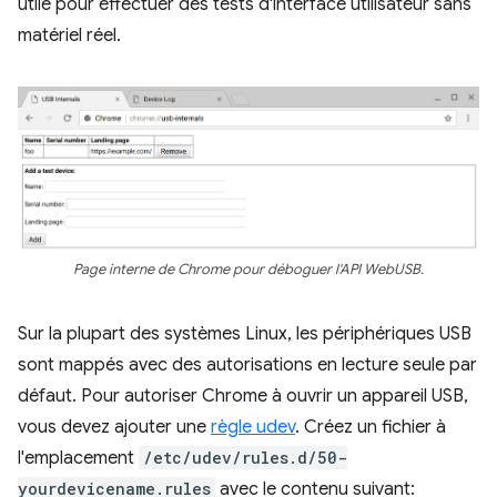
utile pour effectuer des tests d'interface utilisateur sans
matériel réel.
Page interne de Chrome pour déboguer l'API WebUSB.
Sur la plupart des systèmes Linux, les périphériques USB
sont mappés avec des autorisations en lecture seule par
défaut. Pour autoriser Chrome à ouvrir un appareil USB,
vous devez ajouter une
règle udev
. Créez un fichier à
l'emplacement
/etc/udev/rules.d/50-
yourdevicename.rules
avec le contenu suivant: