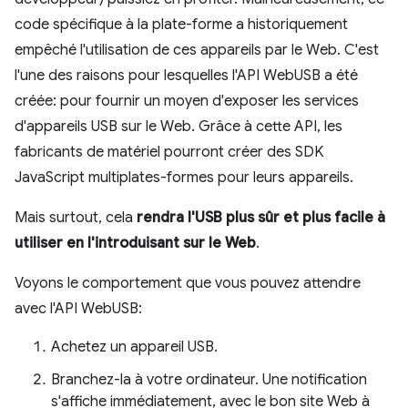
code spécifique à la plate-forme a historiquement
empêché l'utilisation de ces appareils par le Web. C'est
l'une des raisons pour lesquelles l'API WebUSB a été
créée: pour fournir un moyen d'exposer les services
d'appareils USB sur le Web. Grâce à cette API, les
fabricants de matériel pourront créer des SDK
JavaScript multiplates-formes pour leurs appareils.
Mais surtout, cela
rendra l'USB plus sûr et plus facile à
utiliser en l'introduisant sur le Web
.
Voyons le comportement que vous pouvez attendre
avec l'API WebUSB:
Achetez un appareil USB.
Branchez-la à votre ordinateur. Une notification
s'affiche immédiatement, avec le bon site Web à