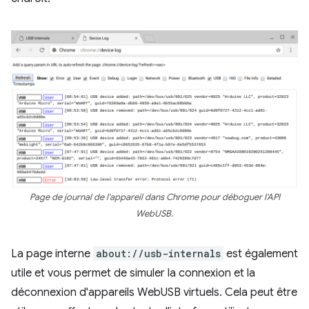
Page de journal de l'appareil dans Chrome pour déboguer l'API
WebUSB.
La page interne
about://usb-internals
est également
utile et vous permet de simuler la connexion et la
déconnexion d'appareils WebUSB virtuels. Cela peut être