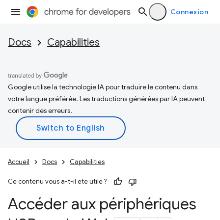
Connexion
Docs
Capabilities
Google utilise la technologie IA pour traduire le contenu dans
votre langue préférée. Les traductions générées par IA peuvent
contenir des erreurs.
Accueil
Docs
Capabilities
Ce contenu vous a-t-il été utile ?
Accéder aux périphériques