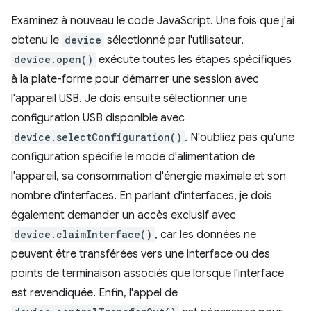
Examinez à nouveau le code JavaScript. Une fois que j'ai
obtenu le
device
sélectionné par l'utilisateur,
device.open()
exécute toutes les étapes spécifiques
à la plate-forme pour démarrer une session avec
l'appareil USB. Je dois ensuite sélectionner une
configuration USB disponible avec
device.selectConfiguration()
. N'oubliez pas qu'une
configuration spécifie le mode d'alimentation de
l'appareil, sa consommation d'énergie maximale et son
nombre d'interfaces. En parlant d'interfaces, je dois
également demander un accès exclusif avec
device.claimInterface()
, car les données ne
peuvent être transférées vers une interface ou des
points de terminaison associés que lorsque l'interface
est revendiquée. Enfin, l'appel de