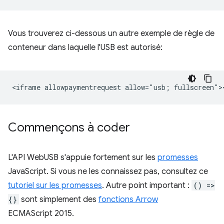
Vous trouverez ci-dessous un autre exemple de règle de
conteneur dans laquelle l'USB est autorisé:
Commençons à coder
L'API WebUSB s'appuie fortement sur les
promesses
JavaScript. Si vous ne les connaissez pas, consultez ce
tutoriel sur les promesses
. Autre point important :
() =>
{}
sont simplement des
fonctions Arrow
ECMAScript 2015.