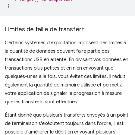
}
Limites de taille de transfert
Certains systèmes d'exploitation imposent des limites à
la quantité de données pouvant faire partie des
transactions USB en attente. En divisant vos données en
transactions plus petites et en n'en envoyant que
quelques-unes à la fois, vous évitez ces limites. Il réduit
également la quantité de mémoire utilisée et permet à
votre application de signaler la progression à mesure
que les transferts sont effectués.
Étant donné que plusieurs transferts envoyés à un point
de terminaison s'exécutent toujours dans l'ordre, il est
possible d'améliorer le débit en envoyant plusieurs