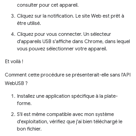
consulter pour cet appareil.
Cliquez sur la notification. Le site Web est prêt à
être utilisé.
Cliquez pour vous connecter. Un sélecteur
d'appareils USB s'affiche dans Chrome, dans lequel
vous pouvez sélectionner votre appareil.
Et voilà !
Comment cette procédure se présenterait-elle sans l'API
WebUSB ?
Installez une application spécifique à la plate-
forme.
S'il est même compatible avec mon système
d'exploitation, vérifiez que j'ai bien téléchargé le
bon fichier.