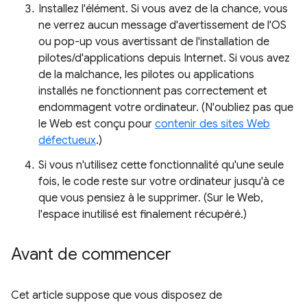
Installez l'élément. Si vous avez de la chance, vous
ne verrez aucun message d'avertissement de l'OS
ou pop-up vous avertissant de l'installation de
pilotes/d'applications depuis Internet. Si vous avez
de la malchance, les pilotes ou applications
installés ne fonctionnent pas correctement et
endommagent votre ordinateur. (N'oubliez pas que
le Web est conçu pour
contenir des sites Web
défectueux
.)
Si vous n'utilisez cette fonctionnalité qu'une seule
fois, le code reste sur votre ordinateur jusqu'à ce
que vous pensiez à le supprimer. (Sur le Web,
l'espace inutilisé est finalement récupéré.)
Avant de commencer
Cet article suppose que vous disposez de