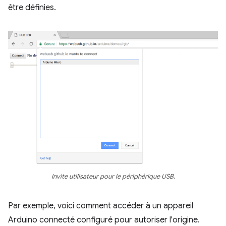
être définies.
Invite utilisateur pour le périphérique USB.
Par exemple, voici comment accéder à un appareil
Arduino connecté configuré pour autoriser l'origine.