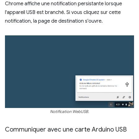
Chrome affiche une notification persistante lorsque
l'appareil USB est branché. Si vous cliquez sur cette
notification, la page de destination s'ouvre.
Notification WebUSB.
Communiquer avec une carte Arduino USB