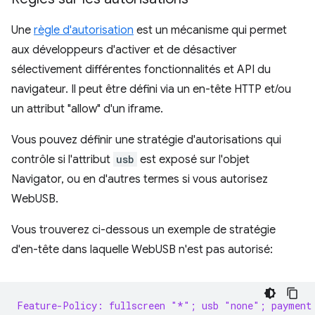
Une
règle d'autorisation
est un mécanisme qui permet
aux développeurs d'activer et de désactiver
sélectivement différentes fonctionnalités et API du
navigateur. Il peut être défini via un en-tête HTTP et/ou
un attribut "allow" d'un iframe.
Vous pouvez définir une stratégie d'autorisations qui
contrôle si l'attribut
usb
est exposé sur l'objet
Navigator, ou en d'autres termes si vous autorisez
WebUSB.
Vous trouverez ci-dessous un exemple de stratégie
d'en-tête dans laquelle WebUSB n'est pas autorisé:
Feature-Policy: fullscreen "*"; usb "none"; payment