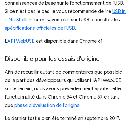
connaissances de base sur le fonctionnement de l'USB.
Si ce n'est pas le cas, je vous recommande de lire
USB in
a NutShell
. Pour en savoir plus sur l'USB, consultez les
spécifications officielles de l'USB
.
L'
API WebUSB
est disponible dans Chrome 61.
Disponible pour les essais d'origine
Afin de recueillir autant de commentaires que possible
de la part des développeurs qui utilisent l'API WebUSB
sur le terrain, nous avons précédemment ajouté cette
fonctionnalité dans Chrome 54 et Chrome 57 en tant
que
phase d'évaluation de l'origine
.
Le dernier test a bien été terminé en septembre 2017.