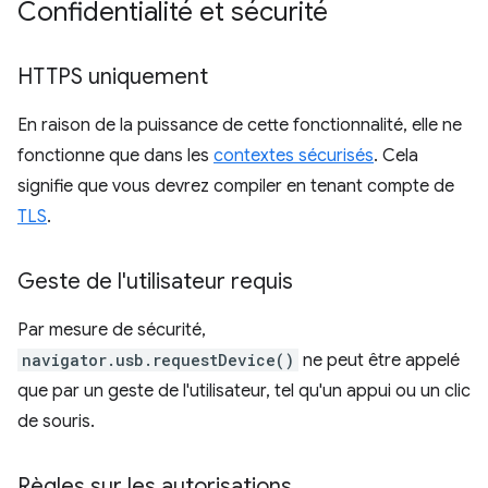
Confidentialité et sécurité
HTTPS uniquement
En raison de la puissance de cette fonctionnalité, elle ne
fonctionne que dans les
contextes sécurisés
. Cela
signifie que vous devrez compiler en tenant compte de
TLS
.
Geste de l'utilisateur requis
Par mesure de sécurité,
navigator.usb.requestDevice()
ne peut être appelé
que par un geste de l'utilisateur, tel qu'un appui ou un clic
de souris.
Règles sur les autorisations