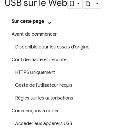
USB sur le Web
Sur cette page
Avant de commencer
Disponible pour les essais d'origine
Confidentialité et sécurité
HTTPS uniquement
Geste de l'utilisateur requis
Règles sur les autorisations
Commençons à coder
Accéder aux appareils USB