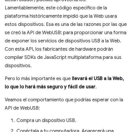
Lamentablemente, este código específico de la
plataforma históricamente impidió que la Web usara
estos dispositivos. Esa es una de las razones por las que
se creó la API de WebUSB: para proporcionar una forma
de exponer los servicios de dispositivos USB a la Web.
Con esta API, los fabricantes de hardware podrán
compilar SDKs de JavaScript multiplataforma para sus
dispositivos.
Pero lo más importante es que
llevará el USB a la Web,
lo que lo hará más seguro y fácil de usar
.
Veamos el comportamiento que podrías esperar con la
API de WebUSB:
Compra un dispositivo USB.
Conéctala a tu computadora. Aparecerá una