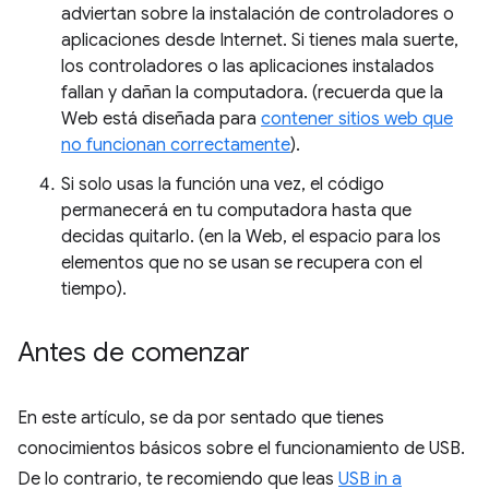
adviertan sobre la instalación de controladores o
aplicaciones desde Internet. Si tienes mala suerte,
los controladores o las aplicaciones instalados
fallan y dañan la computadora. (recuerda que la
Web está diseñada para
contener sitios web que
no funcionan correctamente
).
Si solo usas la función una vez, el código
permanecerá en tu computadora hasta que
decidas quitarlo. (en la Web, el espacio para los
elementos que no se usan se recupera con el
tiempo).
Antes de comenzar
En este artículo, se da por sentado que tienes
conocimientos básicos sobre el funcionamiento de USB.
De lo contrario, te recomiendo que leas
USB in a