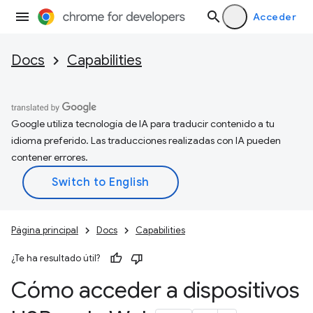
Acceder
Docs
Capabilities
Google utiliza tecnología de IA para traducir contenido a tu
idioma preferido. Las traducciones realizadas con IA pueden
contener errores.
Página principal
Docs
Capabilities
¿Te ha resultado útil?
Cómo acceder a dispositivos