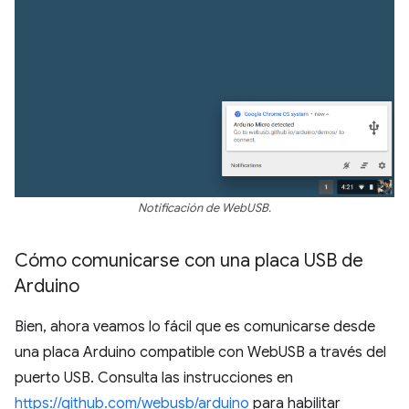
Notificación de WebUSB.
Cómo comunicarse con una placa USB de
Arduino
Bien, ahora veamos lo fácil que es comunicarse desde
una placa Arduino compatible con WebUSB a través del
puerto USB. Consulta las instrucciones en
https://github.com/webusb/arduino
para habilitar