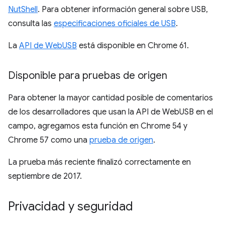
NutShell
. Para obtener información general sobre USB,
consulta las
especificaciones oficiales de USB
.
La
API de WebUSB
está disponible en Chrome 61.
Disponible para pruebas de origen
Para obtener la mayor cantidad posible de comentarios
de los desarrolladores que usan la API de WebUSB en el
campo, agregamos esta función en Chrome 54 y
Chrome 57 como una
prueba de origen
.
La prueba más reciente finalizó correctamente en
septiembre de 2017.
Privacidad y seguridad