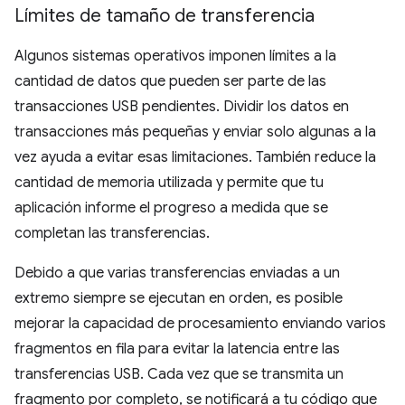
Límites de tamaño de transferencia
Algunos sistemas operativos imponen límites a la
cantidad de datos que pueden ser parte de las
transacciones USB pendientes. Dividir los datos en
transacciones más pequeñas y enviar solo algunas a la
vez ayuda a evitar esas limitaciones. También reduce la
cantidad de memoria utilizada y permite que tu
aplicación informe el progreso a medida que se
completan las transferencias.
Debido a que varias transferencias enviadas a un
extremo siempre se ejecutan en orden, es posible
mejorar la capacidad de procesamiento enviando varios
fragmentos en fila para evitar la latencia entre las
transferencias USB. Cada vez que se transmita un
fragmento por completo, se notificará a tu código que