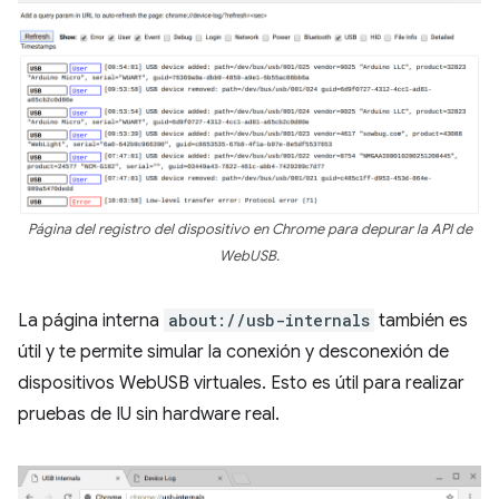
Página del registro del dispositivo en Chrome para depurar la API de
WebUSB.
La página interna
about://usb-internals
también es
útil y te permite simular la conexión y desconexión de
dispositivos WebUSB virtuales. Esto es útil para realizar
pruebas de IU sin hardware real.