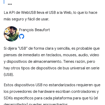
La API de WebUSB lleva el USB a la Web, lo que lo hace
más seguro y fácil de usar.
François Beaufort
Si dijera “USB” de forma clara y sencilla, es probable que
pienses de inmediato en teclados, mouses, audio, video
y dispositivos de almacenamiento. Tienes razón, pero
hay otros tipos de dispositivos de bus universal en serie
(USB).
Estos dispositivos USB no estandarizados requieren que
los proveedores de hardware escriban controladores y
SDKs específicos para cada plataforma para que tú (el
desarrollador) puedas aprovecharlos.