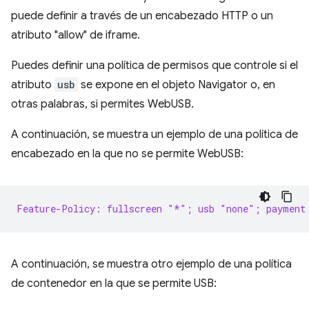
puede definir a través de un encabezado HTTP o un
atributo "allow" de iframe.
Puedes definir una política de permisos que controle si el
atributo
usb
se expone en el objeto Navigator o, en
otras palabras, si permites WebUSB.
A continuación, se muestra un ejemplo de una política de
encabezado en la que no se permite WebUSB:
Feature-Policy: fullscreen "*"; usb "none"; payment
A continuación, se muestra otro ejemplo de una política
de contenedor en la que se permite USB: