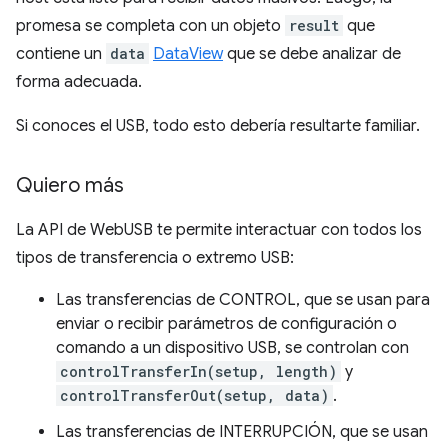
promesa se completa con un objeto
result
que
contiene un
data
DataView
que se debe analizar de
forma adecuada.
Si conoces el USB, todo esto debería resultarte familiar.
Quiero más
La API de WebUSB te permite interactuar con todos los
tipos de transferencia o extremo USB:
Las transferencias de CONTROL, que se usan para
enviar o recibir parámetros de configuración o
comando a un dispositivo USB, se controlan con
controlTransferIn(setup, length)
y
controlTransferOut(setup, data)
.
Las transferencias de INTERRUPCIÓN, que se usan