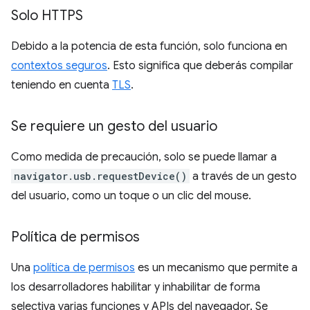
Solo HTTPS
Debido a la potencia de esta función, solo funciona en
contextos seguros
. Esto significa que deberás compilar
teniendo en cuenta
TLS
.
Se requiere un gesto del usuario
Como medida de precaución, solo se puede llamar a
navigator.usb.requestDevice()
a través de un gesto
del usuario, como un toque o un clic del mouse.
Política de permisos
Una
política de permisos
es un mecanismo que permite a
los desarrolladores habilitar y inhabilitar de forma
selectiva varias funciones y APIs del navegador. Se