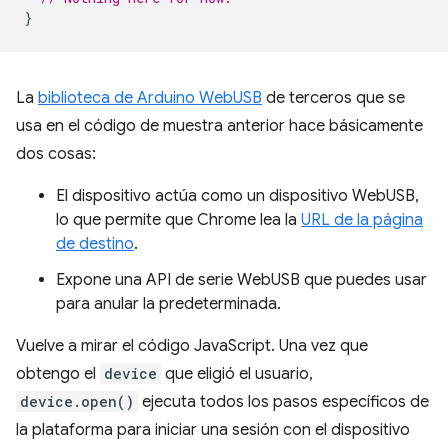
}
La
biblioteca de Arduino WebUSB
de terceros que se
usa en el código de muestra anterior hace básicamente
dos cosas:
El dispositivo actúa como un dispositivo WebUSB,
lo que permite que Chrome lea la
URL de la página
de destino
.
Expone una API de serie WebUSB que puedes usar
para anular la predeterminada.
Vuelve a mirar el código JavaScript. Una vez que
obtengo el
device
que eligió el usuario,
device.open()
ejecuta todos los pasos específicos de
la plataforma para iniciar una sesión con el dispositivo