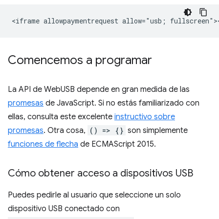
Comencemos a programar
La API de WebUSB depende en gran medida de las
promesas
de JavaScript. Si no estás familiarizado con
ellas, consulta este excelente
instructivo sobre
promesas
. Otra cosa,
() => {}
son simplemente
funciones de flecha
de ECMAScript 2015.
Cómo obtener acceso a dispositivos USB
Puedes pedirle al usuario que seleccione un solo
dispositivo USB conectado con