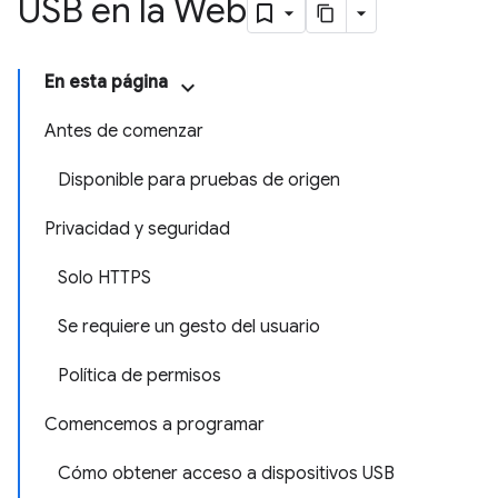
USB en la Web
En esta página
Antes de comenzar
Disponible para pruebas de origen
Privacidad y seguridad
Solo HTTPS
Se requiere un gesto del usuario
Política de permisos
Comencemos a programar
Cómo obtener acceso a dispositivos USB