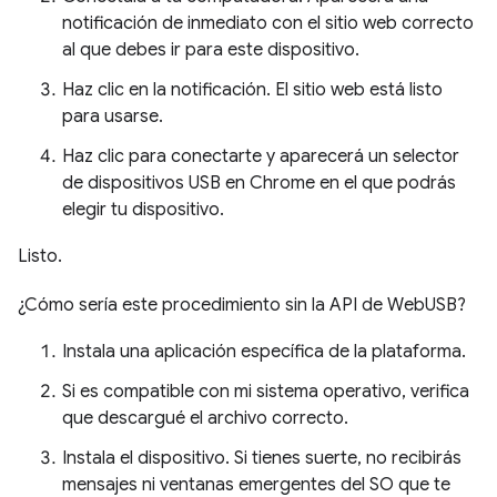
notificación de inmediato con el sitio web correcto
al que debes ir para este dispositivo.
Haz clic en la notificación. El sitio web está listo
para usarse.
Haz clic para conectarte y aparecerá un selector
de dispositivos USB en Chrome en el que podrás
elegir tu dispositivo.
Listo.
¿Cómo sería este procedimiento sin la API de WebUSB?
Instala una aplicación específica de la plataforma.
Si es compatible con mi sistema operativo, verifica
que descargué el archivo correcto.
Instala el dispositivo. Si tienes suerte, no recibirás
mensajes ni ventanas emergentes del SO que te