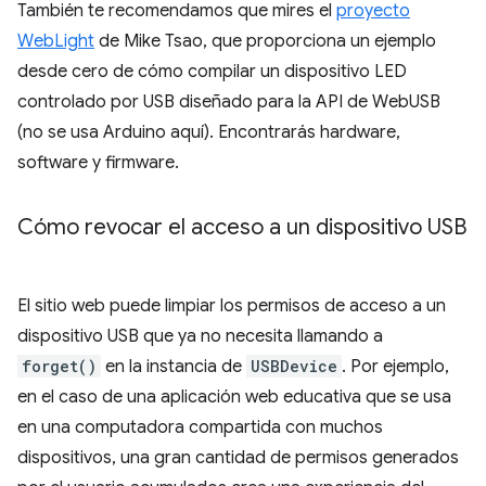
También te recomendamos que mires el
proyecto
WebLight
de Mike Tsao, que proporciona un ejemplo
desde cero de cómo compilar un dispositivo LED
controlado por USB diseñado para la API de WebUSB
(no se usa Arduino aquí). Encontrarás hardware,
software y firmware.
Cómo revocar el acceso a un dispositivo USB
El sitio web puede limpiar los permisos de acceso a un
dispositivo USB que ya no necesita llamando a
forget()
en la instancia de
USBDevice
. Por ejemplo,
en el caso de una aplicación web educativa que se usa
en una computadora compartida con muchos
dispositivos, una gran cantidad de permisos generados