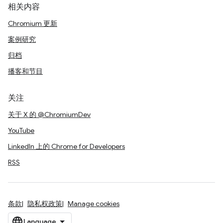
相关内容
Chromium 更新
案例研究
归档
播客和节目
关注
关于 X 的 @ChromiumDev
YouTube
LinkedIn 上的 Chrome for Developers
RSS
条款
隐私权政策
Manage cookies