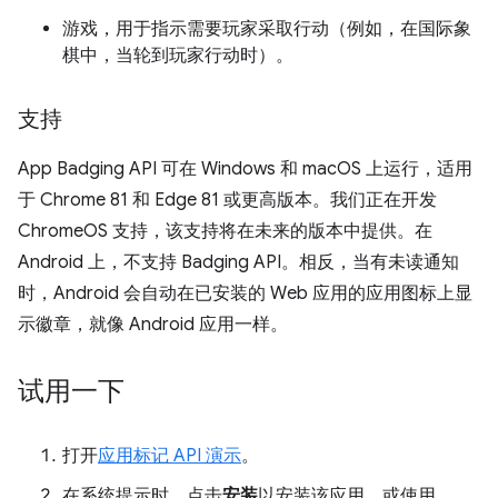
游戏，用于指示需要玩家采取行动（例如，在国际象
棋中，当轮到玩家行动时）。
支持
App Badging API 可在 Windows 和 macOS 上运行，适用
于 Chrome 81 和 Edge 81 或更高版本。我们正在开发
ChromeOS 支持，该支持将在未来的版本中提供。在
Android 上，不支持 Badging API。相反，当有未读通知
时，Android 会自动在已安装的 Web 应用的应用图标上显
示徽章，就像 Android 应用一样。
试用一下
打开
应用标记 API 演示
。
在系统提示时，点击
安装
以安装该应用，或使用