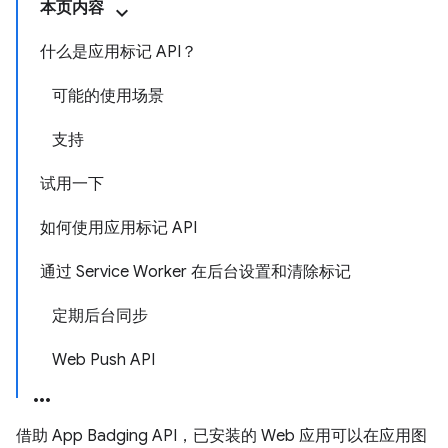
本页内容
什么是应用标记 API？
可能的使用场景
支持
试用一下
如何使用应用标记 API
通过 Service Worker 在后台设置和清除标记
定期后台同步
Web Push API
借助 App Badging API，已安装的 Web 应用可以在应用图