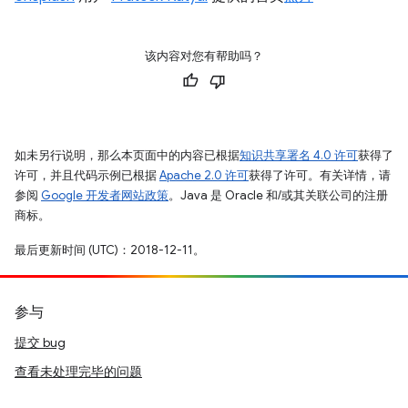
该内容对您有帮助吗？
如未另行说明，那么本页面中的内容已根据
知识共享署名 4.0 许可
获得了
许可，并且代码示例已根据
Apache 2.0 许可
获得了许可。有关详情，请
参阅
Google 开发者网站政策
。Java 是 Oracle 和/或其关联公司的注册
商标。
最后更新时间 (UTC)：2018-12-11。
参与
提交 bug
查看未处理完毕的问题