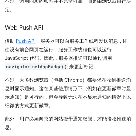
不过，调用同步的频率并不完全可靠，而是由浏览器自行决
定。
Web Push API
借助
Push API
，服务器可以向服务工作线程发送消息，即
使没有前台网页在运行，服务工作线程也可以运行
JavaScript 代码。因此，服务器推送可以通过调用
navigator.setAppBadge()
来更新标记。
不过，大多数浏览器（包括 Chrome）都要求在收到推送消
息时显示通知。这在某些使用情形下（例如在更新徽章时显
示通知）是可行的，但会导致无法在不显示通知的情况下以
细微的方式更新徽章。
此外，用户必须向您的网站授予通知权限，才能接收推送消
息。