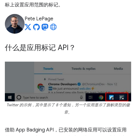
标上设置应用范围的标记。
Pete LePage
什么是应用标记 API？
Twitter 的示例，其中显示了 8 个通知，另一个应用显示了旗帜类型的徽
章。
借助 App Badging API，已安装的网络应用可以设置应用