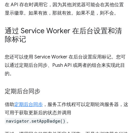
在 API 存在时调用它，因为其他浏览器可能会在其他位置
显示徽章。如果有效，那就有效。如果不是，则不会。
通过 Service Worker 在后台设置和清
除标记
您还可以使用 Service Worker 在后台设置应用标记。您可
以通过定期后台同步、Push API 或两者的组合来实现此目
的。
定期后台同步
借助
定期后台同步
，服务工作线程可以定期轮询服务器，这
可用于获取更新后的状态并调用
navigator.setAppBadge()
。