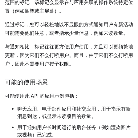
范围的标记，该标记会显示在与应用关联的操作系统特定位
置（例如搁架或主屏幕）。
通过标记，您可以轻松地以不显眼的方式通知用户有新活动
可能需要他们注意，或者指示少量信息，例如未读数量。
与通知相比，标记往往更方便用户使用，并且可以更频繁地
更新，因为它们不会打断用户。而且，由于它们不会打断用
户，因此不需要用户授予权限。
可能的使用场景
可能使用此 API 的应用示例包括：
聊天应用、电子邮件应用和社交应用，用于指示有新
消息到达，或显示未读项目的数量。
用于通知用户长时间运行的后台任务（例如渲染图片
或视频）已完成。