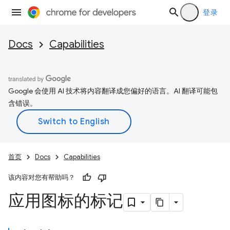
登录
Docs
Capabilities
Google 会使用 AI 技术将内容翻译成您偏好的语言。AI 翻译可能包
含错误。
首页
Docs
Capabilities
该内容对您有帮助吗？
应用图标的标记