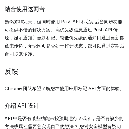
结合使用这两者
虽然并非完美，但同时使用 Push API 和定期后台同步功能
可提供不错的解决方案。高优先级信息通过 Push API 传
送，显示通知并更新标记。较低优先级的通知则通过更新徽
章来传递，无论网页是否处于打开状态，都可以通过定期后
台同步来传递。
反馈
Chrome 团队希望了解您在使用应用标记 API 方面的体验。
介绍 API 设计
API 中是否有某些功能未按预期运行？或者，是否有缺少的
方法或属性需要您实现自己的想法？ 您对安全模型有疑问