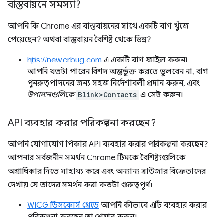
বাস্তবায়নে সমস্যা?
আপনি কি Chrome এর বাস্তবায়নের সাথে একটি বাগ খুঁজে
পেয়েছেন? অথবা বাস্তবায়ন বৈশিষ্ট থেকে ভিন্ন?
https://new.crbug.com
এ একটি বাগ ফাইল করুন।
আপনি যতটা পারেন বিশদ অন্তর্ভুক্ত করতে ভুলবেন না, বাগ
পুনরুত্পাদনের জন্য সহজ নির্দেশাবলী প্রদান করুন, এবং
উপাদানগুলিকে
Blink>Contacts
এ সেট করুন।
API ব্যবহার করার পরিকল্পনা করছেন?
আপনি যোগাযোগ পিকার API ব্যবহার করার পরিকল্পনা করছেন?
আপনার সর্বজনীন সমর্থন Chrome টিমকে বৈশিষ্ট্যগুলিকে
অগ্রাধিকার দিতে সাহায্য করে এবং অন্যান্য ব্রাউজার বিক্রেতাদের
দেখায় যে তাদের সমর্থন করা কতটা গুরুত্বপূর্ণ৷
WICG ডিসকোর্স থ্রেডে
আপনি কীভাবে এটি ব্যবহার করার