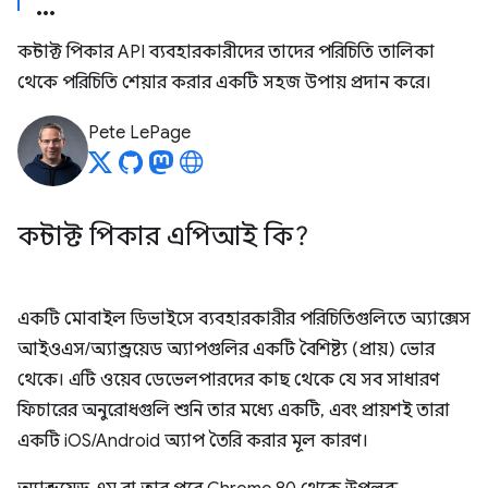
কন্টাক্ট পিকার API ব্যবহারকারীদের তাদের পরিচিতি তালিকা
থেকে পরিচিতি শেয়ার করার একটি সহজ উপায় প্রদান করে।
Pete LePage
কন্টাক্ট পিকার এপিআই কি?
একটি মোবাইল ডিভাইসে ব্যবহারকারীর পরিচিতিগুলিতে অ্যাক্সেস
আইওএস/অ্যান্ড্রয়েড অ্যাপগুলির একটি বৈশিষ্ট্য (প্রায়) ভোর
থেকে। এটি ওয়েব ডেভেলপারদের কাছ থেকে যে সব সাধারণ
ফিচারের অনুরোধগুলি শুনি তার মধ্যে একটি, এবং প্রায়শই তারা
একটি iOS/Android অ্যাপ তৈরি করার মূল কারণ।