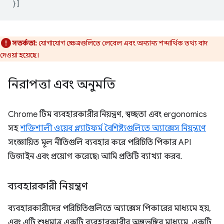
}]
সতর্কতা:
যোগাযোগ ক্ষেত্রগুলিতে লেবেল এবং অন্যান্য শব্দার্থিক তথ্য বাদ
দেওয়া হয়েছে।
নিরাপত্তা এবং অনুমতি
Chrome টিম ব্যবহারকারীর নিয়ন্ত্রণ, স্বচ্ছতা এবং ergonomics
সহ
শক্তিশালী ওয়েব প্ল্যাটফর্ম বৈশিষ্ট্যগুলিতে অ্যাক্সেস নিয়ন্ত্রণে
সংজ্ঞায়িত মূল নীতিগুলি ব্যবহার করে পরিচিতি পিকার API
ডিজাইন এবং প্রয়োগ করেছে৷ আমি প্রতিটি ব্যাখ্যা করব.
ব্যবহারকারী নিয়ন্ত্রণ
ব্যবহারকারীদের পরিচিতিগুলিতে অ্যাক্সেস পিকারের মাধ্যমে হয়,
এবং এটি শুধুমাত্র একটি ব্যবহারকারীর অঙ্গভঙ্গির মাধ্যমে, একটি