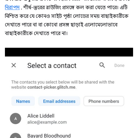
নিরাপদ
, শীর্ষ-স্তরের ব্রাউজিং প্রসঙ্গে কল করা যেতে পারে। এটি
নিশ্চিত করে যে কোনও সাইট পৃষ্ঠা লোডের সময় বাছাইকারীকে
দেখাতে পারে না বা কোনো প্রসঙ্গ ছাড়াই এলোমেলোভাবে
বাছাইকারীকে দেখাতে পারে না।