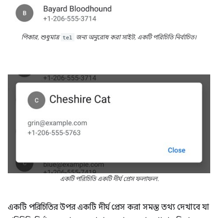
পিকার, শুধুমাত্র
tel
জন্য অনুরোধ করা সাইট, একটি পরিচিতি নির্বাচিত।
একটি পরিচিতি একটি দীর্ঘ প্রেস ফলাফল.
একটি পরিচিতির উপর একটি দীর্ঘ প্রেস করা সমস্ত তথ্য দেখাবে যা