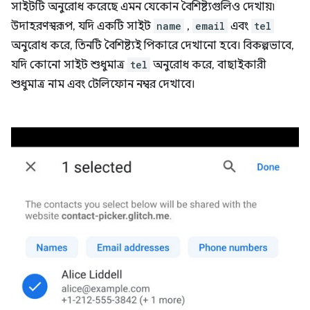
সাইটটি অনুরোধ করেছে এমন যেকোন বৈশিষ্ট্যগুলিও দেখায়৷
উদাহরণস্বরূপ, যদি একটি সাইট
name
,
email
এবং
tel
অনুরোধ করে, তিনটি বৈশিষ্ট্যই পিকারে দেখানো হবে। বিকল্পভাবে,
যদি কোনো সাইট শুধুমাত্র
tel
অনুরোধ করে, বাছাইকারী
শুধুমাত্র নাম এবং টেলিফোন নম্বর দেখাবে।