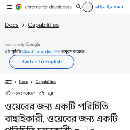
সাইন-ইন করুন
Docs
Capabilities
এই পৃষ্ঠাটি
Cloud Translation API
অনুবাদ করেছে।
হোম
Docs
Capabilities
এটি কাজে লেগেছে?
ওয়েবের জন্য একটি পরিচিতি
বাছাইকারী
,
ওয়েবের জন্য একটি