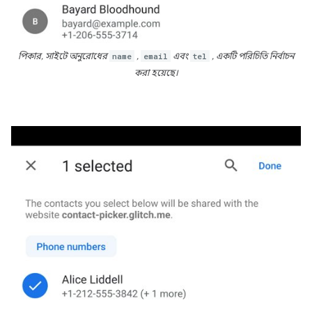
পিকার, সাইটে অনুরোধের
name
,
email
এবং
tel
, একটি পরিচিতি নির্বাচন
করা হয়েছে।