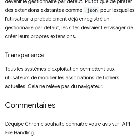
devenir le gestionnaire par défaut. Plutôt que de pirater
des extensions existantes comme
.json
pour lesquelles
l'utilisateur a probablement déjà enregistré un
gestionnaire par défaut, les sites devraient envisager de
créer leurs propres extensions.
Transparence
Tous les systèmes d'exploitation permettent aux
utilisateurs de modifier les associations de fichiers
actuelles. Cela ne relève pas du navigateur.
Commentaires
L'équipe Chrome souhaite connaître votre avis sur l'API
File Handling.