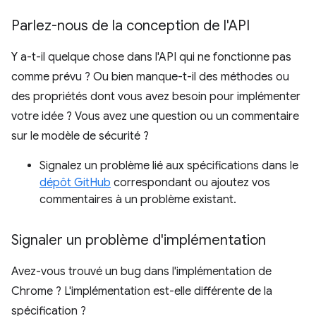
Parlez-nous de la conception de l'API
Y a-t-il quelque chose dans l'API qui ne fonctionne pas
comme prévu ? Ou bien manque-t-il des méthodes ou
des propriétés dont vous avez besoin pour implémenter
votre idée ? Vous avez une question ou un commentaire
sur le modèle de sécurité ?
Signalez un problème lié aux spécifications dans le
dépôt GitHub
correspondant ou ajoutez vos
commentaires à un problème existant.
Signaler un problème d'implémentation
Avez-vous trouvé un bug dans l'implémentation de
Chrome ? L'implémentation est-elle différente de la
spécification ?