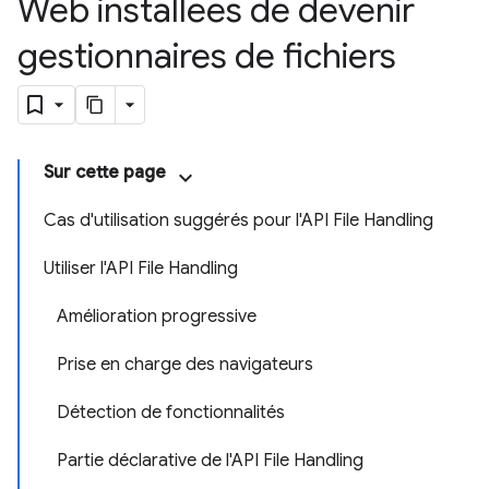
Web installées de devenir
gestionnaires de fichiers
Sur cette page
Cas d'utilisation suggérés pour l'API File Handling
Utiliser l'API File Handling
Amélioration progressive
Prise en charge des navigateurs
Détection de fonctionnalités
Partie déclarative de l'API File Handling