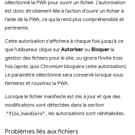
sélectionné la PWA pour ouvrir un fichier. L'autorisation
est donc étroitement liée à l'action d'ouvrir un fichier à
l'aide de la PWA, ce qui la rend plus compréhensible et
pertinente.
Cette autorisation s'affichera à chaque fois jusqu'à ce
que l'utilisateur clique sur
Autoriser
ou
Bloquer
la
gestion des fichiers pour le site, ou ignore l'invite trois
fois (après quoi Chromium bloquera cette autorisation).
Le paramètre sélectionné sera conservé lorsque vous
fermerez et rouvrirez la PWA.
Lorsque le fichier manifeste est mis à jour et que des
modifications sont détectées dans la section
"file_handlers"
, les autorisations sont réinitialisées.
Problèmes liés aux fichiers