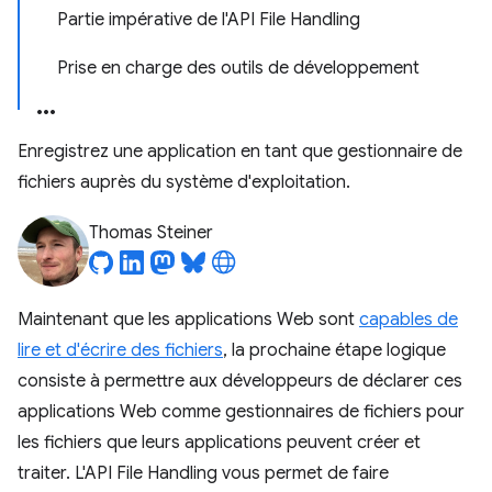
Partie impérative de l'API File Handling
Prise en charge des outils de développement
Enregistrez une application en tant que gestionnaire de
fichiers auprès du système d'exploitation.
Thomas Steiner
Maintenant que les applications Web sont
capables de
lire et d'écrire des fichiers
, la prochaine étape logique
consiste à permettre aux développeurs de déclarer ces
applications Web comme gestionnaires de fichiers pour
les fichiers que leurs applications peuvent créer et
traiter. L'API File Handling vous permet de faire