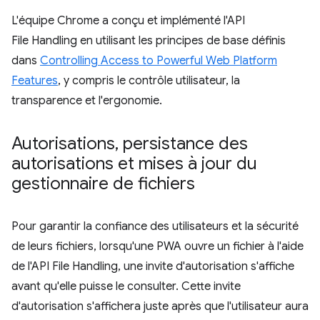
L'équipe Chrome a conçu et implémenté l'API
File Handling en utilisant les principes de base définis
dans
Controlling Access to Powerful Web Platform
Features
, y compris le contrôle utilisateur, la
transparence et l'ergonomie.
Autorisations
,
persistance des
autorisations et mises à jour du
gestionnaire de fichiers
Pour garantir la confiance des utilisateurs et la sécurité
de leurs fichiers, lorsqu'une PWA ouvre un fichier à l'aide
de l'API File Handling, une invite d'autorisation s'affiche
avant qu'elle puisse le consulter. Cette invite
d'autorisation s'affichera juste après que l'utilisateur aura