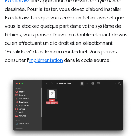
Excalidraw
, une application de dessin de style bande
dessinée. Pour la tester, vous devez d'abord installer
Excalidraw. Lorsque vous créez un fichier avec et que
vous le stockez quelque part dans votre système de
fichiers, vous pouvez l'ouvrir en double-cliquant dessus,
ou en effectuant un clic droit et en sélectionnant
"Excalidraw" dans le menu contextuel. Vous pouvez
consulter l'
implémentation
dans le code source.