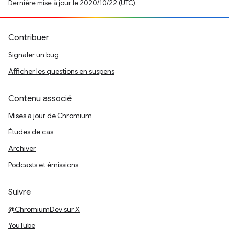
Dernière mise à jour le 2020/10/22 (UTC).
Contribuer
Signaler un bug
Afficher les questions en suspens
Contenu associé
Mises à jour de Chromium
Études de cas
Archiver
Podcasts et émissions
Suivre
@ChromiumDev sur X
YouTube