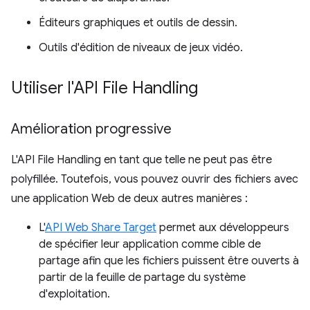
Éditeurs graphiques et outils de dessin.
Outils d'édition de niveaux de jeux vidéo.
Utiliser l'API File Handling
Amélioration progressive
L'API File Handling en tant que telle ne peut pas être
polyfillée. Toutefois, vous pouvez ouvrir des fichiers avec
une application Web de deux autres manières :
L'
API Web Share Target
permet aux développeurs
de spécifier leur application comme cible de
partage afin que les fichiers puissent être ouverts à
partir de la feuille de partage du système
d'exploitation.