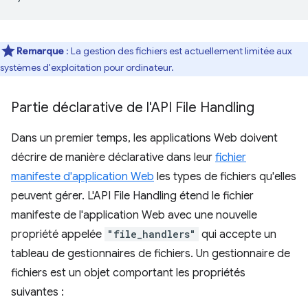
Remarque
: La gestion des fichiers est actuellement limitée aux
systèmes d'exploitation pour ordinateur.
Partie déclarative de l'API File Handling
Dans un premier temps, les applications Web doivent
décrire de manière déclarative dans leur
fichier
manifeste d'application Web
les types de fichiers qu'elles
peuvent gérer. L'API File Handling étend le fichier
manifeste de l'application Web avec une nouvelle
propriété appelée
"file_handlers"
qui accepte un
tableau de gestionnaires de fichiers. Un gestionnaire de
fichiers est un objet comportant les propriétés
suivantes :