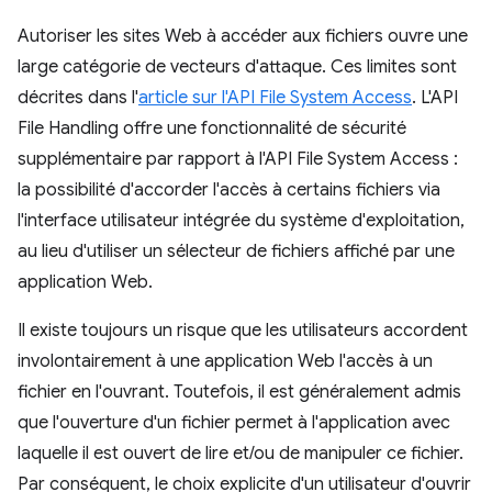
Autoriser les sites Web à accéder aux fichiers ouvre une
large catégorie de vecteurs d'attaque. Ces limites sont
décrites dans l'
article sur l'API File System Access
. L'API
File Handling offre une fonctionnalité de sécurité
supplémentaire par rapport à l'API File System Access :
la possibilité d'accorder l'accès à certains fichiers via
l'interface utilisateur intégrée du système d'exploitation,
au lieu d'utiliser un sélecteur de fichiers affiché par une
application Web.
Il existe toujours un risque que les utilisateurs accordent
involontairement à une application Web l'accès à un
fichier en l'ouvrant. Toutefois, il est généralement admis
que l'ouverture d'un fichier permet à l'application avec
laquelle il est ouvert de lire et/ou de manipuler ce fichier.
Par conséquent, le choix explicite d'un utilisateur d'ouvrir