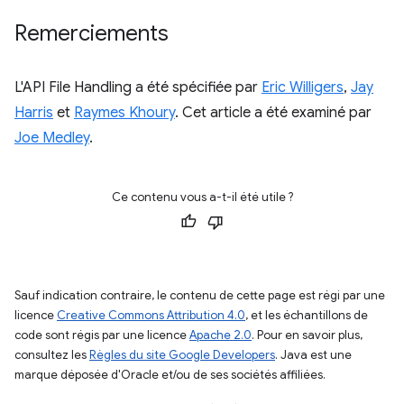
Remerciements
L'API File Handling a été spécifiée par
Eric Willigers
,
Jay
Harris
et
Raymes Khoury
. Cet article a été examiné par
Joe Medley
.
Ce contenu vous a-t-il été utile ?
Sauf indication contraire, le contenu de cette page est régi par une
licence
Creative Commons Attribution 4.0
, et les échantillons de
code sont régis par une licence
Apache 2.0
. Pour en savoir plus,
consultez les
Règles du site Google Developers
. Java est une
marque déposée d'Oracle et/ou de ses sociétés affiliées.