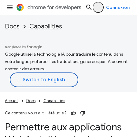
Connexion
Docs
Capabilities
Google utilise la technologie IA pour traduire le contenu dans
votre langue préférée. Les traductions générées par IA peuvent
contenir des erreurs.
Accueil
Docs
Capabilities
Ce contenu vous a-t-il été utile ?
Permettre aux applications