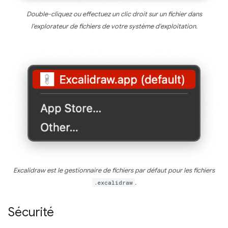
Double-cliquez ou effectuez un clic droit sur un fichier dans
l'explorateur de fichiers de votre système d'exploitation.
Excalidraw est le gestionnaire de fichiers par défaut pour les fichiers
.excalidraw
.
Sécurité