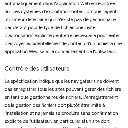
automatiquement dans l'application Web enregistrée.
Sur ces systèmes d'exploitation hôtes, lorsque l'agent
utilisateur détermine qu'il n'existe pas de gestionnaire
par défaut pour le type de fichier, une invite
d'autorisation explicite peut être nécessaire pour éviter
d'envoyer accidentellement le contenu d'un fichier à une
application Web sans le consentement de l'utilisateur.
Contrôle des utilisateurs
La spécification indique que les navigateurs ne doivent
pas enregistrer tous les sites pouvant gérer des fichiers
en tant que gestionnaires de fichiers. L'enregistrement
de la gestion des fichiers doit plutôt être limité à
l'installation et ne jamais se produire sans confirmation
explicite de l'utilisateur, en particulier si un site doit