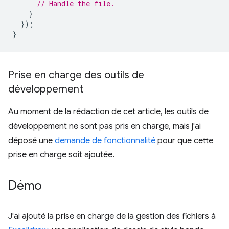
// Handle the file.
}
});
}
Prise en charge des outils de
développement
Au moment de la rédaction de cet article, les outils de
développement ne sont pas pris en charge, mais j'ai
déposé une
demande de fonctionnalité
pour que cette
prise en charge soit ajoutée.
Démo
J'ai ajouté la prise en charge de la gestion des fichiers à