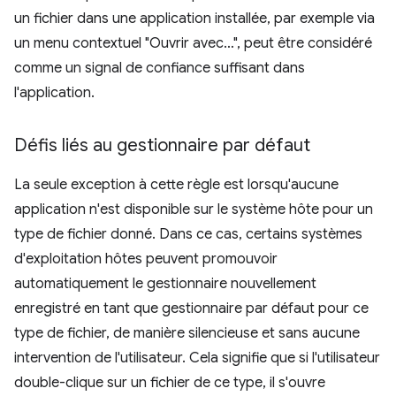
un fichier dans une application installée, par exemple via
un menu contextuel "Ouvrir avec…", peut être considéré
comme un signal de confiance suffisant dans
l'application.
Défis liés au gestionnaire par défaut
La seule exception à cette règle est lorsqu'aucune
application n'est disponible sur le système hôte pour un
type de fichier donné. Dans ce cas, certains systèmes
d'exploitation hôtes peuvent promouvoir
automatiquement le gestionnaire nouvellement
enregistré en tant que gestionnaire par défaut pour ce
type de fichier, de manière silencieuse et sans aucune
intervention de l'utilisateur. Cela signifie que si l'utilisateur
double-clique sur un fichier de ce type, il s'ouvre