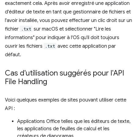
exactement cela. Après avoir enregistré une application
d'éditeur de texte en tant que gestionnaire de fichiers et
l'avoir installée, vous pouvez effectuer un clic droit sur un
fichier
.txt
sur macOS et sélectionner "Lire les
informations" pour indiquer à l'OS qu'il doit toujours
ouvrir les fichiers
.txt
avec cette application par
défaut.
Cas d'utilisation suggérés pour l'API
File Handling
Voici quelques exemples de sites pouvant utiliser cette
API :
Applications Office telles que les éditeurs de texte,
les applications de feuilles de calcul et les
créateurs de diaporamas.