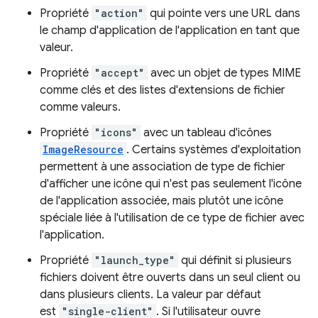
Propriété
"action"
qui pointe vers une URL dans
le champ d'application de l'application en tant que
valeur.
Propriété
"accept"
avec un objet de types MIME
comme clés et des listes d'extensions de fichier
comme valeurs.
Propriété
"icons"
avec un tableau d'icônes
ImageResource
. Certains systèmes d'exploitation
permettent à une association de type de fichier
d'afficher une icône qui n'est pas seulement l'icône
de l'application associée, mais plutôt une icône
spéciale liée à l'utilisation de ce type de fichier avec
l'application.
Propriété
"launch_type"
qui définit si plusieurs
fichiers doivent être ouverts dans un seul client ou
dans plusieurs clients. La valeur par défaut
est
"single-client"
. Si l'utilisateur ouvre