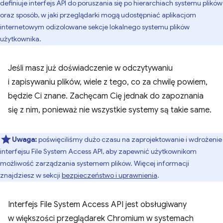
definiuje interfejs API do poruszania się po hierarchiach systemu plików
oraz sposób, w jaki przeglądarki mogą udostępniać aplikacjom
internetowym odizolowane sekcje lokalnego systemu plików
użytkownika.
Jeśli masz już doświadczenie w odczytywaniu
i zapisywaniu plików, wiele z tego, co za chwilę powiem,
będzie Ci znane. Zachęcam Cię jednak do zapoznania
się z nim, ponieważ nie wszystkie systemy są takie same.
Uwaga:
poświęciliśmy dużo czasu na zaprojektowanie i wdrożenie
interfejsu File System Access API, aby zapewnić użytkownikom
możliwość zarządzania systemem plików. Więcej informacji
znajdziesz w sekcji
bezpieczeństwo i uprawnienia
.
Interfejs File System Access API jest obsługiwany
w większości przeglądarek Chromium w systemach