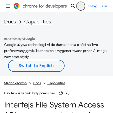
Zaloguj się
Docs
Capabilities
Google używa technologii AI do tłumaczenia treści na Twój
preferowany język. Tłumaczenia wygenerowane przez AI mogą
zawierać błędy.
Strona główna
Docs
Capabilities
Czy te wskazówki były pomocne?
Interfejs File System Access