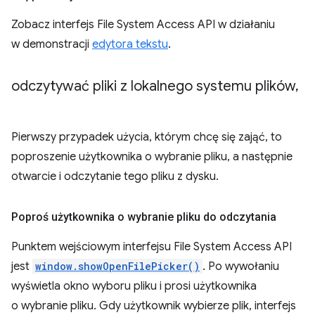
Zobacz interfejs File System Access API w działaniu
w demonstracji
edytora tekstu
.
odczytywać pliki z lokalnego systemu plików
,
Pierwszy przypadek użycia, którym chcę się zająć, to
poproszenie użytkownika o wybranie pliku, a następnie
otwarcie i odczytanie tego pliku z dysku.
Poproś użytkownika o wybranie pliku do odczytania
Punktem wejściowym interfejsu File System Access API
jest
window.showOpenFilePicker()
. Po wywołaniu
wyświetla okno wyboru pliku i prosi użytkownika
o wybranie pliku. Gdy użytkownik wybierze plik, interfejs