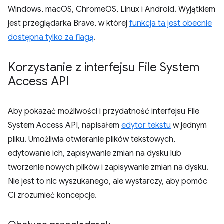
Windows, macOS, ChromeOS, Linux i Android. Wyjątkiem
jest przeglądarka Brave, w której
funkcja ta jest obecnie
dostępna tylko za flagą
.
Korzystanie z interfejsu File System
Access API
Aby pokazać możliwości i przydatność interfejsu File
System Access API, napisałem
edytor tekstu
w jednym
pliku. Umożliwia otwieranie plików tekstowych,
edytowanie ich, zapisywanie zmian na dysku lub
tworzenie nowych plików i zapisywanie zmian na dysku.
Nie jest to nic wyszukanego, ale wystarczy, aby pomóc
Ci zrozumieć koncepcje.