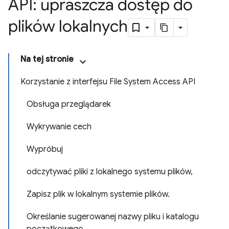
API: upraszcza dostęp do
plików lokalnych
Na tej stronie
Korzystanie z interfejsu File System Access API
Obsługa przeglądarek
Wykrywanie cech
Wypróbuj
odczytywać pliki z lokalnego systemu plików,
Zapisz plik w lokalnym systemie plików.
Określanie sugerowanej nazwy pliku i katalogu