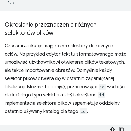
}
);
Określanie przeznaczenia różnych
selektorów plików
Czasami aplikacje mają różne selektory do różnych
celów. Na przykład edytor tekstu sformatowanego może
umożliwiać użytkownikowi otwieranie plików tekstowych,
ale także importowanie obrazów. Domyślnie każdy
selektor plików otwiera się w ostatnio zapamiętanej
lokalizacji. Możesz to obejść, przechowując
id
wartości
dla każdego typu selektora. Jeśli określono
id
,
implementacja selektora plików zapamiętuje oddzielny
ostatnio używany katalog dla tego
id
.