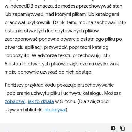
w IndexedDB oznacza, że możesz przechowywać stan
lub zapamiętywać, nad którymi plikami lub katalogami
pracował użytkownik. Dzięki temu można zachować listę
ostatnio otwartych lub edytowanych plików,
zaproponować ponowne otwarcie ostatniego pliku po
otwarciu aplikacji, przywrócić poprzedni katalog
roboczy itp. W edytorze tekstu przechowuję listę
5 ostatnio otwartych plików, dzięki czemu użytkownik
może ponownie uzyskać do nich dostęp.
Poniższy przykład kodu pokazuje przechowywanie
i pobieranie uchwytu pliku i uchwytu katalogu. Możesz
zobaczyć, jak to działa
w Glitchu. (Dla zwięzłości
używam biblioteki
idb-keyval
).