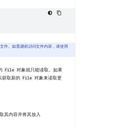
文件。如需
随机访问
文件内容，请使用
的
File
对象就只能读取。如果
以获取新的
File
对象来读取更
取其内容并将其放入