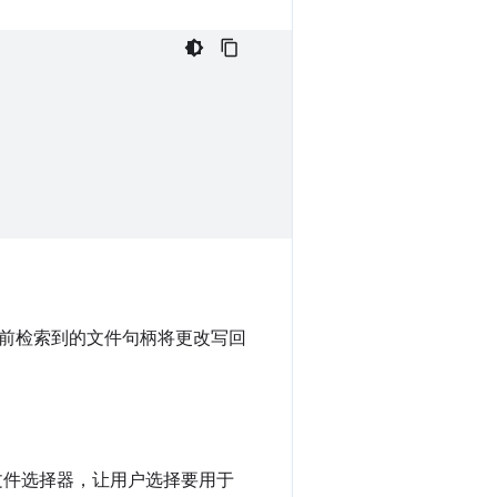
前检索到的文件句柄将更改写回
文件选择器，让用户选择要用于