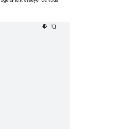
ez également essayer de vous