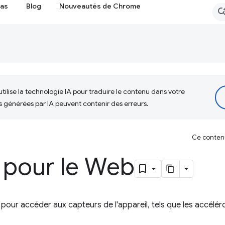
cas
Blog
Nouveautés de Chrome
tilise la technologie IA pour traduire le contenu dans votre
s générées par IA peuvent contenir des erreurs.
Ce contenu 
 pour le Web
r pour accéder aux capteurs de l'appareil, tels que les accélé