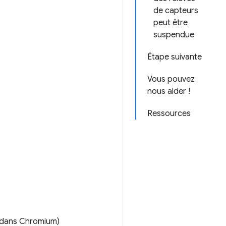
de capteurs
peut être
suspendue
Étape suivante
Vous pouvez
nous aider !
Ressources
dans Chromium)