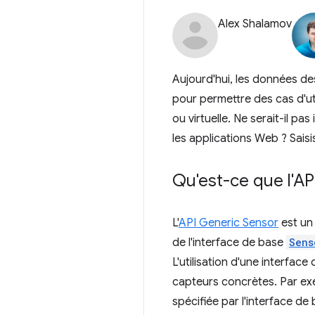
Alex Shalamov
Aujourd'hui, les données de
pour permettre des cas d'uti
ou virtuelle. Ne serait-il p
les applications Web ? Saisis
Qu'est-ce que l'AP
L'
API Generic Sensor
est un
de l'interface de base
Sens
L'utilisation d'une interfac
capteurs concrètes. Par ex
spécifiée par l'interface de