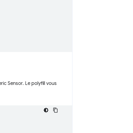
ic Sensor. Le polyfill vous