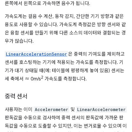
른쪽에서 왼쪽으로 가속하면 음수가 됩니다.
가속도계는 걸음 수 계산, 동작 감지, 간단한 기기 방향과 같은
용도로 사용할 수 있습니다. 가속도계 측정값은 방향 센서와 같
은 융합 센서를 만들기 위해 다른 소스의 데이터와 결합되는 경
우가 많습니다.
LinearAccelerationSensor
은 중력의 기여도를 제외하고
센서를 호스팅하는 기기에 적용되는 가속도를 측정합니다. 기
기가 대기 상태일 때(예: 테이블에 평평하게 놓여 있음) 센서는
2
세 축에서 ≈ 0m/s
가속도를 측정합니다.
중력 센서
사용자는 이미
Accelerometer
및
LinearAccelerometer
판독값을 수동으로 검사하여 중력 센서의 판독값에 가까운 판
독값을 수동으로 도출할 수 있지만, 이는 번거로울 수 있으며 이