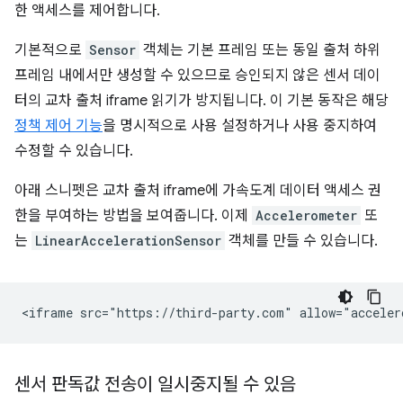
한 액세스를 제어합니다.
기본적으로
Sensor
객체는 기본 프레임 또는 동일 출처 하위
프레임 내에서만 생성할 수 있으므로 승인되지 않은 센서 데이
터의 교차 출처 iframe 읽기가 방지됩니다. 이 기본 동작은 해당
정책 제어 기능
을 명시적으로 사용 설정하거나 사용 중지하여
수정할 수 있습니다.
아래 스니펫은 교차 출처 iframe에 가속도계 데이터 액세스 권
한을 부여하는 방법을 보여줍니다. 이제
Accelerometer
또
는
LinearAccelerationSensor
객체를 만들 수 있습니다.
센서 판독값 전송이 일시중지될 수 있음