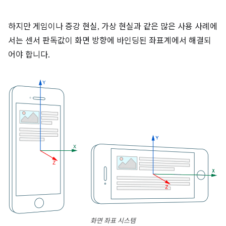
하지만 게임이나 증강 현실, 가상 현실과 같은 많은 사용 사례에
서는 센서 판독값이 화면 방향에 바인딩된 좌표계에서 해결되
어야 합니다.
화면 좌표 시스템