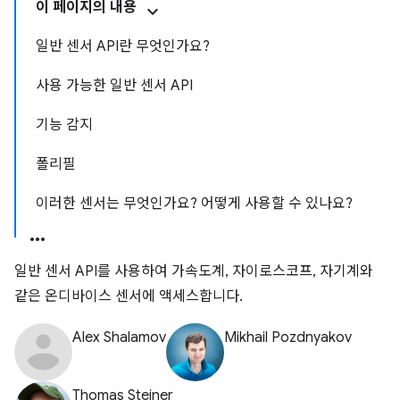
이 페이지의 내용
일반 센서 API란 무엇인가요?
사용 가능한 일반 센서 API
기능 감지
폴리필
이러한 센서는 무엇인가요? 어떻게 사용할 수 있나요?
일반 센서 API를 사용하여 가속도계, 자이로스코프, 자기계와
같은 온디바이스 센서에 액세스합니다.
Alex Shalamov
Mikhail Pozdnyakov
Thomas Steiner