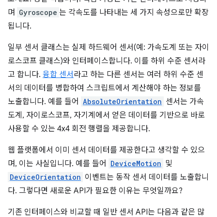
며
Gyroscope
는 각속도를 나타내는 세 가지 속성으로만 확장
됩니다.
일부 센서 클래스는 실제 하드웨어 센서(예: 가속도계 또는 자이
로스코프 클래스)와 인터페이스합니다. 이를 하위 수준 센서라
고 합니다.
융합 센서
라고 하는 다른 센서는 여러 하위 수준 센
서의 데이터를 병합하여 스크립트에서 계산해야 하는 정보를
노출합니다. 예를 들어
AbsoluteOrientation
센서는 가속
도계, 자이로스코프, 자기계에서 얻은 데이터를 기반으로 바로
사용할 수 있는 4x4 회전 행렬을 제공합니다.
웹 플랫폼에서 이미 센서 데이터를 제공한다고 생각할 수 있으
며, 이는 사실입니다. 예를 들어
DeviceMotion
및
DeviceOrientation
이벤트는 동작 센서 데이터를 노출합니
다. 그렇다면 새로운 API가 필요한 이유는 무엇일까요?
기존 인터페이스와 비교할 때 일반 센서 API는 다음과 같은 많