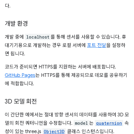
다.
개발 환경
개발 중에
localhost
를 통해 센서를 사용할 수 있습니다. 휴
대기기용으로 개발하는 경우 로컬 서버에
포트 전달
을 설정하
면 됩니다.
코드가 준비되면 HTTPS를 지원하는 서버에 배포합니다.
GitHub Pages
는 HTTPS를 통해 제공되므로 데모를 공유하기
에 적합합니다.
3D 모델 회전
이 간단한 예에서는 절대 방향 센서의 데이터를 사용하여 3D 모
델의 회전 쿼터니언을 수정합니다.
model
는
quaternion
속
성이 있는 three.js
Object3D
클래스 인스턴스입니다.