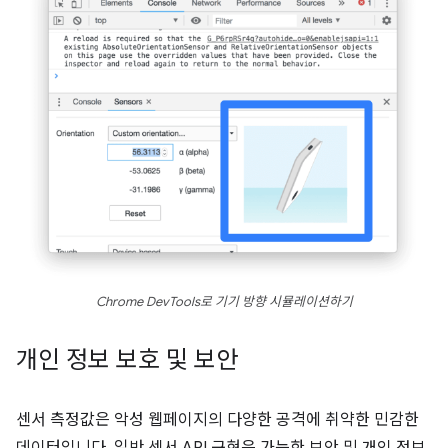
Chrome DevTools로 기기 방향 시뮬레이션하기
개인 정보 보호 및 보안
센서 측정값은 악성 웹페이지의 다양한 공격에 취약한 민감한
데이터입니다. 일반 센서 API 구현은 가능한 보안 및 개인 정보