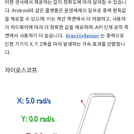
러한 센서에서 제공하는 값의 정확도에 따라 달라질 수 있습니
다. Android와 같은 플랫폼은 운영체제의 일부로 중력 판독값
을 제공할 수 있으며, 이는 계산 측면에서 더 저렴하고, 사용자
의 하드웨어에 따라 더 정확한 값을 제공하며, API 인체 공학 측
면에서 사용하기 더 쉽습니다.
GravitySensor
는 중력으로
인한 기기의 X, Y, Z축을 따라 발생하는 가속 효과를 반환합니
다.
자이로스코프