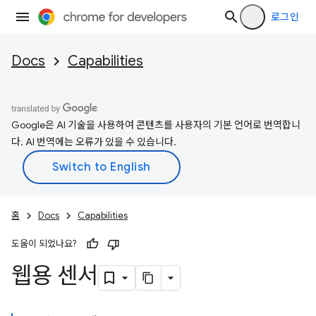
로그인
Docs
Capabilities
Google은 AI 기술을 사용하여 콘텐츠를 사용자의 기본 언어로 번역합니
다. AI 번역에는 오류가 있을 수 있습니다.
홈
Docs
Capabilities
도움이 되었나요?
웹용 센서