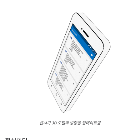
센서가 3D 모델의 방향을 업데이트함