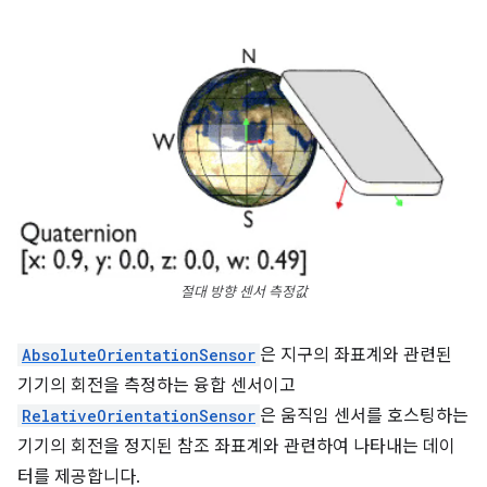
절대 방향 센서 측정값
AbsoluteOrientationSensor
은 지구의 좌표계와 관련된
기기의 회전을 측정하는 융합 센서이고
RelativeOrientationSensor
은 움직임 센서를 호스팅하는
기기의 회전을 정지된 참조 좌표계와 관련하여 나타내는 데이
터를 제공합니다.