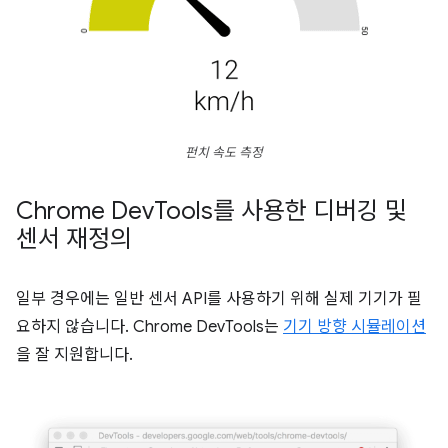
펀치 속도 측정
Chrome Dev
Tools를 사용한 디버깅 및
센서 재정의
일부 경우에는 일반 센서 API를 사용하기 위해 실제 기기가 필
요하지 않습니다. Chrome DevTools는
기기 방향 시뮬레이션
을 잘 지원합니다.