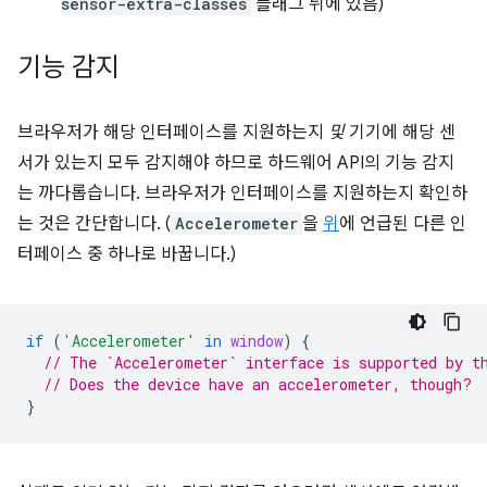
sensor-extra-classes
플래그 뒤에 있음)
기능 감지
브라우저가 해당 인터페이스를 지원하는지
및
기기에 해당 센
서가 있는지 모두 감지해야 하므로 하드웨어 API의 기능 감지
는 까다롭습니다. 브라우저가 인터페이스를 지원하는지 확인하
는 것은 간단합니다. (
Accelerometer
을
위
에 언급된 다른 인
터페이스 중 하나로 바꿉니다.)
if
(
'Accelerometer'
in
window
)
{
// The `Accelerometer` interface is supported by t
// Does the device have an accelerometer, though?
}