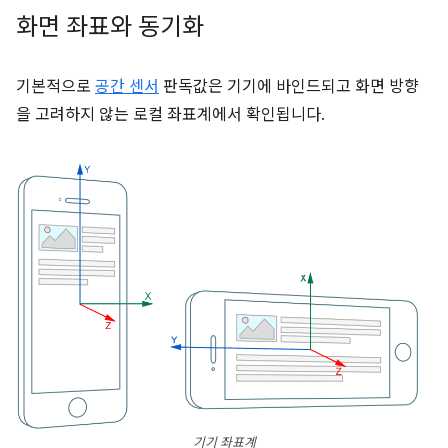
화면 좌표와 동기화
기본적으로
공간 센서
판독값은 기기에 바인드되고 화면 방향
을 고려하지 않는 로컬 좌표계에서 확인됩니다.
기기 좌표계