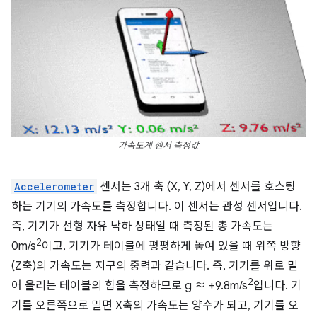
가속도계 센서 측정값
Accelerometer
센서는 3개 축 (X, Y, Z)에서 센서를 호스팅
하는 기기의 가속도를 측정합니다. 이 센서는 관성 센서입니다.
즉, 기기가 선형 자유 낙하 상태일 때 측정된 총 가속도는
2
0m/s
이고, 기기가 테이블에 평평하게 놓여 있을 때 위쪽 방향
(Z축)의 가속도는 지구의 중력과 같습니다. 즉, 기기를 위로 밀
2
어 올리는 테이블의 힘을 측정하므로 g ≈ +9.8m/s
입니다. 기
기를 오른쪽으로 밀면 X축의 가속도는 양수가 되고, 기기를 오