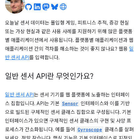
오늘날 센서 데이터는 몰입형 게임, 피트니스 추적, 증강 현실
또는 가상 현실과 같은 사용 사례를 지원하기 위해 많은 플랫폼
별 애플리케이션에서 사용됩니다. 플랫폼별 애플리케이션과 웹
애플리케이션 간의 격차를 해소하는 것이 좋지 않나요? 웹용
일
반 센서 API
를 입력합니다.
일반 센서 API란 무엇인가요?
일반 센서 API
는 센서 기기를 웹 플랫폼에 노출하는 인터페이
스 집합입니다. API는 기본
Sensor
인터페이스와 이를 기반
으로 빌드된 구체적인 센서 클래스 집합으로 구성됩니다. 기본
인터페이스가 있으면 구체적인 센서 클래스의 구현 및 사양 프
로세스가 간소화됩니다. 예를 들어
Gyroscope
클래스를 살펴
보세요. 정말 작습니다. 핵심 기능은 기본 인터페이스로 지정되