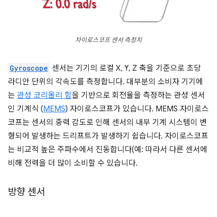
자이로스코프 센서 측정치
Gyroscope
센서는 기기의 로컬 X, Y, Z 축을 기준으로 초당
라디안 단위의 각속도를 측정합니다. 대부분의 소비자 기기에
는
관성 코리올리 힘
을 기반으로 회전율을 측정하는 관성 센서
인 기계식 (
MEMS
) 자이로스코프가 있습니다. MEMS 자이로스
코프는 센서의 중력 감도로 인해 센서의 내부 기계 시스템이 변
형되어 발생하는 드리프트가 발생하기 쉽습니다. 자이로스코프
는 비교적 높은 주파수에서 진동합니다(예: 따라서 다른 센서에
비해 전력을 더 많이 소비할 수 있습니다.
방향 센서