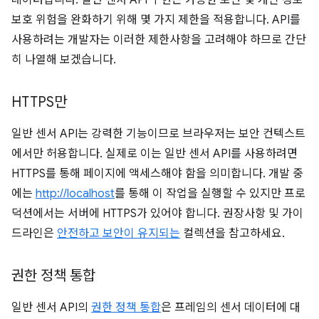
보호 위험을 완화하기 위해 몇 가지 제한을 적용합니다. API를
사용하려는 개발자는 이러한 제한사항을 고려해야 하므로 간단
히 나열해 보겠습니다.
HTTPS만
일반 센서 API는 강력한 기능이므로 브라우저는 보안 컨텍스트
에서만 허용합니다. 실제로 이는 일반 센서 API를 사용하려면
HTTPS를 통해 페이지에 액세스해야 함을 의미합니다. 개발 중
에는
http://localhost
를 통해 이 작업을 실행할 수 있지만 프로
덕션에서는 서버에 HTTPS가 있어야 합니다. 권장사항 및 가이
드라인은
안전하고 보안이 유지되는
컬렉션을 참고하세요.
권한 정책 통합
일반 센서 API의
권한 정책 통합
은 프레임의 센서 데이터에 대