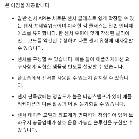
은 이점을 제공합니다.
일반 센서 API는 새로운 센서 클래스로 쉽게 확장할 수 있
는 센서 프레임워크이며 이러한 각 클래스는 일반 인터페
이스를 유지합니다. 한 센서 유형에 맞게 작성된 클라이
언트 코드를 약간만 수정하여 다른 센서 유형에 재사용할
수 있습니다.
센서를 구성할 수 있습니다. 예를 들어 애플리케이션 요
구사항에 적합한 샘플링 빈도를 설정할 수 있습니다.
플랫폼에서 센서를 사용할 수 있는지 감지할 수 있습니
다.
센서 판독값에는 정밀도가 높은 타임스탬프가 있어 애플
리케이션의 다른 활동과 더 잘 동기화할 수 있습니다.
센서 데이터 모델과 좌표계가 명확하게 정의되어 있어 브
라우저 공급업체가 상호 운용 가능한 솔루션을 구현할 수
있습니다.