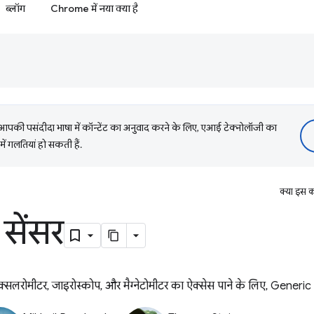
ब्लॉग
Chrome में नया क्या है
की पसंदीदा भाषा में कॉन्टेंट का अनुवाद करने के लिए, एआई टेक्नोलॉजी का
में गलतियां हो सकती हैं.
क्या इस क
सेंसर
एक्सलरोमीटर, जाइरोस्कोप, और मैग्नेटोमीटर का ऐक्सेस पाने के लिए, Generic