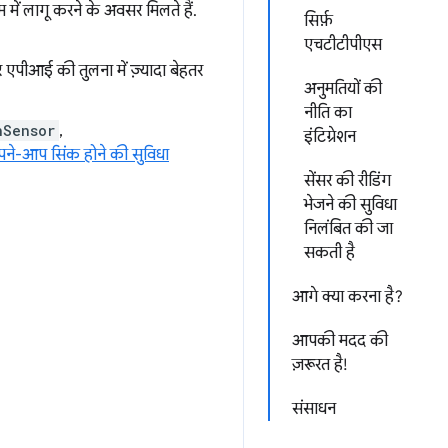
 में लागू करने के अवसर मिलते हैं.
सिर्फ़
एचटीटीपीएस
र एपीआई की तुलना में ज़्यादा बेहतर
अनुमतियों की
नीति का
nSensor
,
इंटिग्रेशन
अपने-आप सिंक होने की सुविधा
सेंसर की रीडिंग
भेजने की सुविधा
निलंबित की जा
सकती है
आगे क्या करना है?
आपकी मदद की
ज़रूरत है!
संसाधन