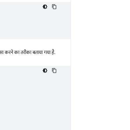
सा करने का तरीका बताया गया है.