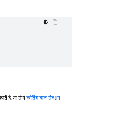
ारी है, तो सीधे
कोडिंग वाले सेक्शन