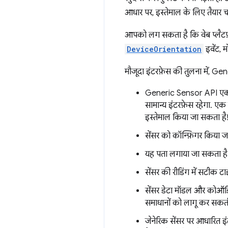
आधार पर, इस्तेमाल के लिए तैयार चा
आपको लग सकता है कि वेब प्लैटफ़ॉ
DeviceOrientation
इवेंट, 
मौजूदा इंटरफ़ेस की तुलना में, Ge
Generic Sensor API एक सेंस
सामान्य इंटरफ़ेस रहेगा. ए
इस्तेमाल किया जा सकता है
सेंसर को कॉन्फ़िगर किया जा
यह पता लगाया जा सकता है कि
सेंसर की रीडिंग में सटीक ट
सेंसर डेटा मॉडल और कोऑर्ड
समाधानों को लागू कर सकती 
जेनेरिक सेंसर पर आधारित इ