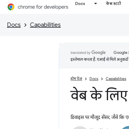
Docs
केस स्टडी
Docs
Capabilities
Google आप
इस्तेमाल करता है. एआई से मिले अनुवादों 
होम पेज
Docs
Capabilities
वेब के लिए 
डिवाइस पर मौजूद सेंसर, जैसे कि 