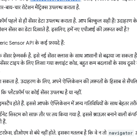
र-बाय-चार रोटेशन मैट्रिक्स उपलब्ध कराता है.
र्म पहले से ही सेंसर डेटा उपलब्ध कराता है. आप बिल्कुल सही हैं! उदाहरण क
मोशन सेंसर का डेटा दिखाते हैं. इसलिए, हमें नए एपीआई की ज़रूरत क्यों है?
neric Sensor API के कई फ़ायदे हैं:
र फ़्रेमवर्क है. इसे नई सेंसर क्लास के साथ आसानी से बढ़ाया जा सकता है. स
क सेंसर टाइप के लिए लिखा गया क्लाइंट कोड, बहुत कम बदलावों के साथ दूसरे 
!
 सकता है. उदाहरण के लिए, अपने ऐप्लिकेशन की ज़रूरतों के हिसाब से सैंपलिंग
 प्लैटफ़ॉर्म पर कोई सेंसर उपलब्ध है या नहीं.
ाइमस्टैंप होते हैं. इससे आपके ऐप्लिकेशन में अन्य गतिविधियों के साथ बेहतर त
िनेट सिस्टम को साफ़ तौर पर तय किया गया है. इससे ब्राउज़र बनाने वाली कंप
हैं.
ंटरफ़ेस, डीओएम से बंधे नहीं होते. इसका मतलब है कि वे न तो
navigator
औ