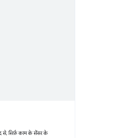
े, सिर्फ़ काम के सेंसर के