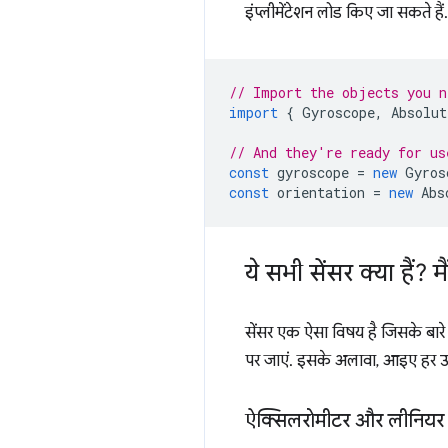
इंप्लीमेंटेशन लोड किए जा सकते हैं.
// Import the objects you n
import
{
Gyroscope
,
Absolut
// And they're ready for us
const
gyroscope
=
new
Gyros
const
orientation
=
new
Abs
ये सभी सेंसर क्या हैं?
सेंसर एक ऐसा विषय है जिसके बारे 
पर जाएं. इसके अलावा, आइए हर उस से
ऐक्सिलरोमीटर और लीनियर 