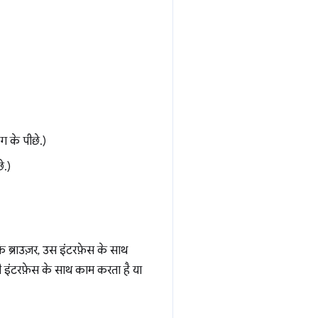
ैग के पीछे.)
े.)
ब्राउज़र, उस इंटरफ़ेस के साथ
सी इंटरफ़ेस के साथ काम करता है या