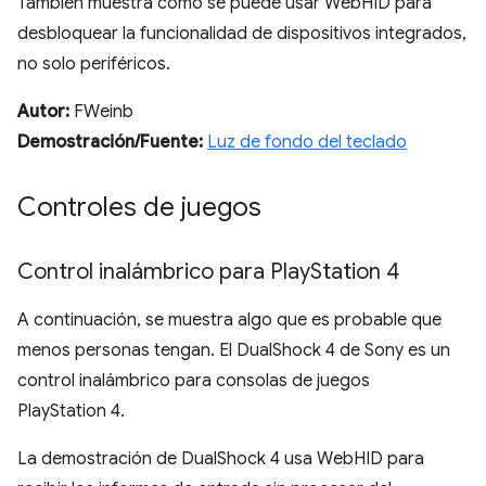
También muestra cómo se puede usar WebHID para
desbloquear la funcionalidad de dispositivos integrados,
no solo periféricos.
Autor:
FWeinb
Demostración/Fuente:
Luz de fondo del teclado
Controles de juegos
Control inalámbrico para Play
Station 4
A continuación, se muestra algo que es probable que
menos personas tengan. El DualShock 4 de Sony es un
control inalámbrico para consolas de juegos
PlayStation 4.
La demostración de DualShock 4 usa WebHID para