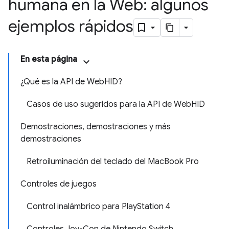
humana en la Web: algunos
ejemplos rápidos
En esta página
¿Qué es la API de WebHID?
Casos de uso sugeridos para la API de WebHID
Demostraciones, demostraciones y más
demostraciones
Retroiluminación del teclado del MacBook Pro
Controles de juegos
Control inalámbrico para PlayStation 4