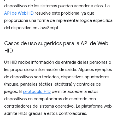
dispositivos de los sistemas puedan acceder a ellos. La
API de WebHID
resuelve este problema, ya que
proporciona una forma de implementar lógica específica
del dispositivo en JavaScript.
Casos de uso sugeridos para la API de Web
HID
Un HID recibe información de entrada de las personas o
les proporciona información de salida. Algunos ejemplos
de dispositivos son teclados, dispositivos apuntadores
(mouse, pantallas táctiles, etcétera) y controles de
juegos. El
protocolo HID
permite acceder a estos
dispositivos en computadoras de escritorio con
controladores del sistema operativo. La plataforma web
admite HIDs gracias a estos controladores.