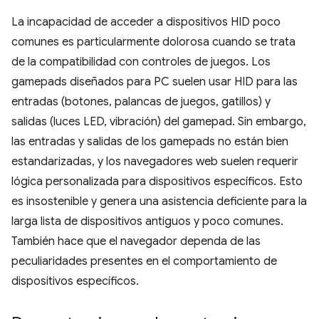
La incapacidad de acceder a dispositivos HID poco
comunes es particularmente dolorosa cuando se trata
de la compatibilidad con controles de juegos. Los
gamepads diseñados para PC suelen usar HID para las
entradas (botones, palancas de juegos, gatillos) y
salidas (luces LED, vibración) del gamepad. Sin embargo,
las entradas y salidas de los gamepads no están bien
estandarizadas, y los navegadores web suelen requerir
lógica personalizada para dispositivos específicos. Esto
es insostenible y genera una asistencia deficiente para la
larga lista de dispositivos antiguos y poco comunes.
También hace que el navegador dependa de las
peculiaridades presentes en el comportamiento de
dispositivos específicos.