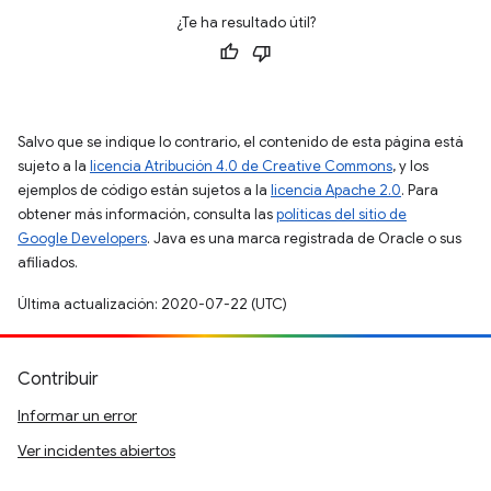
¿Te ha resultado útil?
Salvo que se indique lo contrario, el contenido de esta página está
sujeto a la
licencia Atribución 4.0 de Creative Commons
, y los
ejemplos de código están sujetos a la
licencia Apache 2.0
. Para
obtener más información, consulta las
políticas del sitio de
Google Developers
. Java es una marca registrada de Oracle o sus
afiliados.
Última actualización: 2020-07-22 (UTC)
Contribuir
Informar un error
Ver incidentes abiertos