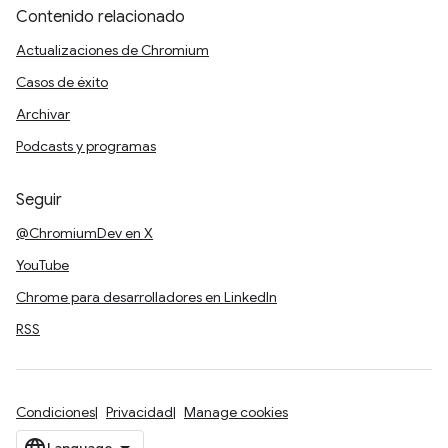
Contenido relacionado
Actualizaciones de Chromium
Casos de éxito
Archivar
Podcasts y programas
Seguir
@ChromiumDev en X
YouTube
Chrome para desarrolladores en LinkedIn
RSS
Condiciones
Privacidad
Manage cookies