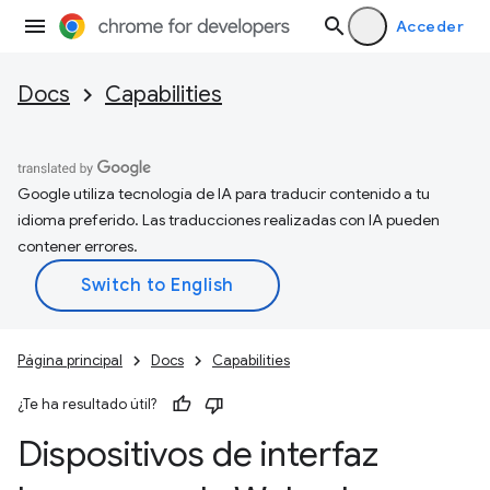
Acceder
Docs
Capabilities
Google utiliza tecnología de IA para traducir contenido a tu
idioma preferido. Las traducciones realizadas con IA pueden
contener errores.
Página principal
Docs
Capabilities
¿Te ha resultado útil?
Dispositivos de interfaz